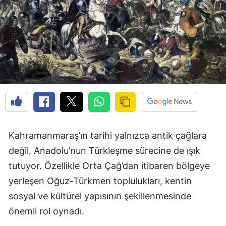
Kahramanmaraş’ın tarihi yalnızca antik çağlara
değil, Anadolu’nun Türkleşme sürecine de ışık
tutuyor. Özellikle Orta Çağ’dan itibaren bölgeye
yerleşen Oğuz-Türkmen toplulukları, kentin
sosyal ve kültürel yapısının şekillenmesinde
önemli rol oynadı.