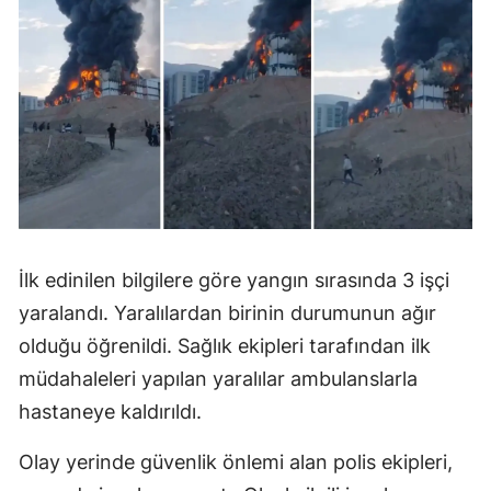
İlk edinilen bilgilere göre yangın sırasında 3 işçi
yaralandı. Yaralılardan birinin durumunun ağır
olduğu öğrenildi. Sağlık ekipleri tarafından ilk
müdahaleleri yapılan yaralılar ambulanslarla
hastaneye kaldırıldı.
Olay yerinde güvenlik önlemi alan polis ekipleri,