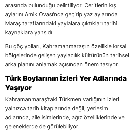
arasında bulunduğu belirtiliyor. Ceritlerin kış
aylarını Amik Ovası’nda geçirip yaz aylarında
Maraş taraflarındaki yaylalara çıktıkları tarihî
kaynaklara yansıdı.
Bu göç yolları, Kahramanmaraş’ın özellikle kırsal
bölgelerinde gelişen yaylacılık kültürünün tarihsel
arka planını anlamak açısından önem taşıyor.
Türk Boylarının İzleri Yer Adlarında
Yaşıyor
Kahramanmaraş’taki Türkmen varlığının izleri
yalnızca tarih kitaplarında değil, yerleşim
adlarında, aile isimlerinde, ağız özelliklerinde ve
geleneklerde de görülebiliyor.