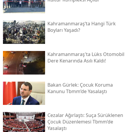
Kahramanmaraş’ta Hangi Türk
Boyları Yaşadı?
Kahramanmaraş'ta Lüks Otomobil
Dere Kenarında Asılı Kaldı!
Bakan Gürlek: Çocuk Koruma
Kanunu Tbmm’de Yasalaştı
Cezalar Ağırlaştı: Suça Sürüklenen
Çocuk Düzenlemesi Tbmm’de
Yasalaştı