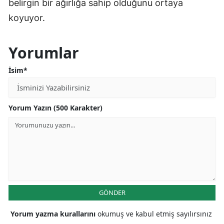
belirgin bir ağırlığa sahip olduğunu ortaya
koyuyor.
Yorumlar
İsim*
Yorum Yazın (500 Karakter)
GÖNDER
Yorum yazma kurallarını
okumuş ve kabul etmiş sayılırsınız