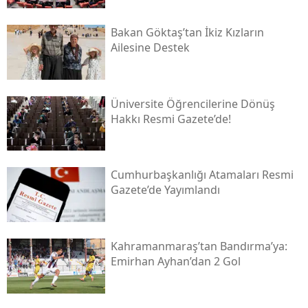
Bakan Göktaş’tan İkiz Kızların
Ailesine Destek
Üniversite Öğrencilerine Dönüş
Hakkı Resmi Gazete’de!
Cumhurbaşkanlığı Atamaları Resmi
Gazete’de Yayımlandı
Kahramanmaraş’tan Bandırma’ya:
Emirhan Ayhan’dan 2 Gol