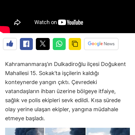
Kahramanmaraş’ın Dulkadiroğlu ilçesi Doğukent
Mahallesi 15. Sokak’ta işçilerin kaldığı
konteynerde yangın çıktı. Çevredeki
vatandaşların ihbarı üzerine bölgeye itfaiye,
sağlık ve polis ekipleri sevk edildi. Kısa sürede
olay yerine ulaşan ekipler, yangına müdahale
etmeye başladı.