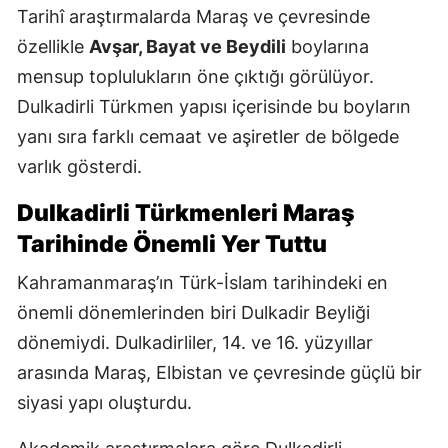
Tarihî araştırmalarda Maraş ve çevresinde
özellikle
Avşar, Bayat ve Beydili
boylarına
mensup toplulukların öne çıktığı görülüyor.
Dulkadirli Türkmen yapısı içerisinde bu boyların
yanı sıra farklı cemaat ve aşiretler de bölgede
varlık gösterdi.
Dulkadirli Türkmenleri Maraş
Tarihinde Önemli Yer Tuttu
Kahramanmaraş’ın Türk-İslam tarihindeki en
önemli dönemlerinden biri Dulkadir Beyliği
dönemiydi. Dulkadirliler, 14. ve 16. yüzyıllar
arasında Maraş, Elbistan ve çevresinde güçlü bir
siyasi yapı oluşturdu.