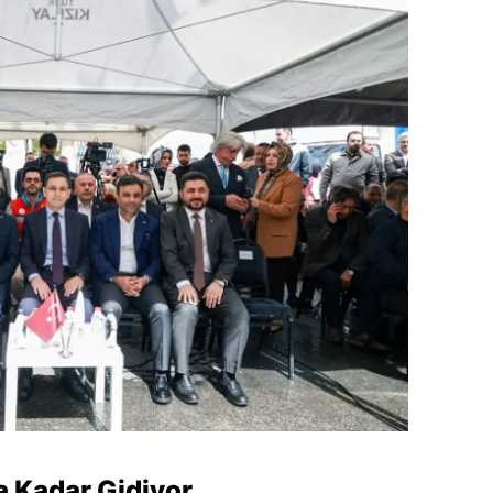
a Kadar Gidiyor