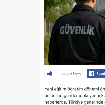
Face
Yeni eğitim öğretim dönemi ön
önlemleri gündemdeki yerini 
haberlerde, Türkiye genelinde 