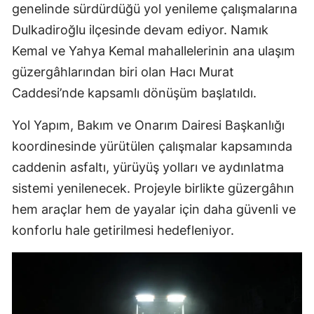
genelinde sürdürdüğü yol yenileme çalışmalarına
Dulkadiroğlu ilçesinde devam ediyor. Namık
Kemal ve Yahya Kemal mahallelerinin ana ulaşım
güzergâhlarından biri olan Hacı Murat
Caddesi’nde kapsamlı dönüşüm başlatıldı.
Yol Yapım, Bakım ve Onarım Dairesi Başkanlığı
koordinesinde yürütülen çalışmalar kapsamında
caddenin asfaltı, yürüyüş yolları ve aydınlatma
sistemi yenilenecek. Projeyle birlikte güzergâhın
hem araçlar hem de yayalar için daha güvenli ve
konforlu hale getirilmesi hedefleniyor.