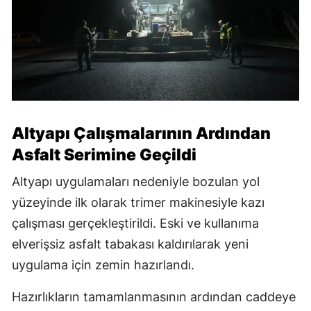
Altyapı Çalışmalarının Ardından
Asfalt Serimine Geçildi
Altyapı uygulamaları nedeniyle bozulan yol
yüzeyinde ilk olarak trimer makinesiyle kazı
çalışması gerçekleştirildi. Eski ve kullanıma
elverişsiz asfalt tabakası kaldırılarak yeni
uygulama için zemin hazırlandı.
Hazırlıkların tamamlanmasının ardından caddeye