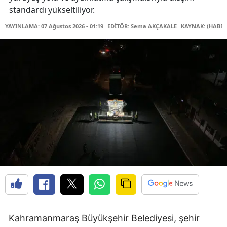
standardı yükseltiliyor.
YAYINLAMA: 07 Ağustos 2026 - 01:19
EDİTÖR: Sema AKÇAKALE
KAYNAK: (HABER
Kahramanmaraş Büyükşehir Belediyesi, şehir