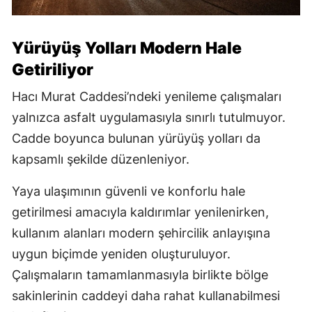
Yürüyüş Yolları Modern Hale
Getiriliyor
Hacı Murat Caddesi’ndeki yenileme çalışmaları
yalnızca asfalt uygulamasıyla sınırlı tutulmuyor.
Cadde boyunca bulunan yürüyüş yolları da
kapsamlı şekilde düzenleniyor.
Yaya ulaşımının güvenli ve konforlu hale
getirilmesi amacıyla kaldırımlar yenilenirken,
kullanım alanları modern şehircilik anlayışına
uygun biçimde yeniden oluşturuluyor.
Çalışmaların tamamlanmasıyla birlikte bölge
sakinlerinin caddeyi daha rahat kullanabilmesi