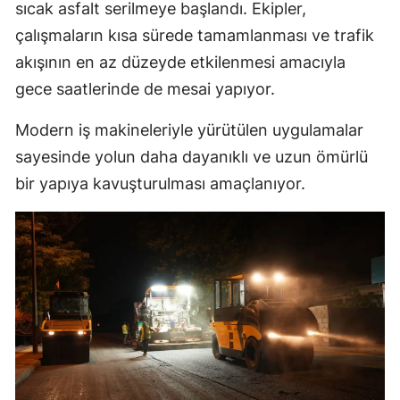
sıcak asfalt serilmeye başlandı. Ekipler,
çalışmaların kısa sürede tamamlanması ve trafik
akışının en az düzeyde etkilenmesi amacıyla
gece saatlerinde de mesai yapıyor.
Modern iş makineleriyle yürütülen uygulamalar
sayesinde yolun daha dayanıklı ve uzun ömürlü
bir yapıya kavuşturulması amaçlanıyor.