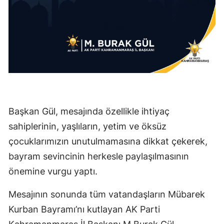
Başkan Gül, mesajında özellikle ihtiyaç
sahiplerinin, yaşlıların, yetim ve öksüz
çocuklarımızın unutulmamasına dikkat çekerek,
bayram sevincinin herkesle paylaşılmasının
önemine vurgu yaptı.
Mesajının sonunda tüm vatandaşların Mübarek
Kurban Bayramı’nı kutlayan AK Parti