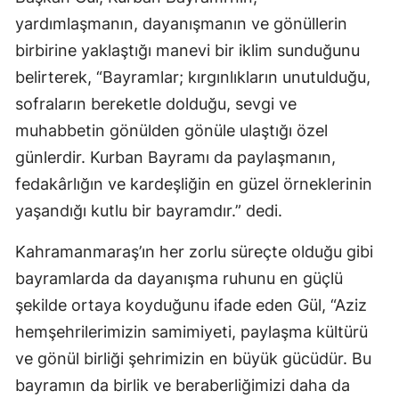
yardımlaşmanın, dayanışmanın ve gönüllerin
birbirine yaklaştığı manevi bir iklim sunduğunu
belirterek, “Bayramlar; kırgınlıkların unutulduğu,
sofraların bereketle dolduğu, sevgi ve
muhabbetin gönülden gönüle ulaştığı özel
günlerdir. Kurban Bayramı da paylaşmanın,
fedakârlığın ve kardeşliğin en güzel örneklerinin
yaşandığı kutlu bir bayramdır.” dedi.
Kahramanmaraş’ın her zorlu süreçte olduğu gibi
bayramlarda da dayanışma ruhunu en güçlü
şekilde ortaya koyduğunu ifade eden Gül, “Aziz
hemşehrilerimizin samimiyeti, paylaşma kültürü
ve gönül birliği şehrimizin en büyük gücüdür. Bu
bayramın da birlik ve beraberliğimizi daha da