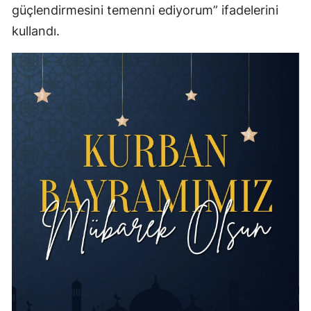
güçlendirmesini temenni ediyorum” ifadelerini
kullandı.