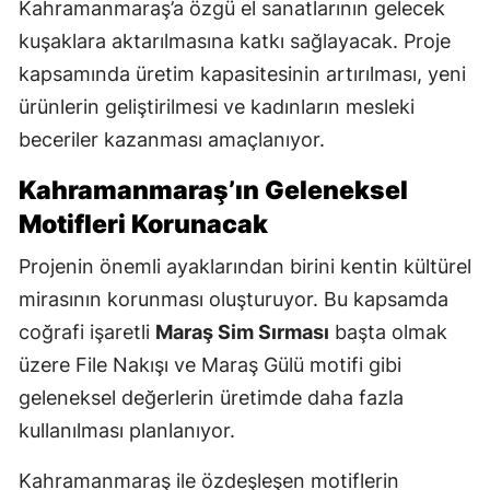
Kahramanmaraş’a özgü el sanatlarının gelecek
kuşaklara aktarılmasına katkı sağlayacak. Proje
kapsamında üretim kapasitesinin artırılması, yeni
ürünlerin geliştirilmesi ve kadınların mesleki
beceriler kazanması amaçlanıyor.
Kahramanmaraş’ın Geleneksel
Motifleri Korunacak
Projenin önemli ayaklarından birini kentin kültürel
mirasının korunması oluşturuyor. Bu kapsamda
coğrafi işaretli
Maraş Sim Sırması
başta olmak
üzere File Nakışı ve Maraş Gülü motifi gibi
geleneksel değerlerin üretimde daha fazla
kullanılması planlanıyor.
Kahramanmaraş ile özdeşleşen motiflerin