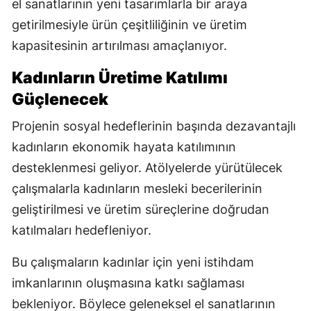
el sanatlarının yeni tasarımlarla bir araya
getirilmesiyle ürün çeşitliliğinin ve üretim
kapasitesinin artırılması amaçlanıyor.
Kadınların Üretime Katılımı
Güçlenecek
Projenin sosyal hedeflerinin başında dezavantajlı
kadınların ekonomik hayata katılımının
desteklenmesi geliyor. Atölyelerde yürütülecek
çalışmalarla kadınların mesleki becerilerinin
geliştirilmesi ve üretim süreçlerine doğrudan
katılmaları hedefleniyor.
Bu çalışmaların kadınlar için yeni istihdam
imkanlarının oluşmasına katkı sağlaması
bekleniyor. Böylece geleneksel el sanatlarının