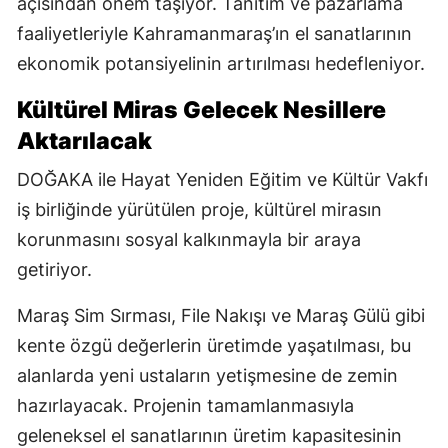
açısından önem taşıyor. Tanıtım ve pazarlama
faaliyetleriyle Kahramanmaraş’ın el sanatlarının
ekonomik potansiyelinin artırılması hedefleniyor.
Kültürel Miras Gelecek Nesillere
Aktarılacak
DOĞAKA ile Hayat Yeniden Eğitim ve Kültür Vakfı
iş birliğinde yürütülen proje, kültürel mirasın
korunmasını sosyal kalkınmayla bir araya
getiriyor.
Maraş Sim Sırması, File Nakışı ve Maraş Gülü gibi
kente özgü değerlerin üretimde yaşatılması, bu
alanlarda yeni ustaların yetişmesine de zemin
hazırlayacak. Projenin tamamlanmasıyla
geleneksel el sanatlarının üretim kapasitesinin