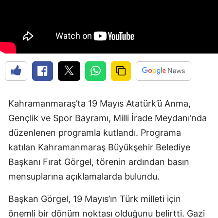
Kahramanmaraş’ta 19 Mayıs Atatürk’ü Anma,
Gençlik ve Spor Bayramı, Milli İrade Meydanı’nda
düzenlenen programla kutlandı. Programa
katılan Kahramanmaraş Büyükşehir Belediye
Başkanı Fırat Görgel, törenin ardından basın
mensuplarına açıklamalarda bulundu.
Başkan Görgel, 19 Mayıs’ın Türk milleti için
önemli bir dönüm noktası olduğunu belirtti. Gazi