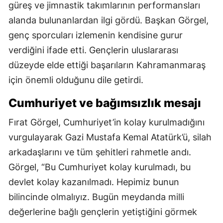
güreş ve jimnastik takımlarının performansları
alanda bulunanlardan ilgi gördü. Başkan Görgel,
genç sporcuları izlemenin kendisine gurur
verdiğini ifade etti. Gençlerin uluslararası
düzeyde elde ettiği başarıların Kahramanmaraş
için önemli olduğunu dile getirdi.
Cumhuriyet ve bağımsızlık mesajı
Fırat Görgel, Cumhuriyet’in kolay kurulmadığını
vurgulayarak Gazi Mustafa Kemal Atatürk’ü, silah
arkadaşlarını ve tüm şehitleri rahmetle andı.
Görgel, “Bu Cumhuriyet kolay kurulmadı, bu
devlet kolay kazanılmadı. Hepimiz bunun
bilincinde olmalıyız. Bugün meydanda milli
değerlerine bağlı gençlerin yetiştiğini görmek