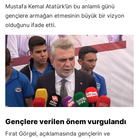
Mustafa Kemal Atatürk’ün bu anlamlı günü
gençlere armağan etmesinin büyük bir vizyon
olduğunu ifade etti.
Gençlere verilen önem vurgulandı
Fırat Görgel, açıklamasında gençlerin ve