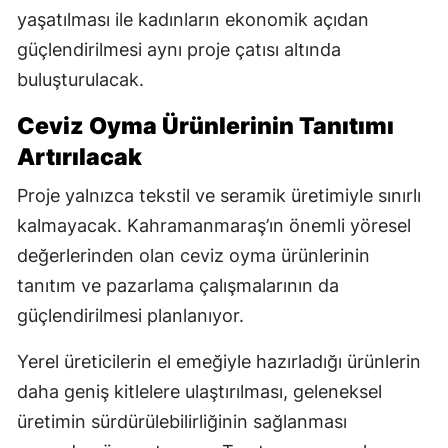
yaşatılması ile kadınların ekonomik açıdan
güçlendirilmesi aynı proje çatısı altında
buluşturulacak.
Ceviz Oyma Ürünlerinin Tanıtımı
Artırılacak
Proje yalnızca tekstil ve seramik üretimiyle sınırlı
kalmayacak. Kahramanmaraş’ın önemli yöresel
değerlerinden olan ceviz oyma ürünlerinin
tanıtım ve pazarlama çalışmalarının da
güçlendirilmesi planlanıyor.
Yerel üreticilerin el emeğiyle hazırladığı ürünlerin
daha geniş kitlelere ulaştırılması, geleneksel
üretimin sürdürülebilirliğinin sağlanması