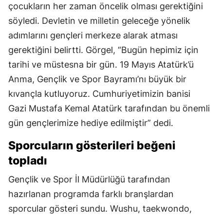
çocukların her zaman öncelik olması gerektiğini
söyledi. Devletin ve milletin geleceğe yönelik
adımlarını gençleri merkeze alarak atması
gerektiğini belirtti. Görgel, “Bugün hepimiz için
tarihi ve müstesna bir gün. 19 Mayıs Atatürk’ü
Anma, Gençlik ve Spor Bayramı’nı büyük bir
kıvançla kutluyoruz. Cumhuriyetimizin banisi
Gazi Mustafa Kemal Atatürk tarafından bu önemli
gün gençlerimize hediye edilmiştir” dedi.
Sporcuların gösterileri beğeni
topladı
Gençlik ve Spor İl Müdürlüğü tarafından
hazırlanan programda farklı branşlardan
sporcular gösteri sundu. Wushu, taekwondo,