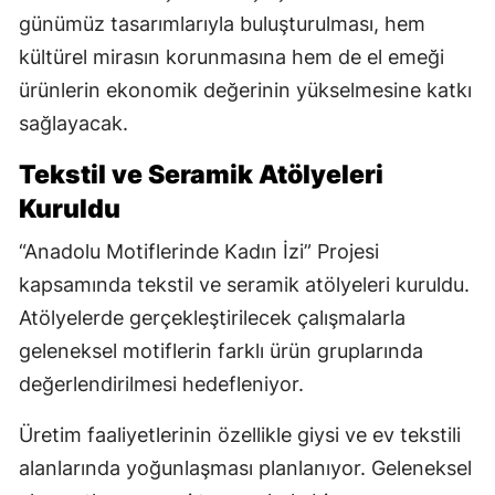
günümüz tasarımlarıyla buluşturulması, hem
kültürel mirasın korunmasına hem de el emeği
ürünlerin ekonomik değerinin yükselmesine katkı
sağlayacak.
Tekstil ve Seramik Atölyeleri
Kuruldu
“Anadolu Motiflerinde Kadın İzi” Projesi
kapsamında tekstil ve seramik atölyeleri kuruldu.
Atölyelerde gerçekleştirilecek çalışmalarla
geleneksel motiflerin farklı ürün gruplarında
değerlendirilmesi hedefleniyor.
Üretim faaliyetlerinin özellikle giysi ve ev tekstili
alanlarında yoğunlaşması planlanıyor. Geleneksel