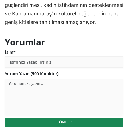
güçlendirilmesi, kadın istihdamının desteklenmesi
ve Kahramanmaraş’ın kültürel değerlerinin daha
geniş kitlelere tanıtılması amaçlanıyor.
Yorumlar
İsim*
Yorum Yazın (500 Karakter)
GÖNDER