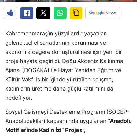
Kahramanmaraş’ın yüzyıllardır yaşatılan
geleneksel el sanatlarının korunması ve
ekonomik değere dönüştürülmesi için yeni bir
proje hayata geçirildi. Doğu Akdeniz Kalkınma
Ajansı (DOĞAKA) ile Hayat Yeniden Eğitim ve
Kültür Vakfı iş birliğinde yürütülen çalışma,
kadınların üretime daha güçlü katılımını da
hedefliyor.
Sosyal Gelişmeyi Destekleme Programı (SOGEP-
Anadoludakiler) kapsamında uygulanan
“Anadolu
Motiflerinde Kadın İzi” Projesi
,