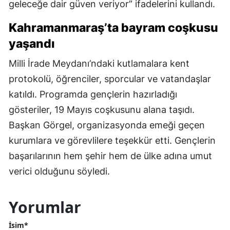
geleceğe dair güven veriyor” ifadelerini kullandı.
Kahramanmaraş’ta bayram coşkusu
yaşandı
Milli İrade Meydanı’ndaki kutlamalara kent
protokolü, öğrenciler, sporcular ve vatandaşlar
katıldı. Programda gençlerin hazırladığı
gösteriler, 19 Mayıs coşkusunu alana taşıdı.
Başkan Görgel, organizasyonda emeği geçen
kurumlara ve görevlilere teşekkür etti. Gençlerin
başarılarının hem şehir hem de ülke adına umut
verici olduğunu söyledi.
Yorumlar
İsim*