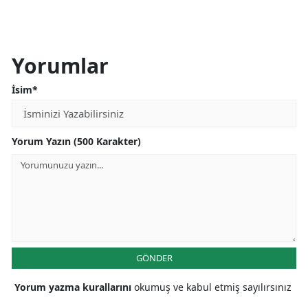
Yorumlar
İsim*
Yorum Yazın (500 Karakter)
GÖNDER
Yorum yazma kurallarını
okumuş ve kabul etmiş sayılırsınız