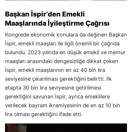
Başkan İspir’den Emekli
Maaşlarında İyileştirme Çağrısı
Kongrede ekonomik konulara da değinen Başkan
İspir, emekli maaşları ile ilgili önemli bir çağrıda
bulundu. 2023 yılında en düşük emekli ve memur
maaşları arasındaki dengesizliğe dikkat çeken
İspir, emekli maaşlarının en az 40 bin lira
seviyesine çıkarılması gerektiğini belirtti. İlk
etapta 30 bin lira seviyesine getirilmesi
gerektiğini savunan İspir, ayrıca emeklilere
verilecek bayram ikramiyesinin de en az 10 bin
lira olması gerektiğini ifade etti.