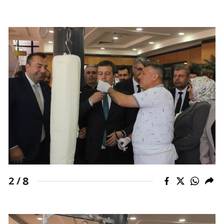
8
2 /