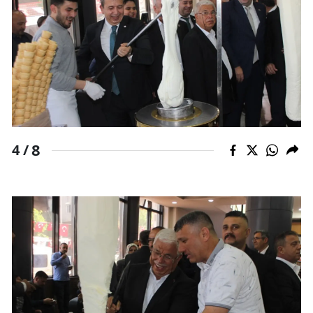
8
4 /