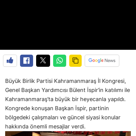
Büyük Birlik Partisi Kahramanmaraş İl Kongresi,
Genel Başkan Yardımcısı Bülent İspir’in katılımı ile
Kahramanmaraş’ta büyük bir heyecanla yapıldı.
Kongrede konuşan Başkan İspir, partinin
bölgedeki çalışmaları ve güncel siyasi konular
hakkında önemli mesajlar verdi.