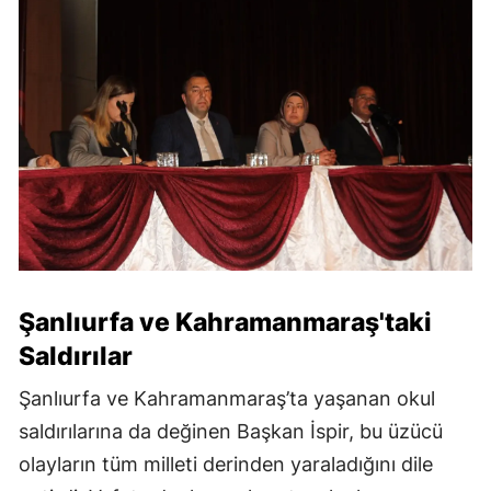
Şanlıurfa ve Kahramanmaraş'taki
Saldırılar
Şanlıurfa ve Kahramanmaraş’ta yaşanan okul
saldırılarına da değinen Başkan İspir, bu üzücü
olayların tüm milleti derinden yaraladığını dile