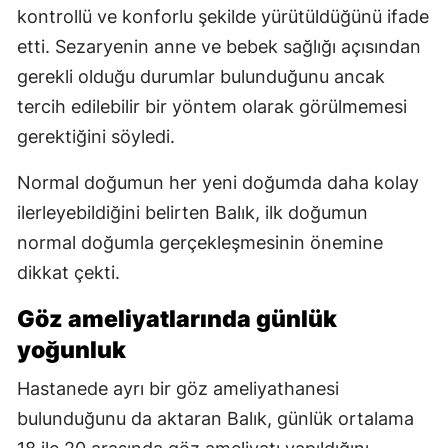
kontrollü ve konforlu şekilde yürütüldüğünü ifade
etti. Sezaryenin anne ve bebek sağlığı açısından
gerekli olduğu durumlar bulunduğunu ancak
tercih edilebilir bir yöntem olarak görülmemesi
gerektiğini söyledi.
Normal doğumun her yeni doğumda daha kolay
ilerleyebildiğini belirten Balık, ilk doğumun
normal doğumla gerçekleşmesinin önemine
dikkat çekti.
Göz ameliyatlarında günlük
yoğunluk
Hastanede ayrı bir göz ameliyathanesi
bulunduğunu da aktaran Balık, günlük ortalama