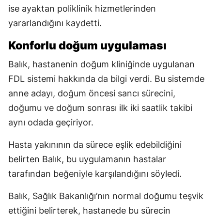
ise ayaktan poliklinik hizmetlerinden
yararlandığını kaydetti.
Konforlu doğum uygulaması
Balık, hastanenin doğum kliniğinde uygulanan
FDL sistemi hakkında da bilgi verdi. Bu sistemde
anne adayı, doğum öncesi sancı sürecini,
doğumu ve doğum sonrası ilk iki saatlik takibi
aynı odada geçiriyor.
Hasta yakınının da sürece eşlik edebildiğini
belirten Balık, bu uygulamanın hastalar
tarafından beğeniyle karşılandığını söyledi.
Balık, Sağlık Bakanlığı’nın normal doğumu teşvik
ettiğini belirterek, hastanede bu sürecin