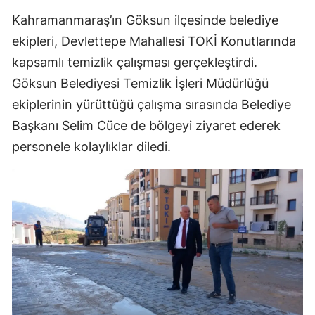
Kahramanmaraş’ın Göksun ilçesinde belediye
ekipleri, Devlettepe Mahallesi TOKİ Konutlarında
kapsamlı temizlik çalışması gerçekleştirdi.
Göksun Belediyesi Temizlik İşleri Müdürlüğü
ekiplerinin yürüttüğü çalışma sırasında Belediye
Başkanı Selim Cüce de bölgeyi ziyaret ederek
personele kolaylıklar diledi.