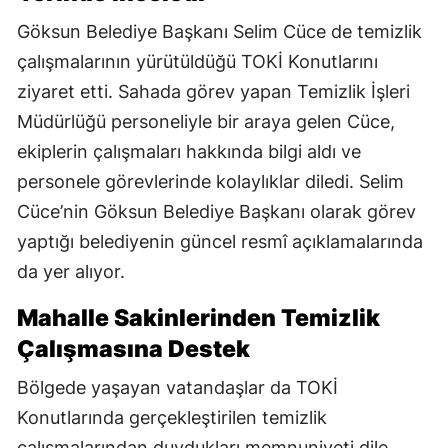
Göksun Belediye Başkanı Selim Cüce de temizlik
çalışmalarının yürütüldüğü TOKİ Konutlarını
ziyaret etti. Sahada görev yapan Temizlik İşleri
Müdürlüğü personeliyle bir araya gelen Cüce,
ekiplerin çalışmaları hakkında bilgi aldı ve
personele görevlerinde kolaylıklar diledi. Selim
Cüce’nin Göksun Belediye Başkanı olarak görev
yaptığı belediyenin güncel resmî açıklamalarında
da yer alıyor.
Mahalle Sakinlerinden Temizlik
Çalışmasına Destek
Bölgede yaşayan vatandaşlar da TOKİ
Konutlarında gerçekleştirilen temizlik
çalışmalarından duydukları memnuniyeti dile