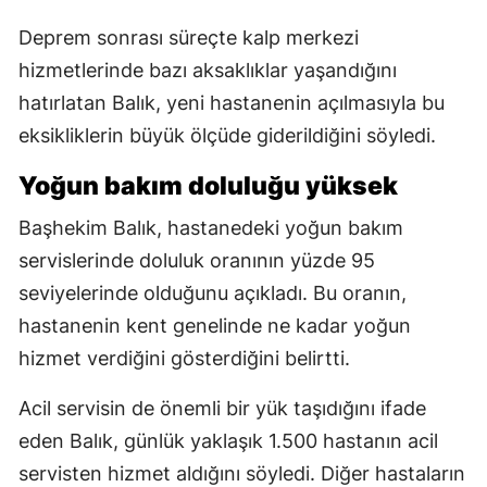
Deprem sonrası süreçte kalp merkezi
hizmetlerinde bazı aksaklıklar yaşandığını
hatırlatan Balık, yeni hastanenin açılmasıyla bu
eksikliklerin büyük ölçüde giderildiğini söyledi.
Yoğun bakım doluluğu yüksek
Başhekim Balık, hastanedeki yoğun bakım
servislerinde doluluk oranının yüzde 95
seviyelerinde olduğunu açıkladı. Bu oranın,
hastanenin kent genelinde ne kadar yoğun
hizmet verdiğini gösterdiğini belirtti.
Acil servisin de önemli bir yük taşıdığını ifade
eden Balık, günlük yaklaşık 1.500 hastanın acil
servisten hizmet aldığını söyledi. Diğer hastaların