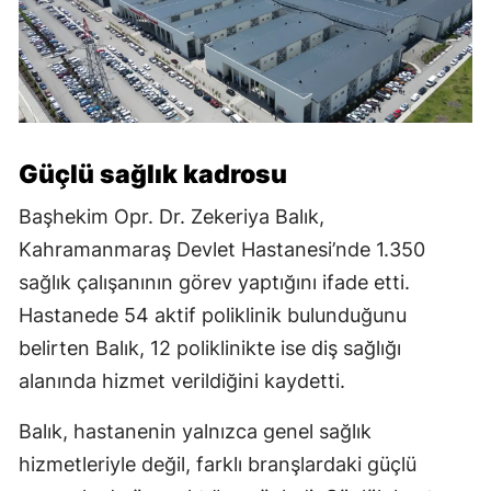
Güçlü sağlık kadrosu
Başhekim Opr. Dr. Zekeriya Balık,
Kahramanmaraş Devlet Hastanesi’nde 1.350
sağlık çalışanının görev yaptığını ifade etti.
Hastanede 54 aktif poliklinik bulunduğunu
belirten Balık, 12 poliklinikte ise diş sağlığı
alanında hizmet verildiğini kaydetti.
Balık, hastanenin yalnızca genel sağlık
hizmetleriyle değil, farklı branşlardaki güçlü