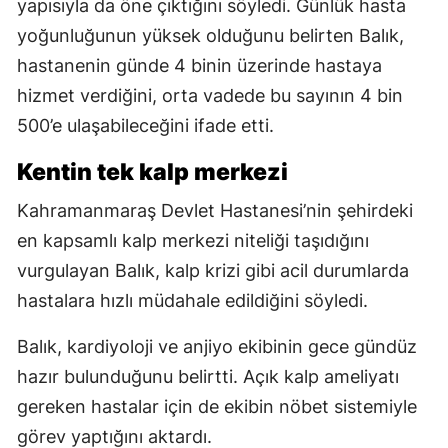
yapısıyla da öne çıktığını söyledi. Günlük hasta
yoğunluğunun yüksek olduğunu belirten Balık,
hastanenin günde 4 binin üzerinde hastaya
hizmet verdiğini, orta vadede bu sayının 4 bin
500’e ulaşabileceğini ifade etti.
Kentin tek kalp merkezi
Kahramanmaraş Devlet Hastanesi’nin şehirdeki
en kapsamlı kalp merkezi niteliği taşıdığını
vurgulayan Balık, kalp krizi gibi acil durumlarda
hastalara hızlı müdahale edildiğini söyledi.
Balık, kardiyoloji ve anjiyo ekibinin gece gündüz
hazır bulunduğunu belirtti. Açık kalp ameliyatı
gereken hastalar için de ekibin nöbet sistemiyle
görev yaptığını aktardı.