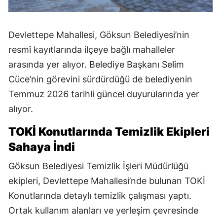
Devlettepe Mahallesi, Göksun Belediyesi’nin
resmî kayıtlarında ilçeye bağlı mahalleler
arasında yer alıyor. Belediye Başkanı Selim
Cüce’nin görevini sürdürdüğü de belediyenin
Temmuz 2026 tarihli güncel duyurularında yer
alıyor.
TOKİ Konutlarında Temizlik Ekipleri
Sahaya İndi
Göksun Belediyesi Temizlik İşleri Müdürlüğü
ekipleri, Devlettepe Mahallesi’nde bulunan TOKİ
Konutlarında detaylı temizlik çalışması yaptı.
Ortak kullanım alanları ve yerleşim çevresinde