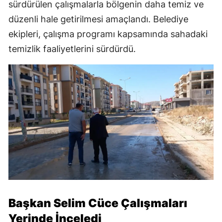
sürdürülen çalışmalarla bölgenin daha temiz ve
düzenli hale getirilmesi amaçlandı. Belediye
ekipleri, çalışma programı kapsamında sahadaki
temizlik faaliyetlerini sürdürdü.
Başkan Selim Cüce Çalışmaları
Yerinde İnceledi