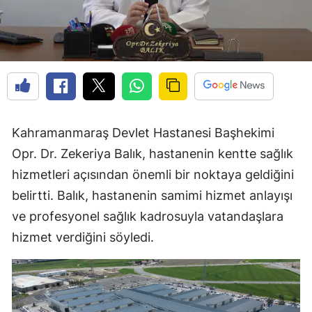
Kahramanmaraş Devlet Hastanesi Başhekimi
Opr. Dr. Zekeriya Balık, hastanenin kentte sağlık
hizmetleri açısından önemli bir noktaya geldiğini
belirtti. Balık, hastanenin samimi hizmet anlayışı
ve profesyonel sağlık kadrosuyla vatandaşlara
hizmet verdiğini söyledi.