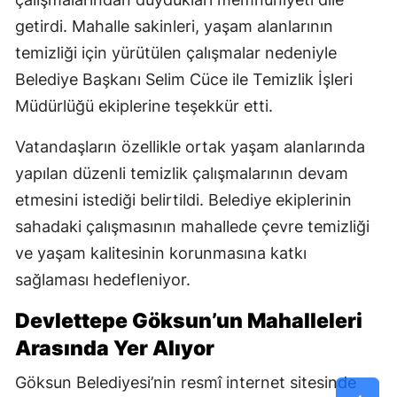
getirdi. Mahalle sakinleri, yaşam alanlarının
temizliği için yürütülen çalışmalar nedeniyle
Belediye Başkanı Selim Cüce ile Temizlik İşleri
Müdürlüğü ekiplerine teşekkür etti.
Vatandaşların özellikle ortak yaşam alanlarında
yapılan düzenli temizlik çalışmalarının devam
etmesini istediği belirtildi. Belediye ekiplerinin
sahadaki çalışmasının mahallede çevre temizliği
ve yaşam kalitesinin korunmasına katkı
sağlaması hedefleniyor.
Devlettepe Göksun’un Mahalleleri
Arasında Yer Alıyor
Göksun Belediyesi’nin resmî internet sitesinde