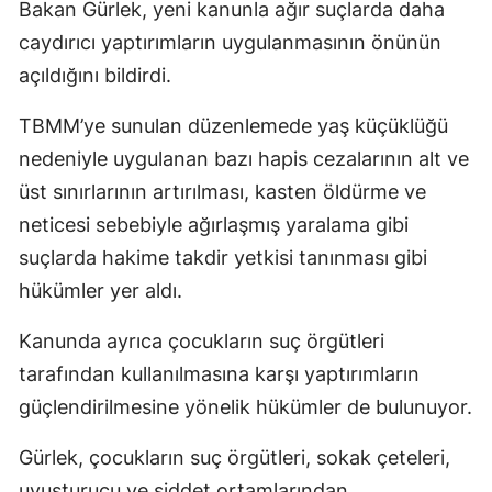
Bakan Gürlek, yeni kanunla ağır suçlarda daha
caydırıcı yaptırımların uygulanmasının önünün
açıldığını bildirdi.
TBMM’ye sunulan düzenlemede yaş küçüklüğü
nedeniyle uygulanan bazı hapis cezalarının alt ve
üst sınırlarının artırılması, kasten öldürme ve
neticesi sebebiyle ağırlaşmış yaralama gibi
suçlarda hakime takdir yetkisi tanınması gibi
hükümler yer aldı.
Kanunda ayrıca çocukların suç örgütleri
tarafından kullanılmasına karşı yaptırımların
güçlendirilmesine yönelik hükümler de bulunuyor.
Gürlek, çocukların suç örgütleri, sokak çeteleri,
uyuşturucu ve şiddet ortamlarından