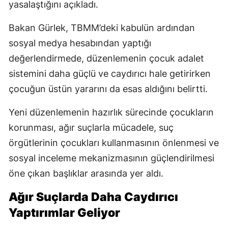
yasalaştığını açıkladı.
Bakan Gürlek, TBMM’deki kabulün ardından
sosyal medya hesabından yaptığı
değerlendirmede, düzenlemenin çocuk adalet
sistemini daha güçlü ve caydırıcı hale getirirken
çocuğun üstün yararını da esas aldığını belirtti.
Yeni düzenlemenin hazırlık sürecinde çocukların
korunması, ağır suçlarla mücadele, suç
örgütlerinin çocukları kullanmasının önlenmesi ve
sosyal inceleme mekanizmasının güçlendirilmesi
öne çıkan başlıklar arasında yer aldı.
Ağır Suçlarda Daha Caydırıcı
Yaptırımlar Geliyor