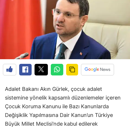
Adalet Bakanı Akın Gürlek, çocuk adalet
sistemine yönelik kapsamlı düzenlemeler içeren
Çocuk Koruma Kanunu ile Bazı Kanunlarda
Değişiklik Yapılmasına Dair Kanun’un Türkiye
Büyük Millet Meclisi’nde kabul edilerek