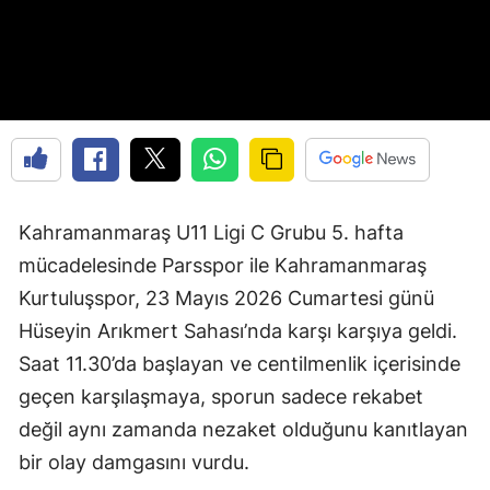
Kahramanmaraş U11 Ligi C Grubu 5. hafta
mücadelesinde Parsspor ile Kahramanmaraş
Kurtuluşspor, 23 Mayıs 2026 Cumartesi günü
Hüseyin Arıkmert Sahası’nda karşı karşıya geldi.
Saat 11.30’da başlayan ve centilmenlik içerisinde
geçen karşılaşmaya, sporun sadece rekabet
değil aynı zamanda nezaket olduğunu kanıtlayan
bir olay damgasını vurdu.