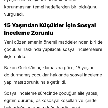
korunmasının temel hedeflerden biri olduğunu
vurguladı.
15 Yaşından Küçükler İçin Sosyal
İnceleme Zorunlu
Yeni düzenlemenin önemli maddelerinden biri de
çocuklar hakkında yapılacak sosyal incelemelere
ilişkin oldu.
Bakan Gürlek’in açıklamasına göre, 15 yaşını
doldurmamış çocuklar hakkında sosyal inceleme
yapılması zorunlu hale getirildi.
Sosyal inceleme sürecinde çocuğun aile yapısı,
eğitim durumu, psikososyal koşulları ve içinde
bulunduğu çevrenin değerlendirilmesi