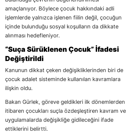
amaçlanıyor. Böylece çocuk hakkındaki adli
işlemlerde yalnızca işlenen fiilin değil, çocuğun
içinde bulunduğu sosyal koşulların da dikkate
alınması hedefleniyor.
“Suça Sürüklenen Çocuk” İfadesi
Değiştirildi
Kanunun dikkat çeken değişikliklerinden biri de
çocuk adalet sisteminde kullanılan kavramlara
ilişkin oldu.
Bakan Gürlek, göreve geldikleri ilk dönemlerden
itibaren çocukları suçla özdeşleştiren kavram ve
uygulamalarda değişikliğe gidileceğini ifade
ettiklerini belirtti.