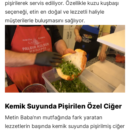
pişirilerek servis ediliyor. Özellikle kuzu kuşbaşı
seçeneği, etin en doğal ve lezzetli haliyle
müşterilerle buluşmasını sağlıyor.
Kemik Suyunda Pişirilen Özel Ciğer
Metin Baba’nın mutfağında fark yaratan
lezzetlerin başında kemik suyunda pişirilmiş ciğer