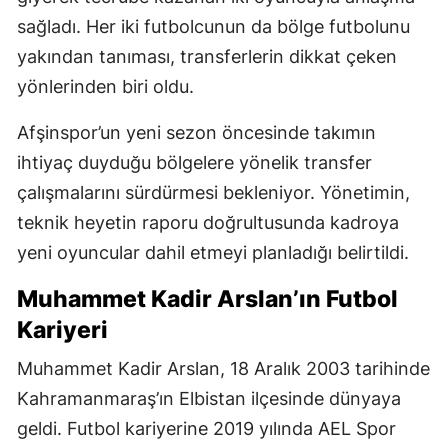
sağladı. Her iki futbolcunun da bölge futbolunu
yakından tanıması, transferlerin dikkat çeken
yönlerinden biri oldu.
Afşinspor’un yeni sezon öncesinde takımın
ihtiyaç duyduğu bölgelere yönelik transfer
çalışmalarını sürdürmesi bekleniyor. Yönetimin,
teknik heyetin raporu doğrultusunda kadroya
yeni oyuncular dahil etmeyi planladığı belirtildi.
Muhammet Kadir Arslan’ın Futbol
Kariyeri
Muhammet Kadir Arslan, 18 Aralık 2003 tarihinde
Kahramanmaraş’ın Elbistan ilçesinde dünyaya
geldi. Futbol kariyerine 2019 yılında AEL Spor