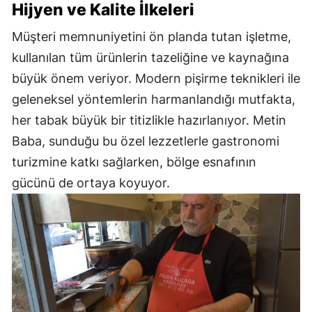
Hijyen ve Kalite İlkeleri
Müşteri memnuniyetini ön planda tutan işletme,
kullanılan tüm ürünlerin tazeliğine ve kaynağına
büyük önem veriyor. Modern pişirme teknikleri ile
geleneksel yöntemlerin harmanlandığı mutfakta,
her tabak büyük bir titizlikle hazırlanıyor. Metin
Baba, sunduğu bu özel lezzetlerle gastronomi
turizmine katkı sağlarken, bölge esnafının
gücünü de ortaya koyuyor.