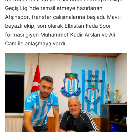
Geçiş Ligi’nde temsil etmeye hazırlanan
Afşinspor, transfer çalışmalarına başladı. Mavi-
beyazlı ekip, son olarak Elbistan Feda Spor
forması giyen Muhammet Kadir Arslan ve Ali
Çam ile anlaşmaya vardı.