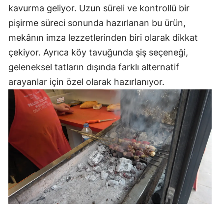
kavurma geliyor. Uzun süreli ve kontrollü bir
pişirme süreci sonunda hazırlanan bu ürün,
mekânın imza lezzetlerinden biri olarak dikkat
çekiyor. Ayrıca köy tavuğunda şiş seçeneği,
geleneksel tatların dışında farklı alternatif
arayanlar için özel olarak hazırlanıyor.