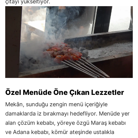
çıtayı yükseltiyor.
Özel Menüde Öne Çıkan Lezzetler
Mekân, sunduğu zengin menü içeriğiyle
damaklarda iz bırakmayı hedefliyor. Menüde yer
alan çözüm kebabı, yöreye özgü Maraş kebabı
ve Adana kebabı, kömür ateşinde ustalıkla