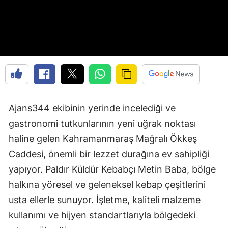
Ajans344 ekibinin yerinde incelediği ve
gastronomi tutkunlarının yeni uğrak noktası
haline gelen Kahramanmaraş Mağralı Ökkeş
Caddesi, önemli bir lezzet durağına ev sahipliği
yapıyor. Paldır Küldür Kebabçı Metin Baba, bölge
halkına yöresel ve geleneksel kebap çeşitlerini
usta ellerle sunuyor. İşletme, kaliteli malzeme
kullanımı ve hijyen standartlarıyla bölgedeki