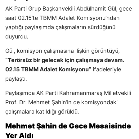
AK Parti Grup Başkanvekili Abdülhamit Gül, gece
saat 02.15’te TBMM Adalet Komisyonu’ndan
yaptığı paylaşımda çalışmaların sürdüğünü
duyurdu.
Gül, komisyon çalışmasına ilişkin görüntüyü,
“Terörsüz bir gelecek için çalışmaya devam.
02.15 TBMM Adalet Komisyonu”
ifadeleriyle
paylaştı.
Paylaşımda AK Parti Kahramanmaraş Milletvekili
Prof. Dr. Mehmet Şahin’in de komisyondaki
çalışmalara katıldığı görüldü.
Mehmet Şahin de Gece Mesaisinde
Yer Aldı