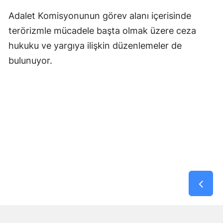
Adalet Komisyonunun görev alanı içerisinde
terörizmle mücadele başta olmak üzere ceza
hukuku ve yargıya ilişkin düzenlemeler de
bulunuyor.