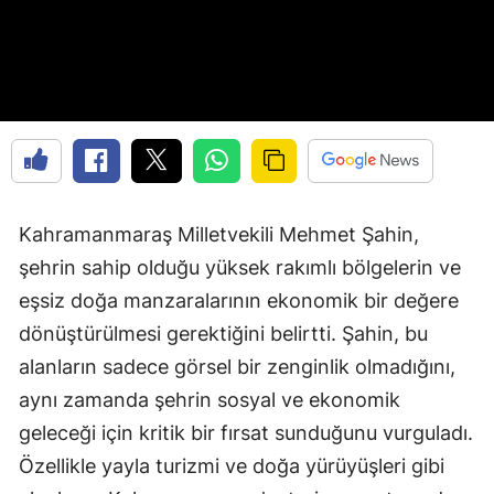
Kahramanmaraş Milletvekili Mehmet Şahin,
şehrin sahip olduğu yüksek rakımlı bölgelerin ve
eşsiz doğa manzaralarının ekonomik bir değere
dönüştürülmesi gerektiğini belirtti. Şahin, bu
alanların sadece görsel bir zenginlik olmadığını,
aynı zamanda şehrin sosyal ve ekonomik
geleceği için kritik bir fırsat sunduğunu vurguladı.
Özellikle yayla turizmi ve doğa yürüyüşleri gibi