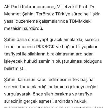
AK Parti Kahramanmaraş Milletvekili Prof. Dr.
Mehmet Şahin, Terörsüz Türkiye sürecine ilişkin
yasal düzenleme çalışmalarında TBMM’deki
mesaisini sürdürdü.
Şahin daha önce yaptığı açıklamalarda, sürecin
temel amacının PKK/KCK ve bağlantılı yapıların
tasfiyesi ile silahların bırakılmasının ardından
işleyecek hukuki zeminin oluşturulması olduğunu
belirtmişti.
Şahin, kanunun kabul edilmesinin tek başına
sürecin tamamlandığı anlamına gelmeyeceğini
vurgulayarak, önce silah bırakma ve tasfiye
sürecinin gerçekleşmesi, ardından hukuki