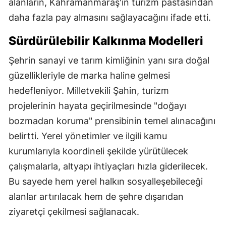
alanların, Kahramanmaraş'ın turizm pastasından
daha fazla pay almasını sağlayacağını ifade etti.
Sürdürülebilir Kalkınma Modelleri
Şehrin sanayi ve tarım kimliğinin yanı sıra doğal
güzellikleriyle de marka haline gelmesi
hedefleniyor. Milletvekili Şahin, turizm
projelerinin hayata geçirilmesinde "doğayı
bozmadan koruma" prensibinin temel alınacağını
belirtti. Yerel yönetimler ve ilgili kamu
kurumlarıyla koordineli şekilde yürütülecek
çalışmalarla, altyapı ihtiyaçları hızla giderilecek.
Bu sayede hem yerel halkın sosyalleşebileceği
alanlar artırılacak hem de şehre dışarıdan
ziyaretçi çekilmesi sağlanacak.