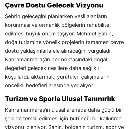
Çevre Dostu Gelecek Vizyonu
Şehrin geleceğini planlarken yeşil alanların
korunması ve ormanlık bölgelerin rehabilite
edilmesi büyük önem taşıyor. Mehmet Şahin,
doğa turizmine yönelik projelerin tamamen çevre
dostu yaklaşımlarla ele alınacağını vurguladı.
Kahramanmaraş’ın her noktasındaki doğal
değerleri gelecek nesillere daha sağlıklı
koşullarda aktarmak, yürütülen çalışmaların
öncelikli hedefleri arasında yer alıyor.
Turizm ve Sporla Ulusal Tanınırlık
Kahramanmaraş’ın ulusal arenada daha güçlü bir
şekilde temsil edilmesi için bütüncül bir kalkınma
vizyonu izleniyor. Şahin, bölgenin turizm, spor ve