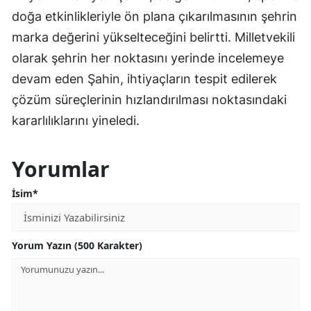
doğa etkinlikleriyle ön plana çıkarılmasının şehrin
marka değerini yükselteceğini belirtti. Milletvekili
olarak şehrin her noktasını yerinde incelemeye
devam eden Şahin, ihtiyaçların tespit edilerek
çözüm süreçlerinin hızlandırılması noktasındaki
kararlılıklarını yineledi.
Yorumlar
İsim*
Yorum Yazın (500 Karakter)