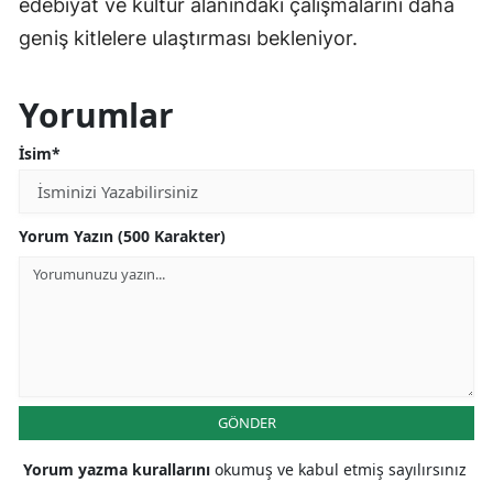
edebiyat ve kültür alanındaki çalışmalarını daha
geniş kitlelere ulaştırması bekleniyor.
Yorumlar
İsim*
Yorum Yazın (500 Karakter)
GÖNDER
Yorum yazma kurallarını
okumuş ve kabul etmiş sayılırsınız