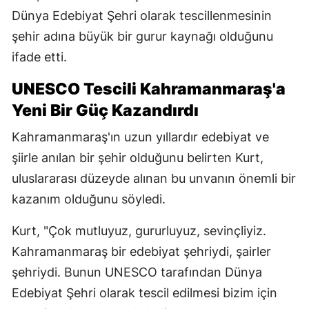
Dünya Edebiyat Şehri olarak tescillenmesinin
şehir adına büyük bir gurur kaynağı olduğunu
ifade etti.
UNESCO Tescili Kahramanmaraş'a
Yeni Bir Güç Kazandırdı
Kahramanmaraş'ın uzun yıllardır edebiyat ve
şiirle anılan bir şehir olduğunu belirten Kurt,
uluslararası düzeyde alınan bu unvanın önemli bir
kazanım olduğunu söyledi.
Kurt, "Çok mutluyuz, gururluyuz, sevinçliyiz.
Kahramanmaraş bir edebiyat şehriydi, şairler
şehriydi. Bunun UNESCO tarafından Dünya
Edebiyat Şehri olarak tescil edilmesi bizim için