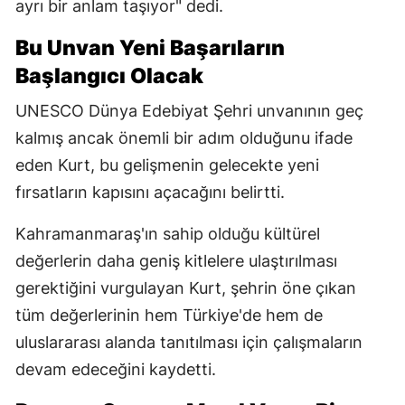
ayrı bir anlam taşıyor" dedi.
Bu Unvan Yeni Başarıların
Başlangıcı Olacak
UNESCO Dünya Edebiyat Şehri unvanının geç
kalmış ancak önemli bir adım olduğunu ifade
eden Kurt, bu gelişmenin gelecekte yeni
fırsatların kapısını açacağını belirtti.
Kahramanmaraş'ın sahip olduğu kültürel
değerlerin daha geniş kitlelere ulaştırılması
gerektiğini vurgulayan Kurt, şehrin öne çıkan
tüm değerlerinin hem Türkiye'de hem de
uluslararası alanda tanıtılması için çalışmaların
devam edeceğini kaydetti.