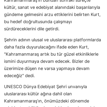
Kahramanmaraş'ın bundan sonraki süreçte
kültür, sanat ve edebiyat alanındaki başarılarıyla
gündeme gelmesini arzu ettiklerini belirten Kurt,
bu hedef doğrultusunda çalışmayı
sürdüreceklerini dile getirdi.
Şehrin adının ulusal ve uluslararası platformlarda
daha fazla duyurulacağını ifade eden Kurt,
"Kahramanmaraş artık bu tür güzel etkinliklerle
ismini duyurmaya devam edecek. Bizler de
üzerimize düşen ne varsa yapmaya devam
edeceğiz" dedi.
UNESCO Dünya Edebiyat Şehri unvanıyla
uluslararası kültür ağına dahil olan
Kahramanmaraş'ın, önümüzdeki dönemde