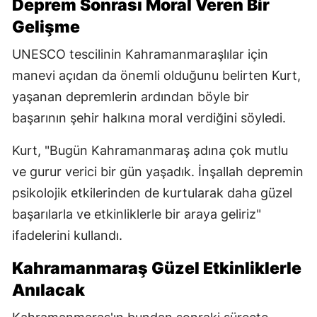
Deprem Sonrası Moral Veren Bir
Gelişme
UNESCO tescilinin Kahramanmaraşlılar için
manevi açıdan da önemli olduğunu belirten Kurt,
yaşanan depremlerin ardından böyle bir
başarının şehir halkına moral verdiğini söyledi.
Kurt, "Bugün Kahramanmaraş adına çok mutlu
ve gurur verici bir gün yaşadık. İnşallah depremin
psikolojik etkilerinden de kurtularak daha güzel
başarılarla ve etkinliklerle bir araya geliriz"
ifadelerini kullandı.
Kahramanmaraş Güzel Etkinliklerle
Anılacak