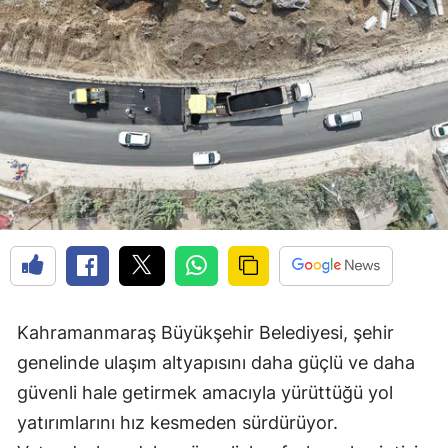
Kahramanmaraş Büyükşehir Belediyesi, şehir
genelinde ulaşım altyapısını daha güçlü ve daha
güvenli hale getirmek amacıyla yürüttüğü yol
yatırımlarını hız kesmeden sürdürüyor.