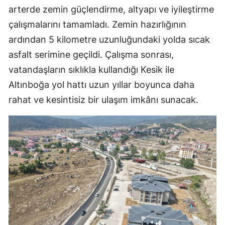
arterde zemin güçlendirme, altyapı ve iyileştirme
çalışmalarını tamamladı. Zemin hazırlığının
ardından 5 kilometre uzunluğundaki yolda sıcak
asfalt serimine geçildi. Çalışma sonrası,
vatandaşların sıklıkla kullandığı Kesik ile
Altınboğa yol hattı uzun yıllar boyunca daha
rahat ve kesintisiz bir ulaşım imkânı sunacak.