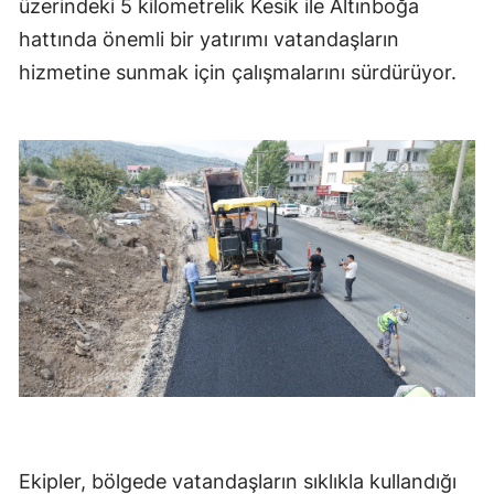
üzerindeki 5 kilometrelik Kesik ile Altınboğa
hattında önemli bir yatırımı vatandaşların
hizmetine sunmak için çalışmalarını sürdürüyor.
Ekipler, bölgede vatandaşların sıklıkla kullandığı