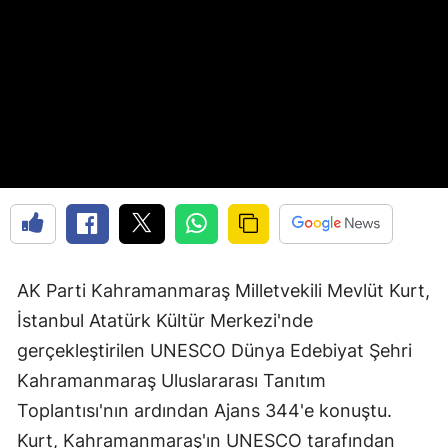
AK Parti Kahramanmaraş Milletvekili Mevlüt Kurt,
İstanbul Atatürk Kültür Merkezi'nde
gerçekleştirilen UNESCO Dünya Edebiyat Şehri
Kahramanmaraş Uluslararası Tanıtım
Toplantısı'nın ardından Ajans 344'e konuştu.
Kurt, Kahramanmaraş'ın UNESCO tarafından