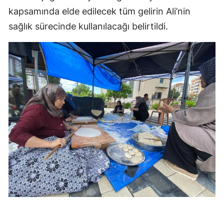
kapsamında elde edilecek tüm gelirin Ali’nin
sağlık sürecinde kullanılacağı belirtildi.