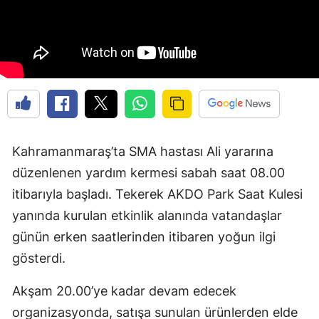
Kahramanmaraş’ta SMA hastası Ali yararına
düzenlenen yardım kermesi sabah saat 08.00
itibarıyla başladı. Tekerek AKDO Park Saat Kulesi
yanında kurulan etkinlik alanında vatandaşlar
günün erken saatlerinden itibaren yoğun ilgi
gösterdi.
Akşam 20.00’ye kadar devam edecek
organizasyonda, satışa sunulan ürünlerden elde