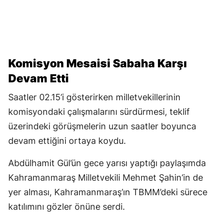
Komisyon Mesaisi Sabaha Karşı
Devam Etti
Saatler 02.15’i gösterirken milletvekillerinin
komisyondaki çalışmalarını sürdürmesi, teklif
üzerindeki görüşmelerin uzun saatler boyunca
devam ettiğini ortaya koydu.
Abdülhamit Gül’ün gece yarısı yaptığı paylaşımda
Kahramanmaraş Milletvekili Mehmet Şahin’in de
yer alması, Kahramanmaraş’ın TBMM’deki sürece
katılımını gözler önüne serdi.