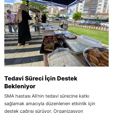
Tedavi Süreci İçin Destek
Bekleniyor
SMA hastası Ali’nin tedavi sürecine katkı
sağlamak amacıyla düzenlenen etkinlik için
destek çağrısı sürüyor. Organizasyon