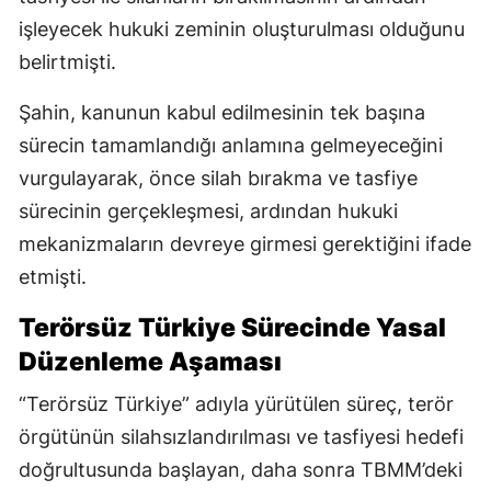
işleyecek hukuki zeminin oluşturulması olduğunu
belirtmişti.
Şahin, kanunun kabul edilmesinin tek başına
sürecin tamamlandığı anlamına gelmeyeceğini
vurgulayarak, önce silah bırakma ve tasfiye
sürecinin gerçekleşmesi, ardından hukuki
mekanizmaların devreye girmesi gerektiğini ifade
etmişti.
Terörsüz Türkiye Sürecinde Yasal
Düzenleme Aşaması
“Terörsüz Türkiye” adıyla yürütülen süreç, terör
örgütünün silahsızlandırılması ve tasfiyesi hedefi
doğrultusunda başlayan, daha sonra TBMM’deki