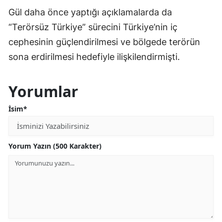
Gül daha önce yaptığı açıklamalarda da
“Terörsüz Türkiye” sürecini Türkiye’nin iç
cephesinin güçlendirilmesi ve bölgede terörün
sona erdirilmesi hedefiyle ilişkilendirmişti.
Yorumlar
İsim*
Yorum Yazın (500 Karakter)