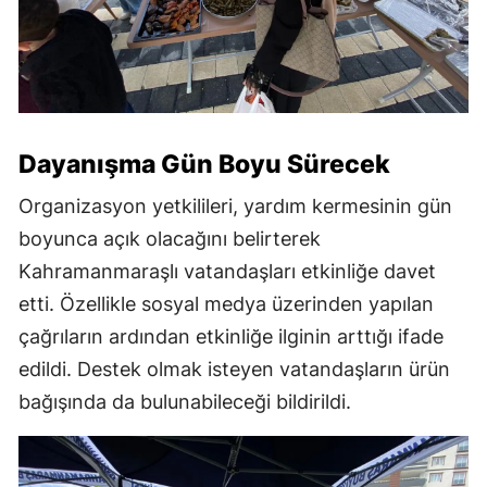
Dayanışma Gün Boyu Sürecek
Organizasyon yetkilileri, yardım kermesinin gün
boyunca açık olacağını belirterek
Kahramanmaraşlı vatandaşları etkinliğe davet
etti. Özellikle sosyal medya üzerinden yapılan
çağrıların ardından etkinliğe ilginin arttığı ifade
edildi. Destek olmak isteyen vatandaşların ürün
bağışında da bulunabileceği bildirildi.