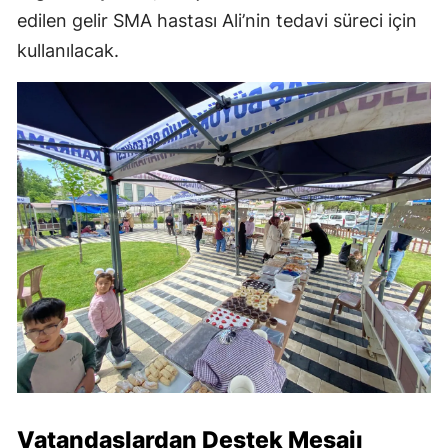
edilen gelir SMA hastası Ali’nin tedavi süreci için
kullanılacak.
Vatandaşlardan Destek Mesajı