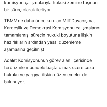
komisyon çalışmalarıyla hukuki zemine taşınan
bir süreç olarak ilerliyor.
TBMM’de daha önce kurulan Millî Dayanışma,
Kardeşlik ve Demokrasi Komisyonu çalışmalarını
tamamlamış, sürecin hukuki boyutuna ilişkin
hazırlıkların ardından yasal düzenleme
aşamasına geçilmişti.
Adalet Komisyonunun görev alanı içerisinde
terörizmle mücadele başta olmak üzere ceza
hukuku ve yargıya ilişkin düzenlemeler de
bulunuyor.