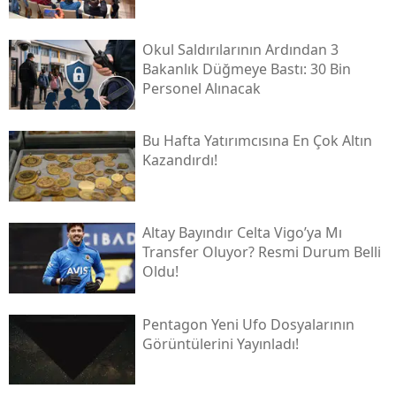
Okul Saldırılarının Ardından 3
Bakanlık Düğmeye Bastı: 30 Bin
Personel Alınacak
Bu Hafta Yatırımcısına En Çok Altın
Kazandırdı!
Altay Bayındır Celta Vigo’ya Mı
Transfer Oluyor? Resmi Durum Belli
Oldu!
Pentagon Yeni Ufo Dosyalarının
Görüntülerini Yayınladı!