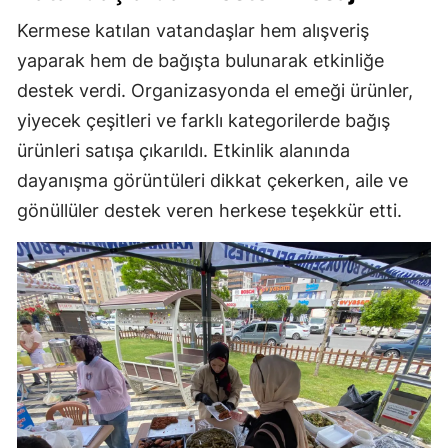
Kermese katılan vatandaşlar hem alışveriş
yaparak hem de bağışta bulunarak etkinliğe
destek verdi. Organizasyonda el emeği ürünler,
yiyecek çeşitleri ve farklı kategorilerde bağış
ürünleri satışa çıkarıldı. Etkinlik alanında
dayanışma görüntüleri dikkat çekerken, aile ve
gönüllüler destek veren herkese teşekkür etti.