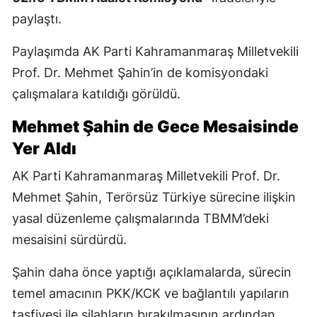
paylaştı.
Paylaşımda AK Parti Kahramanmaraş Milletvekili
Prof. Dr. Mehmet Şahin’in de komisyondaki
çalışmalara katıldığı görüldü.
Mehmet Şahin de Gece Mesaisinde
Yer Aldı
AK Parti Kahramanmaraş Milletvekili Prof. Dr.
Mehmet Şahin, Terörsüz Türkiye sürecine ilişkin
yasal düzenleme çalışmalarında TBMM’deki
mesaisini sürdürdü.
Şahin daha önce yaptığı açıklamalarda, sürecin
temel amacının PKK/KCK ve bağlantılı yapıların
tasfiyesi ile silahların bırakılmasının ardından