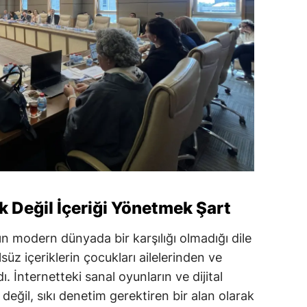
 Değil İçeriği Yönetmek Şart
n modern dünyada bir karşılığı olmadığı dile
süz içeriklerin çocukları ailelerinden ve
 İnternetteki sanal oyunların ve dijital
değil, sıkı denetim gerektiren bir alan olarak