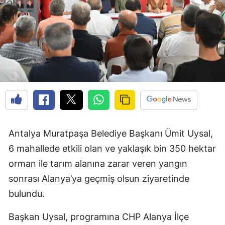
Antalya Muratpaşa Belediye Başkanı Ümit Uysal,
6 mahallede etkili olan ve yaklaşık bin 350 hektar
orman ile tarım alanına zarar veren yangın
sonrası Alanya’ya geçmiş olsun ziyaretinde
bulundu.
Başkan Uysal, programına CHP Alanya İlçe