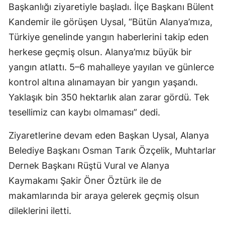
Başkanlığı ziyaretiyle başladı. İlçe Başkanı Bülent
Kandemir ile görüşen Uysal, “Bütün Alanya’mıza,
Türkiye genelinde yangın haberlerini takip eden
herkese geçmiş olsun. Alanya’mız büyük bir
yangın atlattı. 5–6 mahalleye yayılan ve günlerce
kontrol altına alınamayan bir yangın yaşandı.
Yaklaşık bin 350 hektarlık alan zarar gördü. Tek
tesellimiz can kaybı olmaması” dedi.
Ziyaretlerine devam eden Başkan Uysal, Alanya
Belediye Başkanı Osman Tarık Özçelik, Muhtarlar
Dernek Başkanı Rüştü Vural ve Alanya
Kaymakamı Şakir Öner Öztürk ile de
makamlarında bir araya gelerek geçmiş olsun
dileklerini iletti.