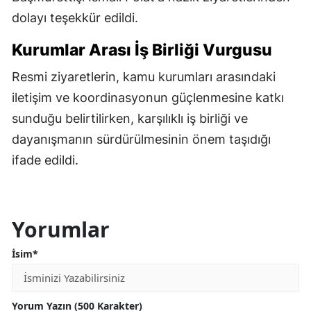
dolayı teşekkür edildi.
Kurumlar Arası İş Birliği Vurgusu
Resmi ziyaretlerin, kamu kurumları arasındaki
iletişim ve koordinasyonun güçlenmesine katkı
sunduğu belirtilirken, karşılıklı iş birliği ve
dayanışmanın sürdürülmesinin önem taşıdığı
ifade edildi.
Yorumlar
İsim*
Yorum Yazın (500 Karakter)