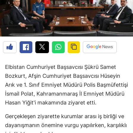
Elbistan Cumhuriyet Başsavcısı Şükrü Samet
Bozkurt, Afşin Cumhuriyet Başsavcısı Hüseyin
Arık ve 1. Sınıf Emniyet Müdürü Polis Başmüfettişi
İsmail Polat, Kahramanmaraş İl Emniyet Müdürü
Hasan Yiğit'i makamında ziyaret etti.
Gerçekleşen ziyarette kurumlar arası iş birliği ve
dayanışmanın önemine vurgu yapılırken, karşılıklı