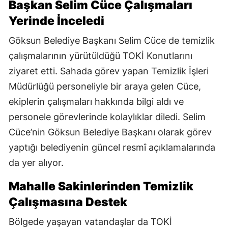
Başkan Selim Cüce Çalışmaları
Yerinde İnceledi
Göksun Belediye Başkanı Selim Cüce de temizlik
çalışmalarının yürütüldüğü TOKİ Konutlarını
ziyaret etti. Sahada görev yapan Temizlik İşleri
Müdürlüğü personeliyle bir araya gelen Cüce,
ekiplerin çalışmaları hakkında bilgi aldı ve
personele görevlerinde kolaylıklar diledi. Selim
Cüce’nin Göksun Belediye Başkanı olarak görev
yaptığı belediyenin güncel resmî açıklamalarında
da yer alıyor.
Mahalle Sakinlerinden Temizlik
Çalışmasına Destek
Bölgede yaşayan vatandaşlar da TOKİ