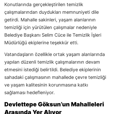
Konutlarında gerçekleştirilen temizlik
çalışmalarından duydukları memnuniyeti dile
getirdi. Mahalle sakinleri, yaşam alanlarının
temizliği için yürütülen çalışmalar nedeniyle
Belediye Başkanı Selim Cüce ile Temizlik İşleri
Müdürlüğü ekiplerine teşekkür etti.
Vatandaşların özellikle ortak yaşam alanlarında
yapılan düzenli temizlik çalışmalarının devam
etmesini istediği belirtildi. Belediye ekiplerinin
sahadaki çalışmasının mahallede çevre temizliği
ve yaşam kalitesinin korunmasına katkı
sağlaması hedefleniyor.
Devlettepe Göksun’un Mahalleleri
Arasında Yer Alıyor