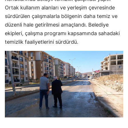
Ortak kullanım alanları ve yerleşim çevresinde
sürdürülen çalışmalarla bölgenin daha temiz ve
düzenli hale getirilmesi amaçlandı. Belediye
ekipleri, çalışma programı kapsamında sahadaki
temizlik faaliyetlerini sürdürdü.