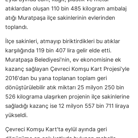
atıklardan oluşan 110 bin 485 kilogram ambalaj
atığı Muratpaşa ilçe sakinlerinin evlerinden
toplandı.
İlçe sakinleri, atmayıp biriktirdikleri bu atıklar
karşılığında 119 bin 407 lira gelir elde etti.
Muratpaşa Belediyesi'nin, ev ekonomisine ek
kazanç sağlayan Çevreci Komşu Kart Projesi'yle
2016'dan bu yana toplanan toplam geri
dönüştürülebilir atık miktarı 25 milyon 250 bin
526 kilograma ulaşırken projenin ilçe sakinlerine
sağladığı kazanç ise 12 milyon 557 bin 711 liraya
yükseldi.
Çevreci Komşu Kart'ta eylül ayında geri