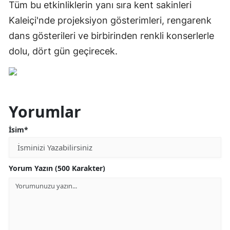
Tüm bu etkinliklerin yanı sıra kent sakinleri
Kaleiçi'nde projeksiyon gösterimleri, rengarenk
dans gösterileri ve birbirinden renkli konserlerle
dolu, dört gün geçirecek.
Yorumlar
İsim*
Yorum Yazın (500 Karakter)