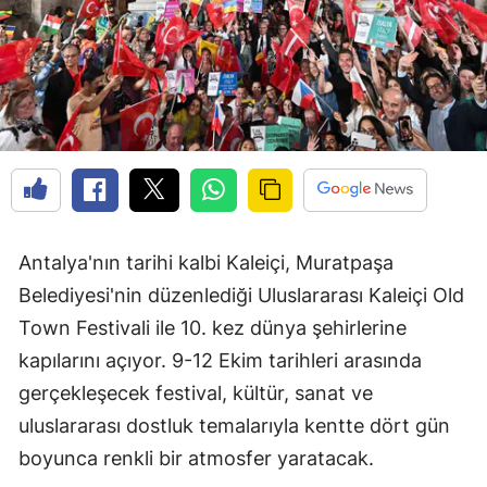
Antalya'nın tarihi kalbi Kaleiçi, Muratpaşa
Belediyesi'nin düzenlediği Uluslararası Kaleiçi Old
Town Festivali ile 10. kez dünya şehirlerine
kapılarını açıyor. 9-12 Ekim tarihleri arasında
gerçekleşecek festival, kültür, sanat ve
uluslararası dostluk temalarıyla kentte dört gün
boyunca renkli bir atmosfer yaratacak.