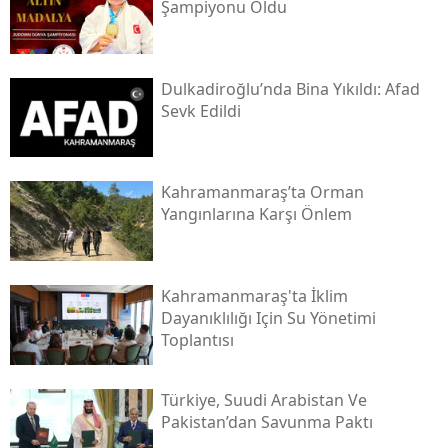
Şampiyonu Oldu
Dulkadiroğlu’nda Bina Yıkıldı: Afad
Sevk Edildi
Kahramanmaraş’ta Orman
Yangınlarına Karşı Önlem
Kahramanmaraş'ta İklim
Dayanıklılığı Için Su Yönetimi
Toplantısı
Türkiye, Suudi Arabistan Ve
Pakistan’dan Savunma Paktı