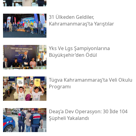
31 Ülkeden Geldiler,
Kahramanmaraş’ta Yarıştılar
Yks Ve Lgs Şampiyonlarına
Büyükşehir’den Ödül
Tügva Kahramanmaraş’ta Veli Okulu
Programı
Deaş’a Dev Operasyon: 30 İlde 104
Şüpheli Yakalandı