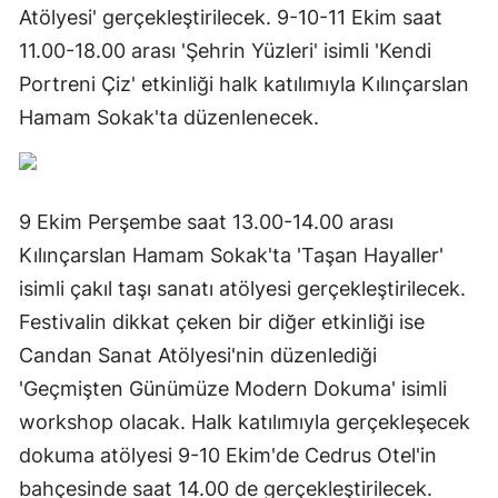
Atölyesi' gerçekleştirilecek. 9-10-11 Ekim saat
11.00-18.00 arası 'Şehrin Yüzleri' isimli 'Kendi
Portreni Çiz' etkinliği halk katılımıyla Kılınçarslan
Hamam Sokak'ta düzenlenecek.
9 Ekim Perşembe saat 13.00-14.00 arası
Kılınçarslan Hamam Sokak'ta 'Taşan Hayaller'
isimli çakıl taşı sanatı atölyesi gerçekleştirilecek.
Festivalin dikkat çeken bir diğer etkinliği ise
Candan Sanat Atölyesi'nin düzenlediği
'Geçmişten Günümüze Modern Dokuma' isimli
workshop olacak. Halk katılımıyla gerçekleşecek
dokuma atölyesi 9-10 Ekim'de Cedrus Otel'in
bahçesinde saat 14.00 de gerçekleştirilecek.