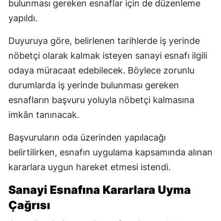
bulunması gereken esnaflar için de düzenleme
yapıldı.
Duyuruya göre, belirlenen tarihlerde iş yerinde
nöbetçi olarak kalmak isteyen sanayi esnafı ilgili
odaya müracaat edebilecek. Böylece zorunlu
durumlarda iş yerinde bulunması gereken
esnafların başvuru yoluyla nöbetçi kalmasına
imkân tanınacak.
Başvuruların oda üzerinden yapılacağı
belirtilirken, esnafın uygulama kapsamında alınan
kararlara uygun hareket etmesi istendi.
Sanayi Esnafına Kararlara Uyma
Çağrısı