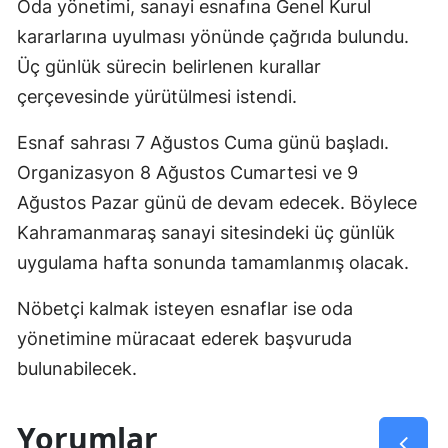
Oda yönetimi, sanayi esnafına Genel Kurul
kararlarına uyulması yönünde çağrıda bulundu.
Üç günlük sürecin belirlenen kurallar
çerçevesinde yürütülmesi istendi.
Esnaf sahrası 7 Ağustos Cuma günü başladı.
Organizasyon 8 Ağustos Cumartesi ve 9
Ağustos Pazar günü de devam edecek. Böylece
Kahramanmaraş sanayi sitesindeki üç günlük
uygulama hafta sonunda tamamlanmış olacak.
Nöbetçi kalmak isteyen esnaflar ise oda
yönetimine müracaat ederek başvuruda
bulunabilecek.
Yorumlar