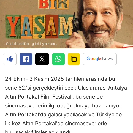
24 Ekim- 2 Kasım 2025 tarihleri arasında bu
sene 62.'si gerçekleştirilecek Uluslararası Antalya
Altın Portakal Film Festivali, bu sene de
sinemaseverlerin ilgi odağı olmaya hazırlanıyor.
Altın Portakal'da galası yapılacak ve Türkiye'de
ilk kez Altın Portakal'da sinemaseverlerle
buluşacak filmler açıklandı.