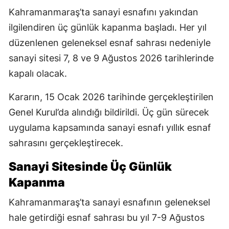
Kahramanmaraş’ta sanayi esnafını yakından
ilgilendiren üç günlük kapanma başladı. Her yıl
düzenlenen geleneksel esnaf sahrası nedeniyle
sanayi sitesi 7, 8 ve 9 Ağustos 2026 tarihlerinde
kapalı olacak.
Kararın, 15 Ocak 2026 tarihinde gerçekleştirilen
Genel Kurul’da alındığı bildirildi. Üç gün sürecek
uygulama kapsamında sanayi esnafı yıllık esnaf
sahrasını gerçekleştirecek.
Sanayi Sitesinde Üç Günlük
Kapanma
Kahramanmaraş’ta sanayi esnafının geleneksel
hale getirdiği esnaf sahrası bu yıl 7-9 Ağustos