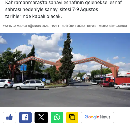
Kahramanmaraş’ta sanayi esnafının geleneksel esnaf
sahrası nedeniyle sanayi sitesi 7-9 Ağustos
tarihlerinde kapalı olacak.
YAYINLAMA: 08 Ağustos 2026 - 15:11
EDİTÖR: TUĞBA TAPAR
MUHABİR: Gökhan 