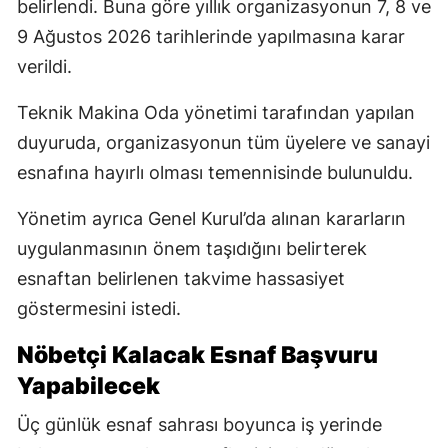
belirlendi. Buna göre yıllık organizasyonun 7, 8 ve
9 Ağustos 2026 tarihlerinde yapılmasına karar
verildi.
Teknik Makina Oda yönetimi tarafından yapılan
duyuruda, organizasyonun tüm üyelere ve sanayi
esnafına hayırlı olması temennisinde bulunuldu.
Yönetim ayrıca Genel Kurul’da alınan kararların
uygulanmasının önem taşıdığını belirterek
esnaftan belirlenen takvime hassasiyet
göstermesini istedi.
Nöbetçi Kalacak Esnaf Başvuru
Yapabilecek
Üç günlük esnaf sahrası boyunca iş yerinde