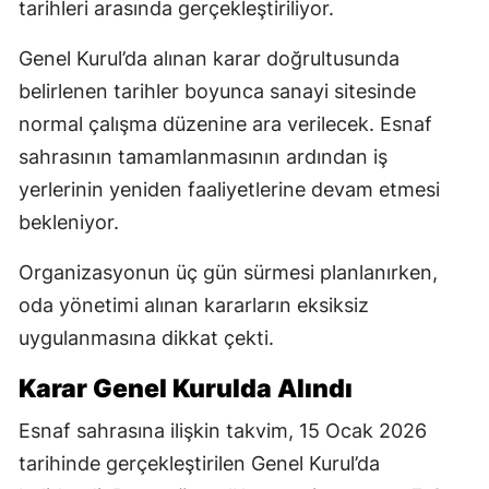
tarihleri arasında gerçekleştiriliyor.
Genel Kurul’da alınan karar doğrultusunda
belirlenen tarihler boyunca sanayi sitesinde
normal çalışma düzenine ara verilecek. Esnaf
sahrasının tamamlanmasının ardından iş
yerlerinin yeniden faaliyetlerine devam etmesi
bekleniyor.
Organizasyonun üç gün sürmesi planlanırken,
oda yönetimi alınan kararların eksiksiz
uygulanmasına dikkat çekti.
Karar Genel Kurulda Alındı
Esnaf sahrasına ilişkin takvim, 15 Ocak 2026
tarihinde gerçekleştirilen Genel Kurul’da