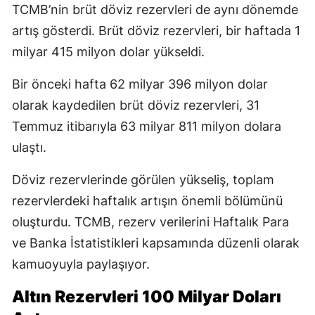
TCMB’nin brüt döviz rezervleri de aynı dönemde
artış gösterdi. Brüt döviz rezervleri, bir haftada 1
milyar 415 milyon dolar yükseldi.
Bir önceki hafta 62 milyar 396 milyon dolar
olarak kaydedilen brüt döviz rezervleri, 31
Temmuz itibarıyla 63 milyar 811 milyon dolara
ulaştı.
Döviz rezervlerinde görülen yükseliş, toplam
rezervlerdeki haftalık artışın önemli bölümünü
oluşturdu. TCMB, rezerv verilerini Haftalık Para
ve Banka İstatistikleri kapsamında düzenli olarak
kamuoyuyla paylaşıyor.
Altın Rezervleri 100 Milyar Doları