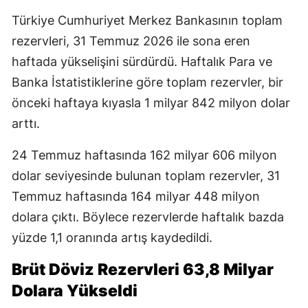
Türkiye Cumhuriyet Merkez Bankasının toplam
rezervleri, 31 Temmuz 2026 ile sona eren
haftada yükselişini sürdürdü. Haftalık Para ve
Banka İstatistiklerine göre toplam rezervler, bir
önceki haftaya kıyasla 1 milyar 842 milyon dolar
arttı.
24 Temmuz haftasında 162 milyar 606 milyon
dolar seviyesinde bulunan toplam rezervler, 31
Temmuz haftasında 164 milyar 448 milyon
dolara çıktı. Böylece rezervlerde haftalık bazda
yüzde 1,1 oranında artış kaydedildi.
Brüt Döviz Rezervleri 63,8 Milyar
Dolara Yükseldi