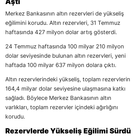
Aştı
Merkez Bankasının altın rezervleri de yükseliş
eğilimini korudu. Altın rezervleri, 31 Temmuz
haftasında 427 milyon dolar artış gösterdi.
24 Temmuz haftasında 100 milyar 210 milyon
dolar seviyesinde bulunan altın rezervleri, yeni
haftada 100 milyar 637 milyon dolara çıktı.
Altın rezervlerindeki yükseliş, toplam rezervlerin
164,4 milyar dolar seviyesine ulaşmasına katkı
sağladı. Böylece Merkez Bankasının altın
varlıkları, toplam rezervler içindeki ağırlığını
korudu.
Rezervlerde Yükseliş Eğilimi Sürdü