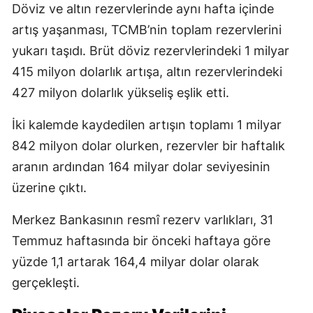
Döviz ve altın rezervlerinde aynı hafta içinde
artış yaşanması, TCMB’nin toplam rezervlerini
yukarı taşıdı. Brüt döviz rezervlerindeki 1 milyar
415 milyon dolarlık artışa, altın rezervlerindeki
427 milyon dolarlık yükseliş eşlik etti.
İki kalemde kaydedilen artışın toplamı 1 milyar
842 milyon dolar olurken, rezervler bir haftalık
aranın ardından 164 milyar dolar seviyesinin
üzerine çıktı.
Merkez Bankasının resmî rezerv varlıkları, 31
Temmuz haftasında bir önceki haftaya göre
yüzde 1,1 artarak 164,4 milyar dolar olarak
gerçekleşti.