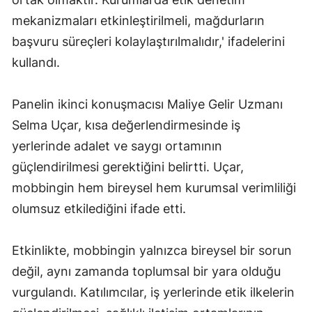
mekanizmaları etkinleştirilmeli, mağdurların
başvuru süreçleri kolaylaştırılmalıdır,' ifadelerini
kullandı.
Panelin ikinci konuşmacısı Maliye Gelir Uzmanı
Selma Uçar, kısa değerlendirmesinde iş
yerlerinde adalet ve saygı ortamının
güçlendirilmesi gerektiğini belirtti. Uçar,
mobbingin hem bireysel hem kurumsal verimliliği
olumsuz etkilediğini ifade etti.
Etkinlikte, mobbingin yalnızca bireysel bir sorun
değil, aynı zamanda toplumsal bir yara olduğu
vurgulandı. Katılımcılar, iş yerlerinde etik ilkelerin