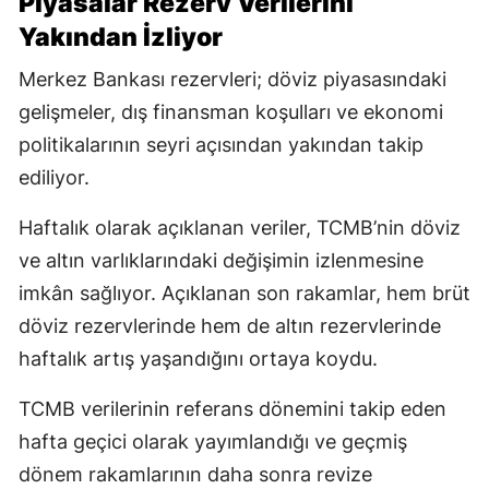
Piyasalar Rezerv Verilerini
Yakından İzliyor
Merkez Bankası rezervleri; döviz piyasasındaki
gelişmeler, dış finansman koşulları ve ekonomi
politikalarının seyri açısından yakından takip
ediliyor.
Haftalık olarak açıklanan veriler, TCMB’nin döviz
ve altın varlıklarındaki değişimin izlenmesine
imkân sağlıyor. Açıklanan son rakamlar, hem brüt
döviz rezervlerinde hem de altın rezervlerinde
haftalık artış yaşandığını ortaya koydu.
TCMB verilerinin referans dönemini takip eden
hafta geçici olarak yayımlandığı ve geçmiş
dönem rakamlarının daha sonra revize