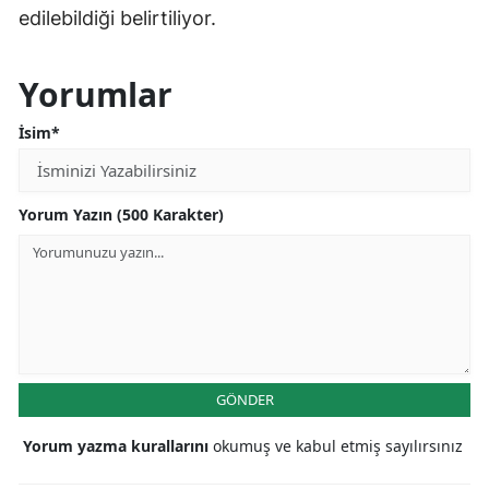
edilebildiği belirtiliyor.
Yorumlar
İsim*
Yorum Yazın (500 Karakter)
GÖNDER
Yorum yazma kurallarını
okumuş ve kabul etmiş sayılırsınız