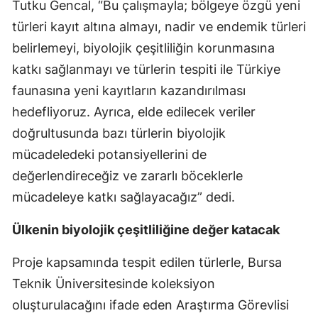
Tutku Gencal, “Bu çalışmayla; bölgeye özgü yeni
türleri kayıt altına almayı, nadir ve endemik türleri
belirlemeyi, biyolojik çeşitliliğin korunmasına
katkı sağlanmayı ve türlerin tespiti ile Türkiye
faunasına yeni kayıtların kazandırılması
hedefliyoruz. Ayrıca, elde edilecek veriler
doğrultusunda bazı türlerin biyolojik
mücadeledeki potansiyellerini de
değerlendireceğiz ve zararlı böceklerle
mücadeleye katkı sağlayacağız” dedi.
Ülkenin biyolojik çeşitliliğine değer katacak
Proje kapsamında tespit edilen türlerle, Bursa
Teknik Üniversitesinde koleksiyon
oluşturulacağını ifade eden Araştırma Görevlisi