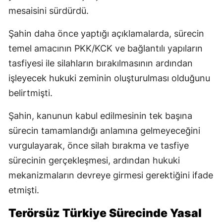
mesaisini sürdürdü.
Şahin daha önce yaptığı açıklamalarda, sürecin
temel amacının PKK/KCK ve bağlantılı yapıların
tasfiyesi ile silahların bırakılmasının ardından
işleyecek hukuki zeminin oluşturulması olduğunu
belirtmişti.
Şahin, kanunun kabul edilmesinin tek başına
sürecin tamamlandığı anlamına gelmeyeceğini
vurgulayarak, önce silah bırakma ve tasfiye
sürecinin gerçekleşmesi, ardından hukuki
mekanizmaların devreye girmesi gerektiğini ifade
etmişti.
Terörsüz Türkiye Sürecinde Yasal