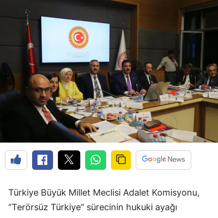
Türkiye Büyük Millet Meclisi Adalet Komisyonu,
“Terörsüz Türkiye” sürecinin hukuki ayağı