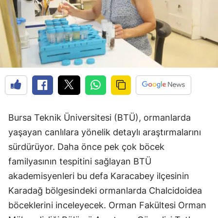
Bursa Teknik Üniversitesi (BTÜ), ormanlarda
yaşayan canlılara yönelik detaylı araştırmalarını
sürdürüyor. Daha önce pek çok böcek
familyasının tespitini sağlayan BTÜ
akademisyenleri bu defa Karacabey ilçesinin
Karadağ bölgesindeki ormanlarda Chalcidoidea
böceklerini inceleyecek. Orman Fakültesi Orman