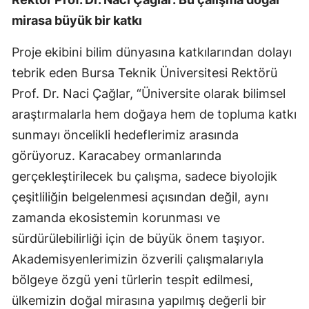
mirasa büyük bir katkı
Proje ekibini bilim dünyasına katkılarından dolayı
tebrik eden Bursa Teknik Üniversitesi Rektörü
Prof. Dr. Naci Çağlar, “Üniversite olarak bilimsel
araştırmalarla hem doğaya hem de topluma katkı
sunmayı öncelikli hedeflerimiz arasında
görüyoruz. Karacabey ormanlarında
gerçekleştirilecek bu çalışma, sadece biyolojik
çeşitliliğin belgelenmesi açısından değil, aynı
zamanda ekosistemin korunması ve
sürdürülebilirliği için de büyük önem taşıyor.
Akademisyenlerimizin özverili çalışmalarıyla
bölgeye özgü yeni türlerin tespit edilmesi,
ülkemizin doğal mirasına yapılmış değerli bir