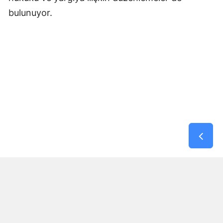
bulunuyor.