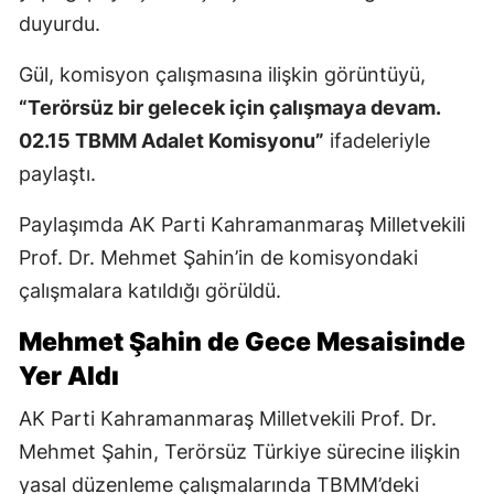
duyurdu.
Gül, komisyon çalışmasına ilişkin görüntüyü,
“Terörsüz bir gelecek için çalışmaya devam.
02.15 TBMM Adalet Komisyonu”
ifadeleriyle
paylaştı.
Paylaşımda AK Parti Kahramanmaraş Milletvekili
Prof. Dr. Mehmet Şahin’in de komisyondaki
çalışmalara katıldığı görüldü.
Mehmet Şahin de Gece Mesaisinde
Yer Aldı
AK Parti Kahramanmaraş Milletvekili Prof. Dr.
Mehmet Şahin, Terörsüz Türkiye sürecine ilişkin
yasal düzenleme çalışmalarında TBMM’deki