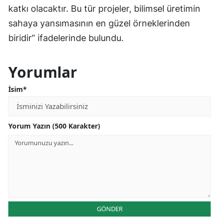
katkı olacaktır. Bu tür projeler, bilimsel üretimin
sahaya yansımasının en güzel örneklerinden
biridir” ifadelerinde bulundu.
Yorumlar
İsim*
Yorum Yazın (500 Karakter)
GÖNDER