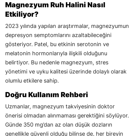
Magnezyum Ruh Halini Nasıl
Etkiliyor?
2023 yılında yapılan araştırmalar, magnezyumun
depresyon semptomlarını azaltabileceğini
gösteriyor. Patel, bu etkinin serotonin ve
melatonin hormonlarıyla ilişkili olduğunu
belirtiyor. Bu nedenle magnezyum, stres
yönetimi ve uyku kalitesi üzerinde dolaylı olarak
olumlu etkilere sahip.
Doğru Kullanım Rehberi
Uzmanlar, magnezyum takviyesinin doktor
önerisi olmadan alınmaması gerektiğini söylüyor.
Günde 350 mg’dan az olan düşük dozların
genellikle güvenli olduğu bilinse de, her bireyin