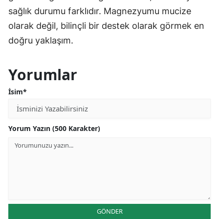
sağlık durumu farklıdır. Magnezyumu mucize
olarak değil, bilinçli bir destek olarak görmek en
doğru yaklaşım.
Yorumlar
İsim*
Yorum Yazın (500 Karakter)
GÖNDER