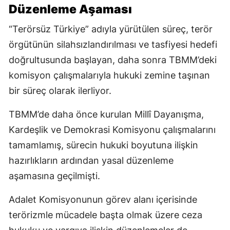
Düzenleme Aşaması
“Terörsüz Türkiye” adıyla yürütülen süreç, terör
örgütünün silahsızlandırılması ve tasfiyesi hedefi
doğrultusunda başlayan, daha sonra TBMM’deki
komisyon çalışmalarıyla hukuki zemine taşınan
bir süreç olarak ilerliyor.
TBMM’de daha önce kurulan Millî Dayanışma,
Kardeşlik ve Demokrasi Komisyonu çalışmalarını
tamamlamış, sürecin hukuki boyutuna ilişkin
hazırlıkların ardından yasal düzenleme
aşamasına geçilmişti.
Adalet Komisyonunun görev alanı içerisinde
terörizmle mücadele başta olmak üzere ceza