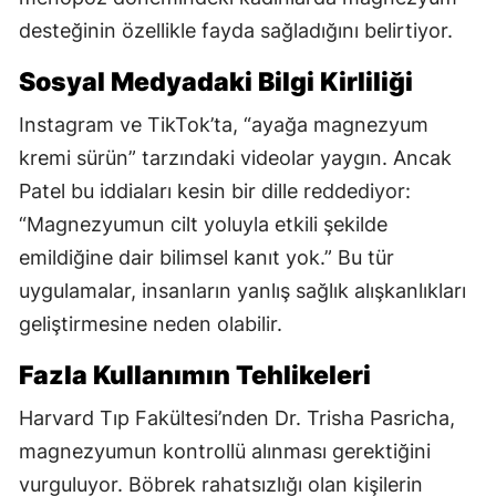
desteğinin özellikle fayda sağladığını belirtiyor.
Sosyal Medyadaki Bilgi Kirliliği
Instagram ve TikTok’ta, “ayağa magnezyum
kremi sürün” tarzındaki videolar yaygın. Ancak
Patel bu iddiaları kesin bir dille reddediyor:
“Magnezyumun cilt yoluyla etkili şekilde
emildiğine dair bilimsel kanıt yok.” Bu tür
uygulamalar, insanların yanlış sağlık alışkanlıkları
geliştirmesine neden olabilir.
Fazla Kullanımın Tehlikeleri
Harvard Tıp Fakültesi’nden Dr. Trisha Pasricha,
magnezyumun kontrollü alınması gerektiğini
vurguluyor. Böbrek rahatsızlığı olan kişilerin