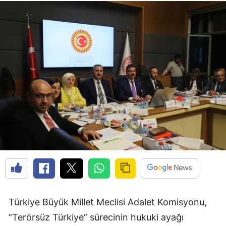
Türkiye Büyük Millet Meclisi Adalet Komisyonu,
“Terörsüz Türkiye” sürecinin hukuki ayağı