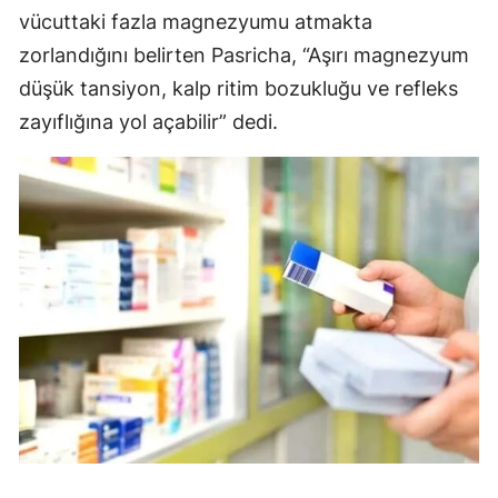
vücuttaki fazla magnezyumu atmakta
zorlandığını belirten Pasricha, “Aşırı magnezyum
düşük tansiyon, kalp ritim bozukluğu ve refleks
zayıflığına yol açabilir” dedi.