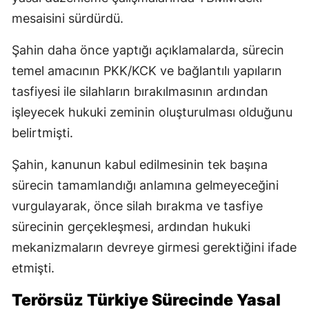
mesaisini sürdürdü.
Şahin daha önce yaptığı açıklamalarda, sürecin
temel amacının PKK/KCK ve bağlantılı yapıların
tasfiyesi ile silahların bırakılmasının ardından
işleyecek hukuki zeminin oluşturulması olduğunu
belirtmişti.
Şahin, kanunun kabul edilmesinin tek başına
sürecin tamamlandığı anlamına gelmeyeceğini
vurgulayarak, önce silah bırakma ve tasfiye
sürecinin gerçekleşmesi, ardından hukuki
mekanizmaların devreye girmesi gerektiğini ifade
etmişti.
Terörsüz Türkiye Sürecinde Yasal