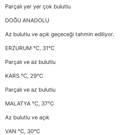
Parçalı yer yer çok bulutlu
DOĞU ANADOLU
Az bulutlu ve açık geçeceği tahmin ediliyor.
ERZURUM °C, 31°C
Parçalı ve az bulutlu
KARS °C, 29°C
Parçalı ve az bulutlu
MALATYA °C, 37°C
Az bulutlu ve açık
VAN °C, 30°C