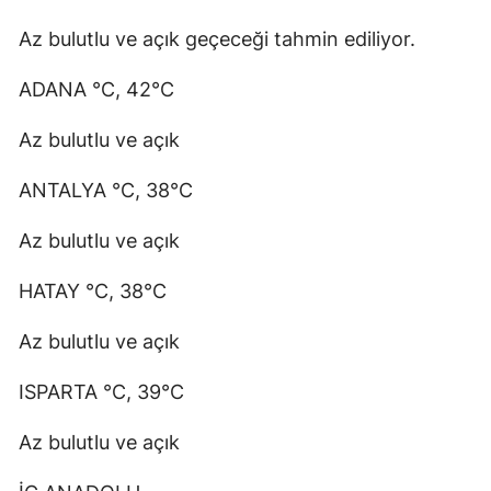
Az bulutlu ve açık geçeceği tahmin ediliyor.
ADANA °C, 42°C
Az bulutlu ve açık
ANTALYA °C, 38°C
Az bulutlu ve açık
HATAY °C, 38°C
Az bulutlu ve açık
ISPARTA °C, 39°C
Az bulutlu ve açık