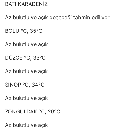
BATI KARADENİZ
Az bulutlu ve açık geçeceği tahmin ediliyor.
BOLU °C, 35°C
Az bulutlu ve açık
DÜZCE °C, 33°C
Az bulutlu ve açık
SİNOP °C, 34°C
Az bulutlu ve açık
ZONGULDAK °C, 26°C
Az bulutlu ve açık