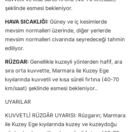
şeklinde esmesi bekleniyor.
HAVA SICAKLIĞI:
Güney ve iç kesimlerde
mevsim normalleri üzerinde, diğer yerlerde
mevsim normalleri civarında seyredeceği tahmin
ediliyor.
RÜZGAR:
Genellikle kuzeyli yönlerden hafif, ara
sıra orta kuvvette, Marmara ile Kuzey Ege
kıyılarında kuvvetli ve kısa süreli fırtına (40-70
km/saat) şeklinde esmesi bekleniyor..
UYARILAR
KUVVETLİ RÜZGÂR UYARISI: Rüzgarın; Marmara
ile Kuzey Ege kıyılarında kuzey ve kuzeydoğu