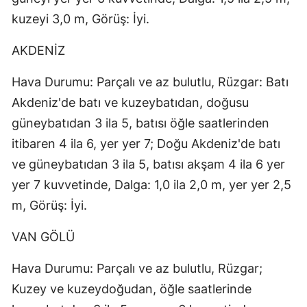
kuzeyi 3,0 m, Görüş: İyi.
AKDENİZ
Hava Durumu: Parçalı ve az bulutlu, Rüzgar: Batı
Akdeniz'de batı ve kuzeybatıdan, doğusu
güneybatıdan 3 ila 5, batısı öğle saatlerinden
itibaren 4 ila 6, yer yer 7; Doğu Akdeniz'de batı
ve güneybatıdan 3 ila 5, batısı akşam 4 ila 6 yer
yer 7 kuvvetinde, Dalga: 1,0 ila 2,0 m, yer yer 2,5
m, Görüş: İyi.
VAN GÖLÜ
Hava Durumu: Parçalı ve az bulutlu, Rüzgar;
Kuzey ve kuzeydoğudan, öğle saatlerinde