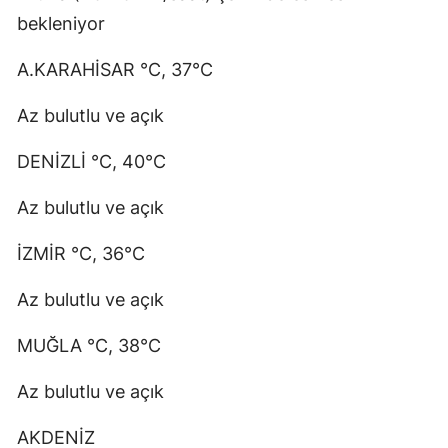
bekleniyor
A.KARAHİSAR °C, 37°C
Az bulutlu ve açık
DENİZLİ °C, 40°C
Az bulutlu ve açık
İZMİR °C, 36°C
Az bulutlu ve açık
MUĞLA °C, 38°C
Az bulutlu ve açık
AKDENİZ