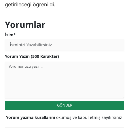
getirileceği öğrenildi.
Yorumlar
İsim*
Yorum Yazın (500 Karakter)
GÖNDER
Yorum yazma kurallarını
okumuş ve kabul etmiş sayılırsınız