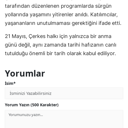
tarafından düzenlenen programlarda sürgün
yollarında yaşamını yitirenler anıldı. Katılımcılar,
yaşananların unutulmaması gerektiğini ifade etti.
21 Mayıs, Çerkes halkı için yalnızca bir anma
günü değil, aynı zamanda tarihi hafızanın canlı
tutulduğu önemli bir tarih olarak kabul ediliyor.
Yorumlar
İsim*
Yorum Yazın (500 Karakter)