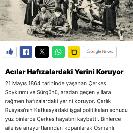
Acılar Hafızalardaki Yerini Koruyor
21 Mayıs 1864 tarihinde yaşanan Çerkes
Soykırımı ve Sürgünü, aradan geçen yıllara
rağmen hafızalardaki yerini koruyor. Çarlık
Rusyası’nın Kafkasya’daki işgal politikaları sonucu
yüz binlerce Çerkes hayatını kaybetti. Binlerce
aile ise anayurtlarından koparılarak Osmanlı