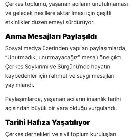
Çerkes toplumu, yaşanan acıların unutulmaması
ve gelecek nesillere aktarılması için çeşitli
etkinlikler düzenlemeyi sürdürüyor.
Anma Mesajları Paylaşıldı
Sosyal medya üzerinden yapılan paylaşımlarda,
“Unutmadık, unutmayacağız” mesajı öne çıktı.
Çerkes Soykırımı ve Sürgünü’nde hayatını
kaybedenler için rahmet ve saygı mesajları
yayımlandı.
Paylaşımlarda, yaşanan acıların insanlık tarihi
açısından büyük bir yara olduğu vurgulandı.
Tarihi Hafıza Yaşatılıyor
Çerkes dernekleri ve sivil toplum kuruluşları