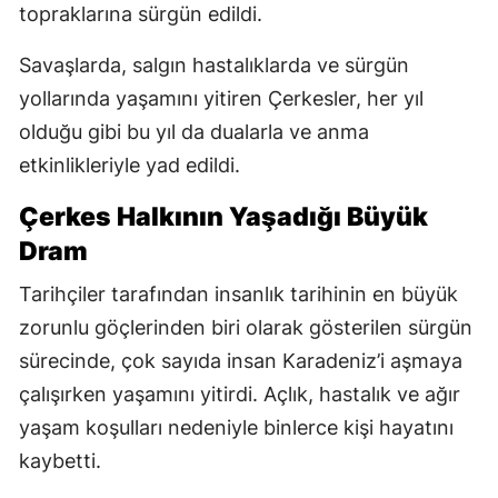
topraklarına sürgün edildi.
Savaşlarda, salgın hastalıklarda ve sürgün
yollarında yaşamını yitiren Çerkesler, her yıl
olduğu gibi bu yıl da dualarla ve anma
etkinlikleriyle yad edildi.
Çerkes Halkının Yaşadığı Büyük
Dram
Tarihçiler tarafından insanlık tarihinin en büyük
zorunlu göçlerinden biri olarak gösterilen sürgün
sürecinde, çok sayıda insan Karadeniz’i aşmaya
çalışırken yaşamını yitirdi. Açlık, hastalık ve ağır
yaşam koşulları nedeniyle binlerce kişi hayatını
kaybetti.