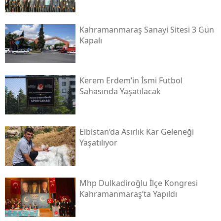
Kahramanmaraş Sanayi Sitesi 3 Gün
Kapalı
Kerem Erdem’in İsmi Futbol
Sahasında Yaşatılacak
Elbistan’da Asırlık Kar Geleneği
Yaşatılıyor
Mhp Dulkadiroğlu İlçe Kongresi
Kahramanmaraş’ta Yapıldı