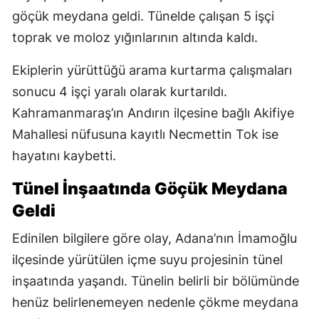
göçük meydana geldi. Tünelde çalışan 5 işçi
toprak ve moloz yığınlarının altında kaldı.
Ekiplerin yürüttüğü arama kurtarma çalışmaları
sonucu 4 işçi yaralı olarak kurtarıldı.
Kahramanmaraş’ın Andırın ilçesine bağlı Akifiye
Mahallesi nüfusuna kayıtlı Necmettin Tok ise
hayatını kaybetti.
Tünel İnşaatında Göçük Meydana
Geldi
Edinilen bilgilere göre olay, Adana’nın İmamoğlu
ilçesinde yürütülen içme suyu projesinin tünel
inşaatında yaşandı. Tünelin belirli bir bölümünde
henüz belirlenemeyen nedenle çökme meydana