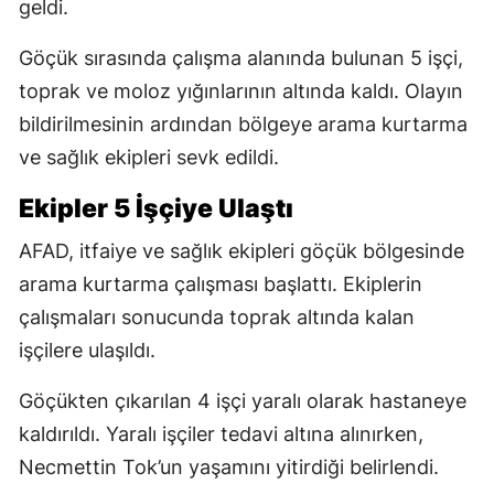
geldi.
Göçük sırasında çalışma alanında bulunan 5 işçi,
toprak ve moloz yığınlarının altında kaldı. Olayın
bildirilmesinin ardından bölgeye arama kurtarma
ve sağlık ekipleri sevk edildi.
Ekipler 5 İşçiye Ulaştı
AFAD, itfaiye ve sağlık ekipleri göçük bölgesinde
arama kurtarma çalışması başlattı. Ekiplerin
çalışmaları sonucunda toprak altında kalan
işçilere ulaşıldı.
Göçükten çıkarılan 4 işçi yaralı olarak hastaneye
kaldırıldı. Yaralı işçiler tedavi altına alınırken,
Necmettin Tok’un yaşamını yitirdiği belirlendi.