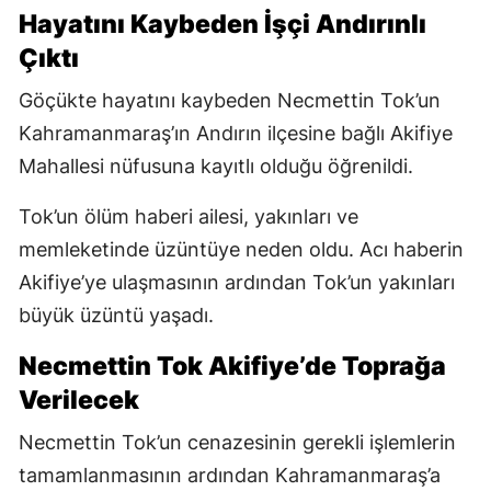
Hayatını Kaybeden İşçi Andırınlı
Çıktı
Göçükte hayatını kaybeden Necmettin Tok’un
Kahramanmaraş’ın Andırın ilçesine bağlı Akifiye
Mahallesi nüfusuna kayıtlı olduğu öğrenildi.
Tok’un ölüm haberi ailesi, yakınları ve
memleketinde üzüntüye neden oldu. Acı haberin
Akifiye’ye ulaşmasının ardından Tok’un yakınları
büyük üzüntü yaşadı.
Necmettin Tok Akifiye’de Toprağa
Verilecek
Necmettin Tok’un cenazesinin gerekli işlemlerin
tamamlanmasının ardından Kahramanmaraş’a