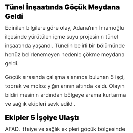
Tünel İnşaatında Göçük Meydana
Geldi
Edinilen bilgilere göre olay, Adana’nın İmamoğlu
ilçesinde yürütülen içme suyu projesinin tünel
inşaatında yaşandı. Tünelin belirli bir bölümünde
henüz belirlenemeyen nedenle çökme meydana
geldi.
Göçük sırasında çalışma alanında bulunan 5 işçi,
toprak ve moloz yığınlarının altında kaldı. Olayın
bildirilmesinin ardından bölgeye arama kurtarma
ve sağlık ekipleri sevk edildi.
Ekipler 5 İşçiye Ulaştı
AFAD, itfaiye ve sağlık ekipleri göçük bölgesinde