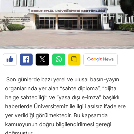
Son günlerde bazı yerel ve ulusal basın-yayın
organlarında yer alan “sahte diploma”, “dijital
belge sahteciliği” ve “yasa dışı e-imza” başlıklı
haberlerde Üniversitemiz ile ilgili asılsız ifadelere
yer verildiği görülmektedir. Bu kapsamda
kamuoyunun doğru bilgilendirilmesi gereği
doğmuştur.