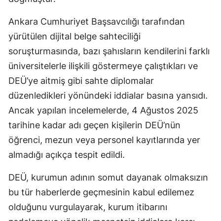
Ankara Cumhuriyet Başsavcılığı tarafından
yürütülen dijital belge sahteciliği
soruşturmasında, bazı şahısların kendilerini farklı
üniversitelerle ilişkili göstermeye çalıştıkları ve
DEÜ’ye aitmiş gibi sahte diplomalar
düzenledikleri yönündeki iddialar basına yansıdı.
Ancak yapılan incelemelerde, 4 Ağustos 2025
tarihine kadar adı geçen kişilerin DEÜ’nün
öğrenci, mezun veya personel kayıtlarında yer
almadığı açıkça tespit edildi.
DEÜ, kurumun adının somut dayanak olmaksızın
bu tür haberlerde geçmesinin kabul edilemez
olduğunu vurgulayarak, kurum itibarını