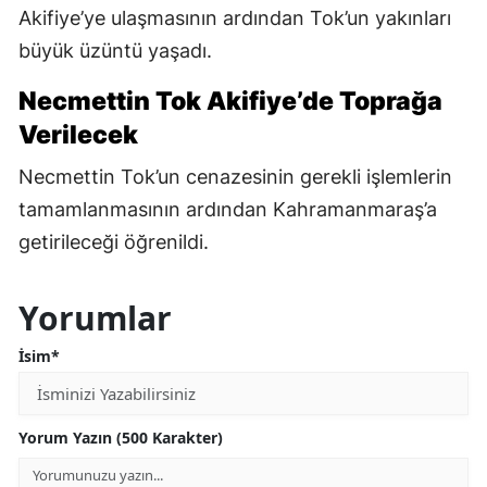
Akifiye’ye ulaşmasının ardından Tok’un yakınları
büyük üzüntü yaşadı.
Necmettin Tok Akifiye’de Toprağa
Verilecek
Necmettin Tok’un cenazesinin gerekli işlemlerin
tamamlanmasının ardından Kahramanmaraş’a
getirileceği öğrenildi.
Yorumlar
İsim*
Yorum Yazın (500 Karakter)