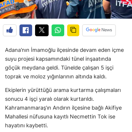
Adana’nın İmamoğlu ilçesinde devam eden içme
suyu projesi kapsamındaki tünel inşaatında
göçük meydana geldi. Tünelde çalışan 5 işçi
toprak ve moloz yığınlarının altında kaldı.
Ekiplerin yürüttüğü arama kurtarma çalışmaları
sonucu 4 işçi yaralı olarak kurtarıldı.
Kahramanmaraş’ın Andırın ilçesine bağlı Akifiye
Mahallesi nüfusuna kayıtlı Necmettin Tok ise
hayatını kaybetti.