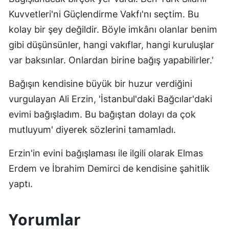
Kuvvetleri'ni Güçlendirme Vakfı'nı seçtim. Bu
kolay bir şey değildir. Böyle imkânı olanlar benim
gibi düşünsünler, hangi vakıflar, hangi kuruluşlar
var baksınlar. Onlardan birine bağış yapabilirler.'
Bağışın kendisine büyük bir huzur verdiğini
vurgulayan Ali Erzin, 'İstanbul'daki Bağcılar'daki
evimi bağışladım. Bu bağıştan dolayı da çok
mutluyum' diyerek sözlerini tamamladı.
Erzin'in evini bağışlaması ile ilgili olarak Elmas
Erdem ve İbrahim Demirci de kendisine şahitlik
yaptı.
Yorumlar