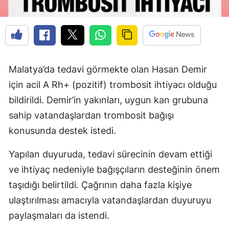
Malatya’da tedavi görmekte olan Hasan Demir
için acil A Rh+ (pozitif) trombosit ihtiyacı olduğu
bildirildi. Demir’in yakınları, uygun kan grubuna
sahip vatandaşlardan trombosit bağışı
konusunda destek istedi.
Yapılan duyuruda, tedavi sürecinin devam ettiği
ve ihtiyaç nedeniyle bağışçıların desteğinin önem
taşıdığı belirtildi. Çağrının daha fazla kişiye
ulaştırılması amacıyla vatandaşlardan duyuruyu
paylaşmaları da istendi.