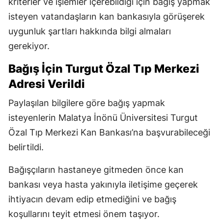
kriterler ve işlemler içerebildiği için bağış yapmak
isteyen vatandaşların kan bankasıyla görüşerek
uygunluk şartları hakkında bilgi almaları
gerekiyor.
Bağış İçin Turgut Özal Tıp Merkezi
Adresi Verildi
Paylaşılan bilgilere göre bağış yapmak
isteyenlerin Malatya İnönü Üniversitesi Turgut
Özal Tıp Merkezi Kan Bankası’na başvurabileceği
belirtildi.
Bağışçıların hastaneye gitmeden önce kan
bankası veya hasta yakınıyla iletişime geçerek
ihtiyacın devam edip etmediğini ve bağış
koşullarını teyit etmesi önem taşıyor.