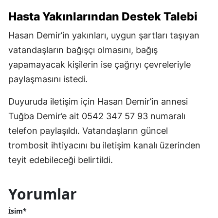
Hasta Yakınlarından Destek Talebi
Hasan Demir’in yakınları, uygun şartları taşıyan
vatandaşların bağışçı olmasını, bağış
yapamayacak kişilerin ise çağrıyı çevreleriyle
paylaşmasını istedi.
Duyuruda iletişim için Hasan Demir’in annesi
Tuğba Demir’e ait 0542 347 57 93 numaralı
telefon paylaşıldı. Vatandaşların güncel
trombosit ihtiyacını bu iletişim kanalı üzerinden
teyit edebileceği belirtildi.
Yorumlar
İsim*