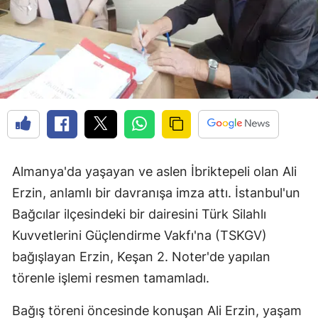
Almanya'da yaşayan ve aslen İbriktepeli olan Ali
Erzin, anlamlı bir davranışa imza attı. İstanbul'un
Bağcılar ilçesindeki bir dairesini Türk Silahlı
Kuvvetlerini Güçlendirme Vakfı'na (TSKGV)
bağışlayan Erzin, Keşan 2. Noter'de yapılan
törenle işlemi resmen tamamladı.
Bağış töreni öncesinde konuşan Ali Erzin, yaşam