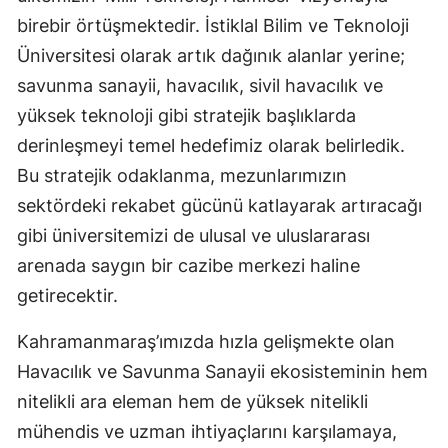
birebir örtüşmektedir. İstiklal Bilim ve Teknoloji
Üniversitesi olarak artık dağınık alanlar yerine;
savunma sanayii, havacılık, sivil havacılık ve
yüksek teknoloji gibi stratejik başlıklarda
derinleşmeyi temel hedefimiz olarak belirledik.
Bu stratejik odaklanma, mezunlarımızın
sektördeki rekabet gücünü katlayarak artıracağı
gibi üniversitemizi de ulusal ve uluslararası
arenada saygın bir cazibe merkezi haline
getirecektir.
Kahramanmaraş’ımızda hızla gelişmekte olan
Havacılık ve Savunma Sanayii ekosisteminin hem
nitelikli ara eleman hem de yüksek nitelikli
mühendis ve uzman ihtiyaçlarını karşılamaya,