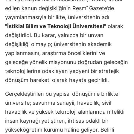
edilen kanun değişikliğinin Resmî Gazete’de
yayımlanmasıyla birlikte, üniversitenin adı
"İstiklal Bilim ve Teknoloji Üniversitesi"
olarak
değiştirildi. Bu karar, yalnızca bir unvan
değişikliği olmayıp; üniversitenin akademik
yapılanmasını, araştırma önceliklerini ve
geleceğe yönelik misyonunu doğrudan geleceğin
teknolojilerine odaklayan yepyeni bir stratejik
dönüşüm hareketi olarak hayata geçirildi.
Gerçekleştirilen bu yapısal dönüşümle birlikte
üniversite; savunma sanayii, havacılık, sivil
havacılık ve yüksek teknoloji alanlarında nitelikli
insan kaynağı yetiştiren, ihtisas odaklı bir
yükseköğretim kurumu haline geliyor. Belirli