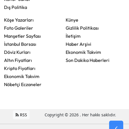
Dış Politika
Köşe Yazarları
Künye
Foto Galeriler
Gizlilik Politikası
Manşetler Sayfası
İletişim
İstanbul Borsası
Haber Arşivi
Döviz Kurları
Ekonomik Takvim
Altın Fiyatları
Son Dakika Haberleri
Kripto Fiyatları
Ekonomik Takvim
Nöbetçi Eczaneler
RSS
Copyright © 2026 . Her hakkı saklıdır.