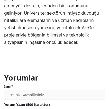
en büyük destekçilerinden biri konumuna
geliniyor. Üniversite; sektörün ihtiyaç duyduğu
nitelikli ara elemanların ve uzman kadroların
yetiştirilmesinin yanı sıra, yürütülecek Ar-Ge
projeleriyle bölgenin bilimsel ve teknolojik
altyapısının inşasına öncülük edecek.
Yorumlar
İsim*
Yorum Yazın (500 Karakter)