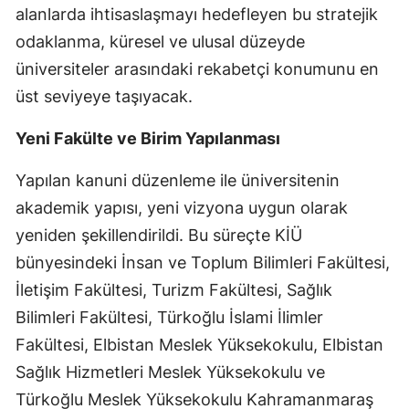
alanlarda ihtisaslaşmayı hedefleyen bu stratejik
odaklanma, küresel ve ulusal düzeyde
üniversiteler arasındaki rekabetçi konumunu en
üst seviyeye taşıyacak.
Yeni Fakülte ve Birim Yapılanması
Yapılan kanuni düzenleme ile üniversitenin
akademik yapısı, yeni vizyona uygun olarak
yeniden şekillendirildi. Bu süreçte KİÜ
bünyesindeki İnsan ve Toplum Bilimleri Fakültesi,
İletişim Fakültesi, Turizm Fakültesi, Sağlık
Bilimleri Fakültesi, Türkoğlu İslami İlimler
Fakültesi, Elbistan Meslek Yüksekokulu, Elbistan
Sağlık Hizmetleri Meslek Yüksekokulu ve
Türkoğlu Meslek Yüksekokulu Kahramanmaraş