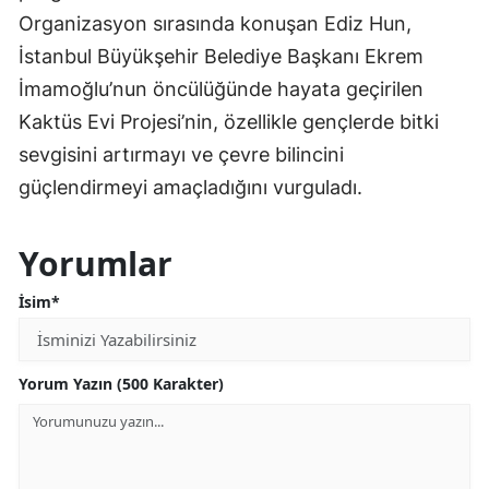
Organizasyon sırasında konuşan Ediz Hun,
İstanbul Büyükşehir Belediye Başkanı Ekrem
İmamoğlu’nun öncülüğünde hayata geçirilen
Kaktüs Evi Projesi’nin, özellikle gençlerde bitki
sevgisini artırmayı ve çevre bilincini
güçlendirmeyi amaçladığını vurguladı.
Yorumlar
İsim*
Yorum Yazın (500 Karakter)