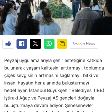
Peyzaj uygulamalarıyla şehir estetiğine katkıda
bulunarak yaşam kalitesini arttırmayı, toplumda
çiçek sevgisinin artmasını sağlamayı, bitki ve
insanı hayatın her alanında buluşturmayı
hedefleyen İstanbul Büyükşehir Belediyesi (İBB)
iştiraki Ağaç ve Peyzaj AŞ gençleri doğayla
buluşturmaya devam ediyor. Şenesenevler