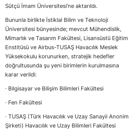
Sütçü İmam Üniversitesi’ne aktarıldı.
Bununla birlikte İstiklal Bilim ve Teknoloji
Üniversitesi bünyesinde; mevcut Mühendislik,
Mimarlık ve Tasarım Fakültesi, Lisansüstü Eğitim
Enstitüsü ve Airbus-TUSAŞ Havacılık Meslek
Yüksekokulu korunurken, stratejik hedefler
doğrultusunda şu yeni birimlerin kurulmasına
karar verildi:
· Bilgisayar ve Bilişim Bilimleri Fakültesi
· Fen Fakültesi
· TUSAŞ (Türk Havacılık ve Uzay Sanayii Anonim
Şirketi) Havacılık ve Uzay Bilimleri Fakültesi