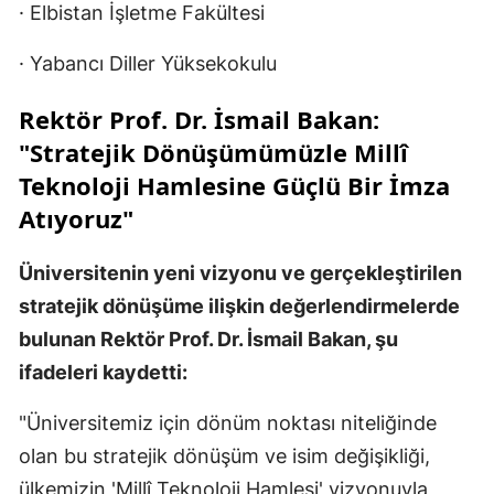
· Elbistan İşletme Fakültesi
· Yabancı Diller Yüksekokulu
Rektör Prof. Dr. İsmail Bakan:
"Stratejik Dönüşümümüzle Millî
Teknoloji Hamlesine Güçlü Bir İmza
Atıyoruz"
Üniversitenin yeni vizyonu ve gerçekleştirilen
stratejik dönüşüme ilişkin değerlendirmelerde
bulunan Rektör Prof. Dr. İsmail Bakan, şu
ifadeleri kaydetti:
"Üniversitemiz için dönüm noktası niteliğinde
olan bu stratejik dönüşüm ve isim değişikliği,
ülkemizin 'Millî Teknoloji Hamlesi' vizyonuyla