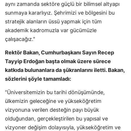
aynı zamanda sektöre güçlü bir bilimsel altyapı
sunmaya kararlıyız. Şehrimizi ve bölgesini bu
stratejik alanların üssü yapmak için tüm
akademik kadromuzla var gücümüzle
çalışacağız."
Rektör Bakan, Cumhurbaşkanı Sayın Recep
Tayyip Erdoğan başta olmak üzere sürece
katkıda bulunanlara da şükranlarını iletti. Bakan,
sözlerini şöyle tamamladı:
“Üniversitemizin bu tarihi dönüşümünde,
ülkemizin geleceğine ve yükseköğretim
vizyonuna verilen desteğin payı büyük
olduğundan, gerçekleştirilen bu yapısal ve
vizyoner değişim dolayısıyla, yükseköğretim ve