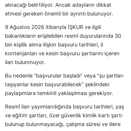
alınacağı belirtiliyor. Ancak adayların dikkat
etmesi gereken önemli bir ayrıntı bulunuyor.
9 Ağustos 2026 itibarıyla İŞKUR ve ilgili
bakanlıkların erişilebilen resmî duyurularında 30
bin kişilik alıma ilişkin başvuru tarihleri, il
kontenjanları ve kesin başvuru şartlarını içeren
ilan bulunmuyor.
Bu nedenle “başvurular başladı” veya “şu şartları
taşıyanlar kesin başvurabilecek” şeklindeki
paylaşımlara temkinli yaklaşılması gerekiyor.
Resmî ilan yayımlandığında başvuru tarihleri, yaş
ve eğitim şartları, özel güvenlik kimlik kartı şartı
bulunup bulunmayacağı, çalışma süresi ve illere