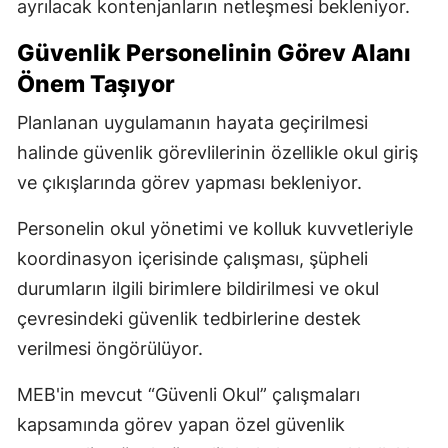
ayrılacak kontenjanların netleşmesi bekleniyor.
Güvenlik Personelinin Görev Alanı
Önem Taşıyor
Planlanan uygulamanın hayata geçirilmesi
halinde güvenlik görevlilerinin özellikle okul giriş
ve çıkışlarında görev yapması bekleniyor.
Personelin okul yönetimi ve kolluk kuvvetleriyle
koordinasyon içerisinde çalışması, şüpheli
durumların ilgili birimlere bildirilmesi ve okul
çevresindeki güvenlik tedbirlerine destek
verilmesi öngörülüyor.
MEB'in mevcut “Güvenli Okul” çalışmaları
kapsamında görev yapan özel güvenlik