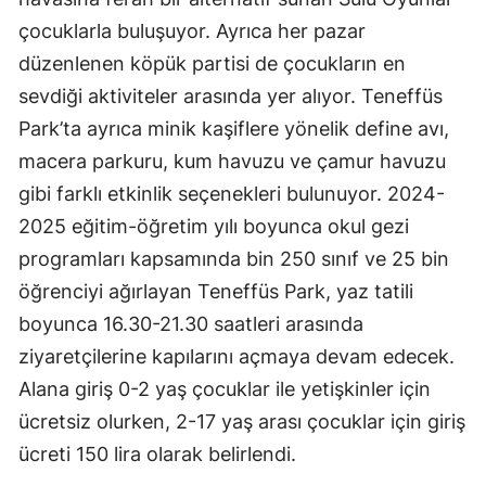
çocuklarla buluşuyor. Ayrıca her pazar
düzenlenen köpük partisi de çocukların en
sevdiği aktiviteler arasında yer alıyor. Teneffüs
Park’ta ayrıca minik kaşiflere yönelik define avı,
macera parkuru, kum havuzu ve çamur havuzu
gibi farklı etkinlik seçenekleri bulunuyor. 2024-
2025 eğitim-öğretim yılı boyunca okul gezi
programları kapsamında bin 250 sınıf ve 25 bin
öğrenciyi ağırlayan Teneffüs Park, yaz tatili
boyunca 16.30-21.30 saatleri arasında
ziyaretçilerine kapılarını açmaya devam edecek.
Alana giriş 0-2 yaş çocuklar ile yetişkinler için
ücretsiz olurken, 2-17 yaş arası çocuklar için giriş
ücreti 150 lira olarak belirlendi.