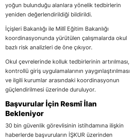
yoğun bulunduğu alanlara yönelik tedbirlerin
yeniden değerlendirildiği bildirildi.
İçişleri Bakanlığı ile Millî Eğitim Bakanlığı
koordinasyonunda yürütülen çalışmalarda okul
bazlı risk analizleri de öne çıkıyor.
Okul çevrelerinde kolluk tedbirlerinin artırılması,
kontrollü giriş uygulamalarının yaygınlaştırılması
ve ilgili kurumlar arasındaki koordinasyonun
güçlendirilmesi üzerinde duruluyor.
Başvurular İçin Resmî İlan
Bekleniyor
30 bin güvenlik görevlisinin istihdamına ilişkin
haberlerde başvuruların İŞKUR üzerinden