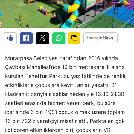
Muratpaşa Belediyesi tarafından 2016 yılında
Çaybaşı Mahallesi’nde 16 bin metrekarelik alana
kurulan Teneffüs Park, bu yaz tatilinde de renkli
etkinliklerle çocuklara keyifli anlar yaşattı. 21
Haziran itibarıyla sıcaklar nedeniyle 16.30-21.30
saatleri arasında hizmet veren park, bu süre
içerisinde 6 bin 498’i çocuk olmak üzere toplam
16 bin 722 ziyaretçiyi misafir etti. Parkta en çok
ilgi gören etkinliklerden biri, çocukların VR