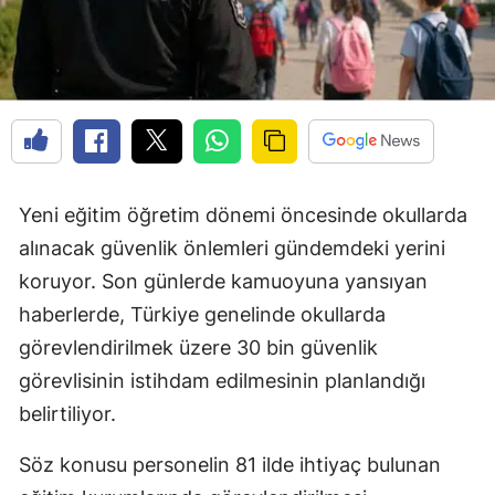
Yeni eğitim öğretim dönemi öncesinde okullarda
alınacak güvenlik önlemleri gündemdeki yerini
koruyor. Son günlerde kamuoyuna yansıyan
haberlerde, Türkiye genelinde okullarda
görevlendirilmek üzere 30 bin güvenlik
görevlisinin istihdam edilmesinin planlandığı
belirtiliyor.
Söz konusu personelin 81 ilde ihtiyaç bulunan