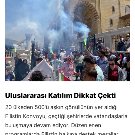
Uluslararası Katılım Dikkat Çekti
20 ülkeden 500'ü aşkın gönüllünün yer aldığı
Filistin Konvoyu, geçtiği şehirlerde vatandaşlarla
buluşmaya devam ediyor. Düzenlenen
programlarda Filistin halkına destek mesajları