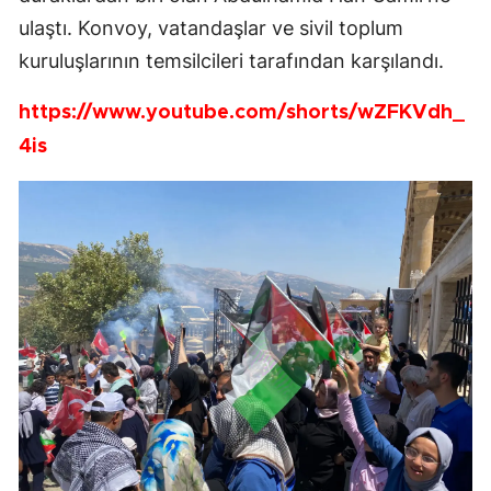
ulaştı. Konvoy, vatandaşlar ve sivil toplum
kuruluşlarının temsilcileri tarafından karşılandı.
https://www.youtube.com/shorts/wZFKVdh_
4is