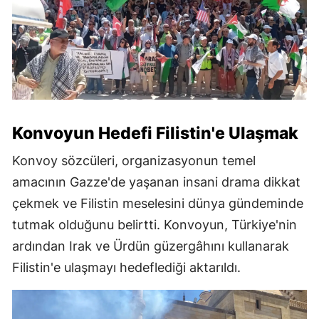
Konvoyun Hedefi Filistin'e Ulaşmak
Konvoy sözcüleri, organizasyonun temel
amacının Gazze'de yaşanan insani drama dikkat
çekmek ve Filistin meselesini dünya gündeminde
tutmak olduğunu belirtti. Konvoyun, Türkiye'nin
ardından Irak ve Ürdün güzergâhını kullanarak
Filistin'e ulaşmayı hedeflediği aktarıldı.