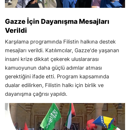
Gazze İçin Dayanışma Mesajları
Verildi
Karşılama programında Filistin halkına destek
mesajları verildi. Katılımcılar, Gazze'de yaşanan
insani krize dikkat çekerek uluslararası
kamuoyunun daha güçlü adımlar atması
gerektiğini ifade etti. Program kapsamında
dualar edilirken, Filistin halkı için birlik ve
dayanışma çağrısı yapıldı.