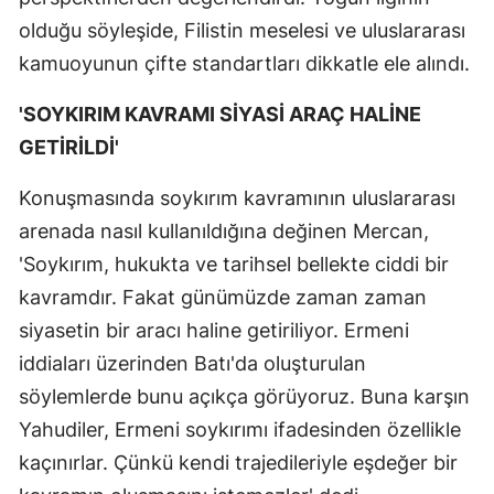
olduğu söyleşide, Filistin meselesi ve uluslararası
kamuoyunun çifte standartları dikkatle ele alındı.
'SOYKIRIM KAVRAMI SİYASİ ARAÇ HALİNE
GETİRİLDİ'
Konuşmasında soykırım kavramının uluslararası
arenada nasıl kullanıldığına değinen Mercan,
'Soykırım, hukukta ve tarihsel bellekte ciddi bir
kavramdır. Fakat günümüzde zaman zaman
siyasetin bir aracı haline getiriliyor. Ermeni
iddiaları üzerinden Batı'da oluşturulan
söylemlerde bunu açıkça görüyoruz. Buna karşın
Yahudiler, Ermeni soykırımı ifadesinden özellikle
kaçınırlar. Çünkü kendi trajedileriyle eşdeğer bir