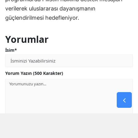
verilerek uluslararası dayanışmanın
güçlendirilmesi hedefleniyor.
Yorumlar
İsim*
Yorum Yazın (500 Karakter)
GÖNDER