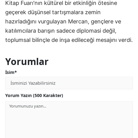
Kitap Fuarı'nın kültürel bir etkinliğin ötesine
geçerek düşünsel tartışmalara zemin
hazırladığını vurgulayan Mercan, gençlere ve
katılımcılara barışın sadece diplomasi değil,
toplumsal bilinçle de inşa edileceği mesajını verdi.
Yorumlar
İsim*
Yorum Yazın (500 Karakter)