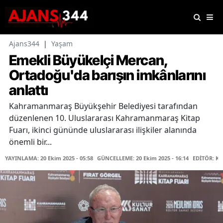
Ajans344
|
Yaşam
Emekli Büyükelçi Mercan,
Ortadoğu'da barışın imkânlarını
anlattı
Kahramanmaraş Büyükşehir Belediyesi tarafından
düzenlenen 10. Uluslararası Kahramanmaraş Kitap
Fuarı, ikinci gününde uluslararası ilişkiler alanında
önemli bir...
YAYINLAMA: 20 Ekim 2025 - 05:58
GÜNCELLEME: 20 Ekim 2025 - 16:14
EDİTÖR: K