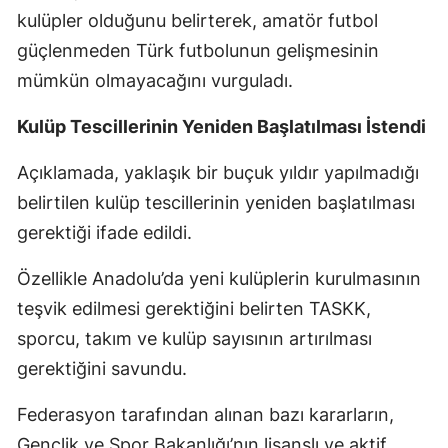
kulüpler olduğunu belirterek, amatör futbol
güçlenmeden Türk futbolunun gelişmesinin
mümkün olmayacağını vurguladı.
Kulüp Tescillerinin Yeniden Başlatılması İstendi
Açıklamada, yaklaşık bir buçuk yıldır yapılmadığı
belirtilen kulüp tescillerinin yeniden başlatılması
gerektiği ifade edildi.
Özellikle Anadolu’da yeni kulüplerin kurulmasının
teşvik edilmesi gerektiğini belirten TASKK,
sporcu, takım ve kulüp sayısının artırılması
gerektiğini savundu.
Federasyon tarafından alınan bazı kararların,
Gençlik ve Spor Bakanlığı’nın lisanslı ve aktif