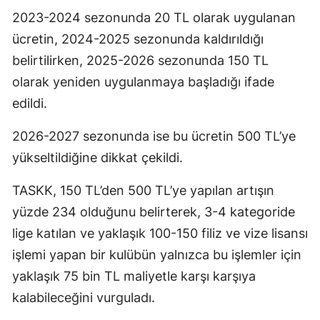
2023-2024 sezonunda 20 TL olarak uygulanan
ücretin, 2024-2025 sezonunda kaldırıldığı
belirtilirken, 2025-2026 sezonunda 150 TL
olarak yeniden uygulanmaya başladığı ifade
edildi.
2026-2027 sezonunda ise bu ücretin 500 TL’ye
yükseltildiğine dikkat çekildi.
TASKK, 150 TL’den 500 TL’ye yapılan artışın
yüzde 234 olduğunu belirterek, 3-4 kategoride
lige katılan ve yaklaşık 100-150 filiz ve vize lisansı
işlemi yapan bir kulübün yalnızca bu işlemler için
yaklaşık 75 bin TL maliyetle karşı karşıya
kalabileceğini vurguladı.