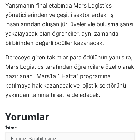
Yarışmanın final etabında Mars Logistics
yöneticilerinden ve çeşitli sektörlerdeki iş
insanlarından oluşan jüri üyeleriyle buluşma şansı
yakalayacak olan öğrenciler, aynı zamanda
birbirinden değerli ödüller kazanacak.
Dereceye giren takımlar para ödülünün yanı sıra,
Mars Logistics tarafından öğrencilere özel olarak
hazırlanan “Mars’ta 1 Hafta” programına
katılmaya hak kazanacak ve lojistik sektörünü
yakından tanıma fırsatı elde edecek.
Yorumlar
İsim*