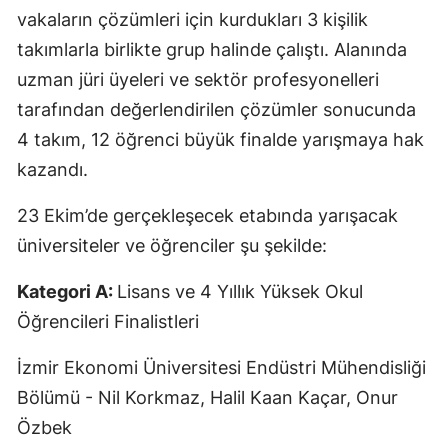
vakaların çözümleri için kurdukları 3 kişilik
takımlarla birlikte grup halinde çalıştı. Alanında
uzman jüri üyeleri ve sektör profesyonelleri
tarafından değerlendirilen çözümler sonucunda
4 takım, 12 öğrenci büyük finalde yarışmaya hak
kazandı.
23 Ekim’de gerçekleşecek etabında yarışacak
üniversiteler ve öğrenciler şu şekilde:
Kategori A:
Lisans ve 4 Yıllık Yüksek Okul
Öğrencileri Finalistleri
İzmir Ekonomi Üniversitesi Endüstri Mühendisliği
Bölümü - Nil Korkmaz, Halil Kaan Kaçar, Onur
Özbek