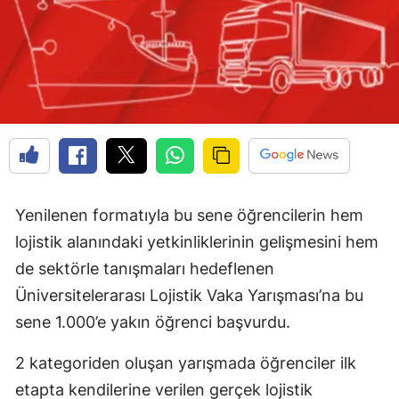
Yenilenen formatıyla bu sene öğrencilerin hem
lojistik alanındaki yetkinliklerinin gelişmesini hem
de sektörle tanışmaları hedeflenen
Üniversitelerarası Lojistik Vaka Yarışması’na bu
sene 1.000’e yakın öğrenci başvurdu.
2 kategoriden oluşan yarışmada öğrenciler ilk
etapta kendilerine verilen gerçek lojistik