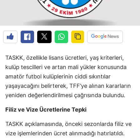
TASKK, özellikle lisans ücretleri, yaş kriterleri,
kulüp tescilleri ve artan mali yükler konusunda
amatör futbol kulüplerinin ciddi sıkıntılar
yaşayacağını belirterek, TFF’ye alınan kararların
yeniden değerlendirilmesi çağrısında bulundu.
Filiz ve Vize Ücretlerine Tepki
TASKK açıklamasında, önceki sezonlarda filiz ve
vize işlemlerinden ücret alınmadığı hatırlatıldı.