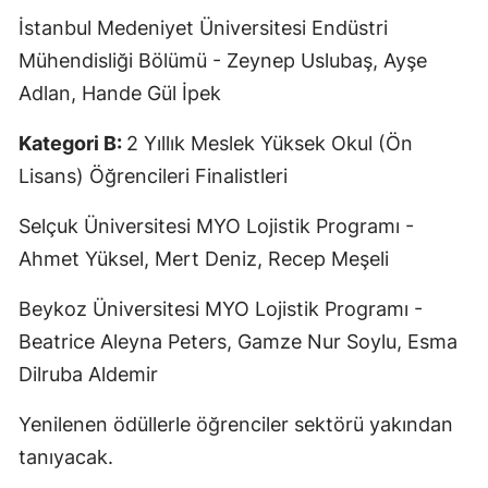
İstanbul Medeniyet Üniversitesi Endüstri
Mühendisliği Bölümü - Zeynep Uslubaş, Ayşe
Adlan, Hande Gül İpek
Kategori B:
2 Yıllık Meslek Yüksek Okul (Ön
Lisans) Öğrencileri Finalistleri
Selçuk Üniversitesi MYO Lojistik Programı -
Ahmet Yüksel, Mert Deniz, Recep Meşeli
Beykoz Üniversitesi MYO Lojistik Programı -
Beatrice Aleyna Peters, Gamze Nur Soylu, Esma
Dilruba Aldemir
Yenilenen ödüllerle öğrenciler sektörü yakından
tanıyacak.