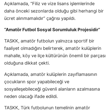
Açıklamada, “Filiz ve vize lisans işlemlerinde
daha önceki sezonlarda olduğu gibi herhangi bir
ücret alınmamalıdır” çağrısı yapıldı.
“Amatör Futbol Sosyal Sorumluluk Projesidir”
TASKK, amatör futbolun yalnızca sportif bir
faaliyet olmadığını belirterek, amatör kulüplerin
mahalle, köy ve ilçe kültürünün önemli bir parçası
olduğuna dikkat çekti.
Açıklamada, amatör kulüplerin zayıflamasının
çocukların spor yapabileceği ve
sosyalleşebileceği güvenli alanların azalmasına
neden olacağı ifade edildi.
TASKK, Türk futbolunun temelinin amatör