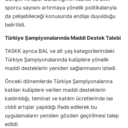
sporcu sayısını artırmaya yönelik politikalarıyla
da çelişebileceği konusunda endişe duyulduğu
belirtildi.
Türkiye Şampiyonalarında Maddi Destek Talebi
TASKK ayrıca BAL ve alt yaş kategorilerindeki
Türkiye Şampiyonalarında kulüplere yönelik
maddi desteklerin yeniden sağlanmasını istedi.
Önceki dönemlerde Türkiye Şampiyonalarına
katılan kulüplere verilen maddi desteklerin
kaldırıldığı, teminat ve katılım ücretlerinde ise
ciddi artışlar yapıldığı ifade edilerek bu
uygulamaların yeniden gözden geçirilmesi talep
edildi.