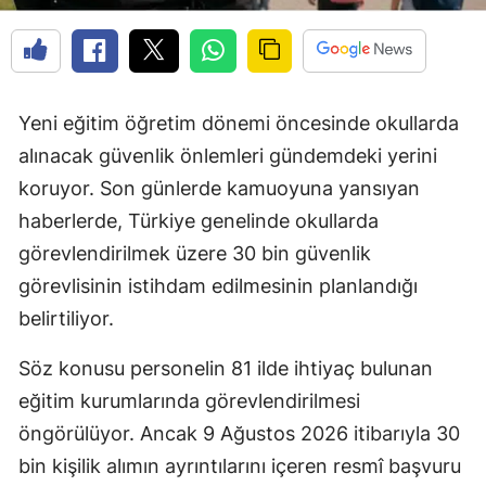
Yeni eğitim öğretim dönemi öncesinde okullarda
alınacak güvenlik önlemleri gündemdeki yerini
koruyor. Son günlerde kamuoyuna yansıyan
haberlerde, Türkiye genelinde okullarda
görevlendirilmek üzere 30 bin güvenlik
görevlisinin istihdam edilmesinin planlandığı
belirtiliyor.
Söz konusu personelin 81 ilde ihtiyaç bulunan
eğitim kurumlarında görevlendirilmesi
öngörülüyor. Ancak 9 Ağustos 2026 itibarıyla 30
bin kişilik alımın ayrıntılarını içeren resmî başvuru