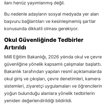
ilanı henüz yayımlanmış değil.
Bu nedenle adayların sosyal medyada yer alan
başvuru bağlantıları ve kesinleşmemiş şartlar
konusunda dikkatli olması gerekiyor.
Okul Güvenliğinde Tedbirler
Artırıldı
Millî Eğitim Bakanlığı, 2026 yılında okul ve çevre
güvenliğine yönelik kapsamlı çalışmalar başlattı.
Bakanlık tarafından yapılan resmî açıklamalarda
okul giriş ve çıkışları, çevre denetimleri, kamera
sistemleri, ziyaretçi uygulamaları ve öğrencilerin
yoğun bulunduğu alanlara yönelik tedbirlerin
yeniden değerlendirildiği bildirildi.