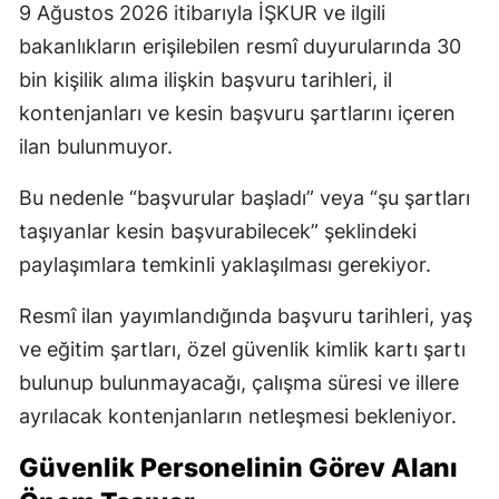
9 Ağustos 2026 itibarıyla İŞKUR ve ilgili
bakanlıkların erişilebilen resmî duyurularında 30
bin kişilik alıma ilişkin başvuru tarihleri, il
kontenjanları ve kesin başvuru şartlarını içeren
ilan bulunmuyor.
Bu nedenle “başvurular başladı” veya “şu şartları
taşıyanlar kesin başvurabilecek” şeklindeki
paylaşımlara temkinli yaklaşılması gerekiyor.
Resmî ilan yayımlandığında başvuru tarihleri, yaş
ve eğitim şartları, özel güvenlik kimlik kartı şartı
bulunup bulunmayacağı, çalışma süresi ve illere
ayrılacak kontenjanların netleşmesi bekleniyor.
Güvenlik Personelinin Görev Alanı