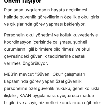
Önem Taşıyor
Planlanan uygulamanın hayata geçirilmesi
halinde güvenlik görevlilerinin özellikle okul giriş
ve çıkışlarında görev yapması bekleniyor.
Personelin okul yönetimi ve kolluk kuvvetleriyle
koordinasyon içerisinde çalışması, şüpheli
durumların ilgili birimlere bildirilmesi ve okul
çevresindeki güvenlik tedbirlerine destek
verilmesi öngörülüyor.
MEB'in mevcut “Güvenli Okul” çalışmaları
kapsamında görev yapan özel güvenlik
personeline özel güvenlik hukuku, genel kollukla
ilişkiler, KAAN uygulaması, uyuşturucu madde
bilgileri ve asayiş hizmetleri konularında eğitimler