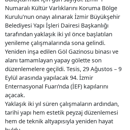
Numaralı Kültür Varlıklarını Koruma Bölge
Kurulu'nun onayı alınarak İzmir Büyükşehir
Belediyesi Yapı İşleri Dairesi Başkanlığı
tarafından yaklaşık iki yıl önce başlatılan
yenileme çalışmalarında sona gelindi.
Yeniden inşa edilen Göl Gazinosu binası ve
alanı tamamlayan yapay gölette son
düzenlemelere geçildi. Tesis, 29 Ağustos – 9
Eylül arasında yapılacak 94. İzmir
Enternasyonal Fuarı’nda (İEF) kapılarını
açacak.
Yaklaşık iki yıl süren çalışmaların ardından,
tarihi yapı hem estetik peyzaj düzenlemesi
hem de teknik altyapısıyla yeniden hayat
buldu.