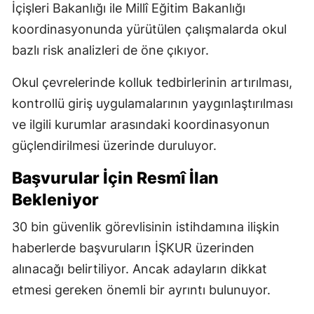
İçişleri Bakanlığı ile Millî Eğitim Bakanlığı
koordinasyonunda yürütülen çalışmalarda okul
bazlı risk analizleri de öne çıkıyor.
Okul çevrelerinde kolluk tedbirlerinin artırılması,
kontrollü giriş uygulamalarının yaygınlaştırılması
ve ilgili kurumlar arasındaki koordinasyonun
güçlendirilmesi üzerinde duruluyor.
Başvurular İçin Resmî İlan
Bekleniyor
30 bin güvenlik görevlisinin istihdamına ilişkin
haberlerde başvuruların İŞKUR üzerinden
alınacağı belirtiliyor. Ancak adayların dikkat
etmesi gereken önemli bir ayrıntı bulunuyor.