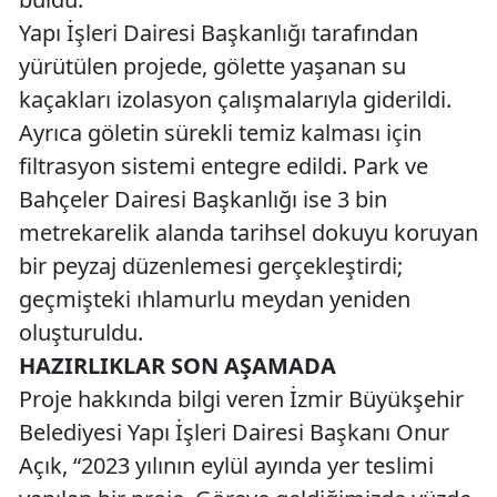
Yapı İşleri Dairesi Başkanlığı tarafından
yürütülen projede, gölette yaşanan su
kaçakları izolasyon çalışmalarıyla giderildi.
Ayrıca göletin sürekli temiz kalması için
filtrasyon sistemi entegre edildi. Park ve
Bahçeler Dairesi Başkanlığı ise 3 bin
metrekarelik alanda tarihsel dokuyu koruyan
bir peyzaj düzenlemesi gerçekleştirdi;
geçmişteki ıhlamurlu meydan yeniden
oluşturuldu.
HAZIRLIKLAR SON AŞAMADA
Proje hakkında bilgi veren İzmir Büyükşehir
Belediyesi Yapı İşleri Dairesi Başkanı Onur
Açık, “2023 yılının eylül ayında yer teslimi