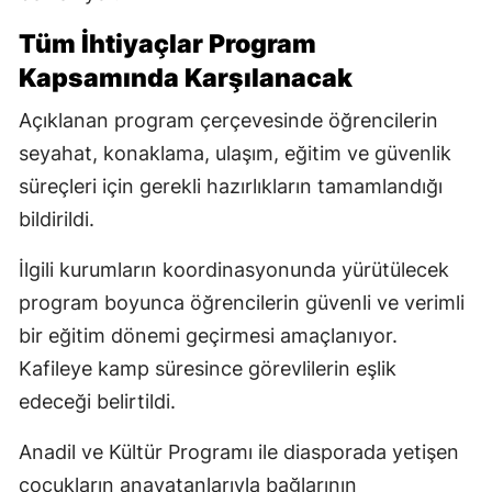
Tüm İhtiyaçlar Program
Kapsamında Karşılanacak
Açıklanan program çerçevesinde öğrencilerin
seyahat, konaklama, ulaşım, eğitim ve güvenlik
süreçleri için gerekli hazırlıkların tamamlandığı
bildirildi.
İlgili kurumların koordinasyonunda yürütülecek
program boyunca öğrencilerin güvenli ve verimli
bir eğitim dönemi geçirmesi amaçlanıyor.
Kafileye kamp süresince görevlilerin eşlik
edeceği belirtildi.
Anadil ve Kültür Programı ile diasporada yetişen
çocukların anavatanlarıyla bağlarının