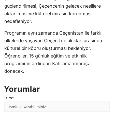
güçlendirilmesi, Çeçencenin gelecek nesillere
aktarılması ve kültürel mirasın korunması
hedefleniyor.
Programın aynı zamanda Çeçenistan ile farklı
ülkelerde yaşayan Çeçen toplulukları arasında
kültürel bir köprü oluşturması bekleniyor.
Öğrenciler, 15 günlük eğitim ve etkinlik
programının ardından Kahramanmaraş’a
dönecek.
Yorumlar
İsim*