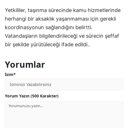
Yetkililer, taşınma sürecinde kamu hizmetlerinde
herhangi bir aksaklık yaşanmaması için gerekli
koordinasyonun sağlandığını belirtti.
Vatandaşların bilgilendirileceği ve sürecin şeffaf
bir şekilde yürütüleceği ifade edildi..
Yorumlar
İsim*
Yorum Yazın (500 Karakter)