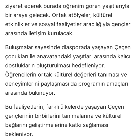
ziyaret ederek burada öğrenim gören yaşıtlarıyla
bir araya gelecek. Ortak atölyeler, kültürel
etkinlikler ve sosyal faaliyetler aracılığıyla gençler
arasında iletişim kurulacak.
Buluşmalar sayesinde diasporada yaşayan Çeçen
çocukları ile anavatandaki yaşıtları arasında kalıcı
dostlukların oluşturulması hedefleniyor.
Öğrencilerin ortak kültürel değerleri tanıması ve
deneyimlerini paylaşması da programın amaçları
arasında bulunuyor.
Bu faaliyetlerin, farklı ülkelerde yaşayan Çeçen
gençlerinin birbirlerini tanımalarına ve kültürel
bağlarını geliştirmelerine katkı sağlaması
bekleniyor.