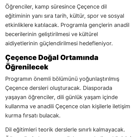
Öğrenciler, kamp süresince Çeçence dil
eğitiminin yanı sıra tarih, kültür, spor ve sosyal
etkinliklere katılacak. Programla gençlerin anadil
becerilerinin geliştirilmesi ve kültürel
aidiyetlerinin güçlendirilmesi hedefleniyor.
Çeçence Doğal Ortamında
Öğrenilecek
Programın önemli bölümünü yoğunlaştırılmış
Çeçence dersleri oluşturacak. Diasporada
yaşayan öğrenciler, dili günlük yaşam içinde
kullanma ve anadili Çeçence olan kişilerle iletişim
kurma fırsatı bulacak.
Dil eğitimleri teorik derslerle sınırlı kalmayacak.