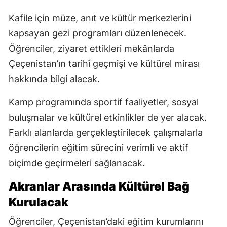
Kafile için müze, anıt ve kültür merkezlerini
kapsayan gezi programları düzenlenecek.
Öğrenciler, ziyaret ettikleri mekânlarda
Çeçenistan’ın tarihî geçmişi ve kültürel mirası
hakkında bilgi alacak.
Kamp programında sportif faaliyetler, sosyal
buluşmalar ve kültürel etkinlikler de yer alacak.
Farklı alanlarda gerçekleştirilecek çalışmalarla
öğrencilerin eğitim sürecini verimli ve aktif
biçimde geçirmeleri sağlanacak.
Akranlar Arasında Kültürel Bağ
Kurulacak
Öğrenciler, Çeçenistan’daki eğitim kurumlarını