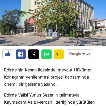
Edirne’nin Keşan ilçesinde, mevcut Hükümet
Konağı’nın yenilenmesi projesi kapsamında
önemli bir gelişme yaşandı.
Edirne Valisi Yunus Sezer’in talimatıyla,
Kaymakam Aziz Mercan liderliğinde yürütülen