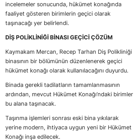
incelemeler sonucunda, hükümet konağında
faaliyet gösteren birimlerin geçici olarak
taşınacağı yer belirlendi.
DİŞ POLİKLİNİĞİ BİNASI GEÇİCİ ÇÖZÜM
Kaymakam Mercan, Recep Tarhan Diş Polikliniği
binasının bir bölümünün düzenlenerek geçici
hükümet konağı olarak kullanılacağını duyurdu.
Binada gerekli tadilatların tamamlanmasının
ardından, mevcut Hükümet Konağı’ndaki birimler
bu alana taşınacak.
Taşınma işlemleri sonrası eski bina yıkılarak
yerine modern, ihtiyaca uygun yeni bir Hükümet
Konağı inşa edilecek.