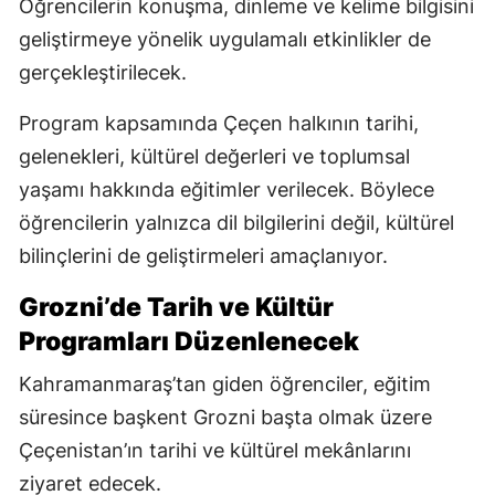
Öğrencilerin konuşma, dinleme ve kelime bilgisini
geliştirmeye yönelik uygulamalı etkinlikler de
gerçekleştirilecek.
Program kapsamında Çeçen halkının tarihi,
gelenekleri, kültürel değerleri ve toplumsal
yaşamı hakkında eğitimler verilecek. Böylece
öğrencilerin yalnızca dil bilgilerini değil, kültürel
bilinçlerini de geliştirmeleri amaçlanıyor.
Grozni’de Tarih ve Kültür
Programları Düzenlenecek
Kahramanmaraş’tan giden öğrenciler, eğitim
süresince başkent Grozni başta olmak üzere
Çeçenistan’ın tarihi ve kültürel mekânlarını
ziyaret edecek.