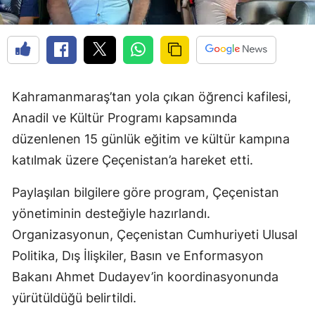
Kahramanmaraş’tan yola çıkan öğrenci kafilesi,
Anadil ve Kültür Programı kapsamında
düzenlenen 15 günlük eğitim ve kültür kampına
katılmak üzere Çeçenistan’a hareket etti.
Paylaşılan bilgilere göre program, Çeçenistan
yönetiminin desteğiyle hazırlandı.
Organizasyonun, Çeçenistan Cumhuriyeti Ulusal
Politika, Dış İlişkiler, Basın ve Enformasyon
Bakanı Ahmet Dudayev’in koordinasyonunda
yürütüldüğü belirtildi.