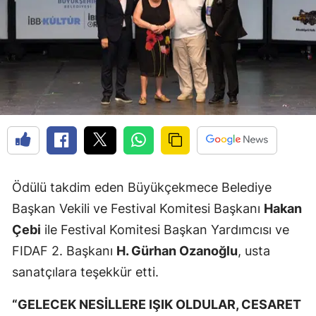
Ödülü takdim eden Büyükçekmece Belediye
Başkan Vekili ve Festival Komitesi Başkanı
Hakan
Çebi
ile Festival Komitesi Başkan Yardımcısı ve
FIDAF 2. Başkanı
H. Gürhan Ozanoğlu
, usta
sanatçılara teşekkür etti.
“GELECEK NESİLLERE IŞIK OLDULAR, CESARET