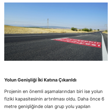
Yolun Genişliği İki Katına Çıkarıldı
Projenin en önemli aşamalarından biri ise yolun
fiziki kapasitesinin artırılması oldu. Daha önce 6
metre genişliğinde olan grup yolu yapılan