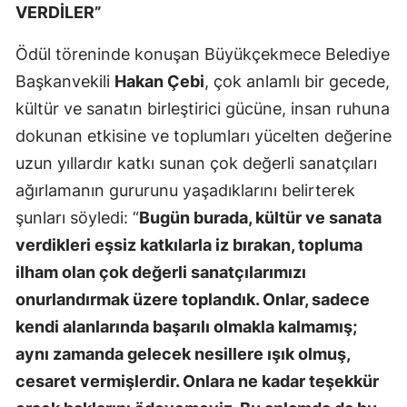
VERDİLER”
Ödül töreninde konuşan Büyükçekmece Belediye
Başkanvekili
Hakan Çebi
, çok anlamlı bir gecede,
kültür ve sanatın birleştirici gücüne, insan ruhuna
dokunan etkisine ve toplumları yücelten değerine
uzun yıllardır katkı sunan çok değerli sanatçıları
ağırlamanın gururunu yaşadıklarını belirterek
şunları söyledi: “
Bugün burada, kültür ve sanata
verdikleri eşsiz katkılarla iz bırakan, topluma
ilham olan çok değerli sanatçılarımızı
onurlandırmak üzere toplandık. Onlar, sadece
kendi alanlarında başarılı olmakla kalmamış;
aynı zamanda gelecek nesillere ışık olmuş,
cesaret vermişlerdir. Onlara ne kadar teşekkür