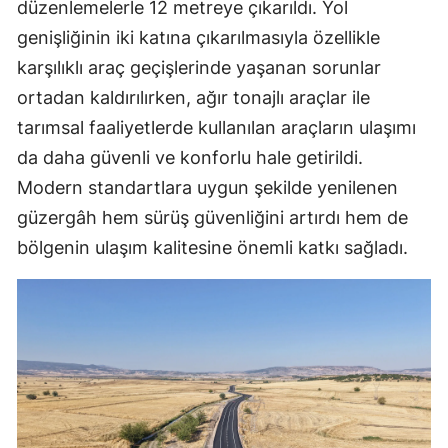
düzenlemelerle 12 metreye çıkarıldı. Yol
genişliğinin iki katına çıkarılmasıyla özellikle
karşılıklı araç geçişlerinde yaşanan sorunlar
ortadan kaldırılırken, ağır tonajlı araçlar ile
tarımsal faaliyetlerde kullanılan araçların ulaşımı
da daha güvenli ve konforlu hale getirildi.
Modern standartlara uygun şekilde yenilenen
güzergâh hem sürüş güvenliğini artırdı hem de
bölgenin ulaşım kalitesine önemli katkı sağladı.