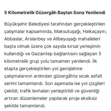
5 Kilometrelik Güzergâh Baştan Sona Yenilendi
Büyükşehir Belediyesi tarafından gerçekleştirilen
çalışmalar kapsamında, Maksutuşağı, Halkaçayırı,
Abbaslar, Arslanbey ve Alibeyuşağı mahalleleri
başta olmak üzere çok sayıda kırsal yerleşimin
kullandığı ve Gaziantep bağlantısını sağlayan 5
kilometrelik grup yolu tamamen yenilendi. İlk
etapta gerçekleştirilen yol genişletme
çalışmalarının ardından güzergâhta sıcak asfalt
serimi tamamlandı. Son aşamada ise yol çizgileri
çekildi, trafik levhaları yerleştirildi ve güvenliği
artıran düzenlemeler yapılarak proje eksiksiz
şekilde tamamlandı.