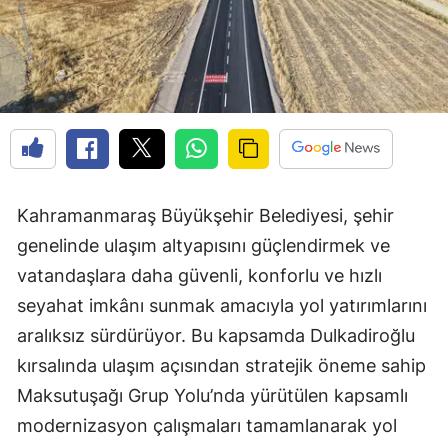
Kahramanmaraş Büyükşehir Belediyesi, şehir
genelinde ulaşım altyapısını güçlendirmek ve
vatandaşlara daha güvenli, konforlu ve hızlı
seyahat imkânı sunmak amacıyla yol yatırımlarını
aralıksız sürdürüyor. Bu kapsamda Dulkadiroğlu
kırsalında ulaşım açısından stratejik öneme sahip
Maksutuşağı Grup Yolu’nda yürütülen kapsamlı
modernizasyon çalışmaları tamamlanarak yol