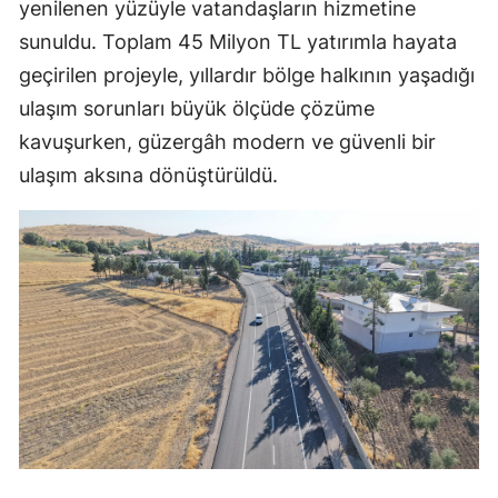
yenilenen yüzüyle vatandaşların hizmetine
sunuldu. Toplam 45 Milyon TL yatırımla hayata
geçirilen projeyle, yıllardır bölge halkının yaşadığı
ulaşım sorunları büyük ölçüde çözüme
kavuşurken, güzergâh modern ve güvenli bir
ulaşım aksına dönüştürüldü.