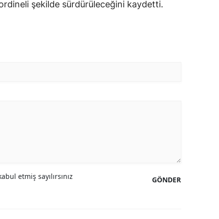
ordineli şekilde sürdürüleceğini kaydetti.
abul etmiş sayılırsınız
GÖNDER