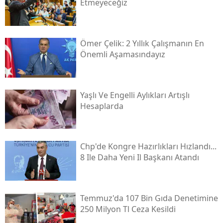
Etmeyeceğiz
Ömer Çelik: 2 Yıllık Çalışmanın En
Önemli Aşamasındayız
Yaşlı Ve Engelli Aylıkları Artışlı
Hesaplarda
Chp'de Kongre Hazırlıkları Hızlandı...
8 Ile Daha Yeni Il Başkanı Atandı
Temmuz'da 107 Bin Gıda Denetimine
250 Milyon Tl Ceza Kesildi