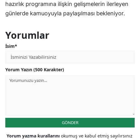
hazırlık programına ilişkin gelişmelerin ilerleyen
günlerde kamuoyuyla paylaşılması bekleniyor.
Yorumlar
İsim*
Yorum Yazın (500 Karakter)
GÖNDER
Yorum yazma kurallarını
okumuş ve kabul etmiş sayılırsınız