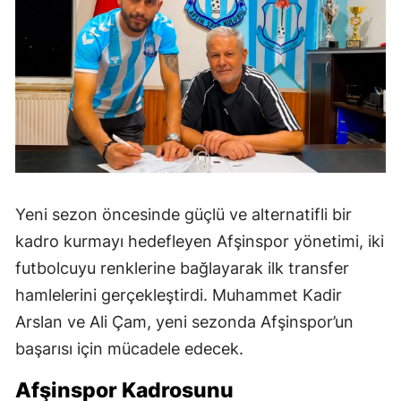
Yeni sezon öncesinde güçlü ve alternatifli bir
kadro kurmayı hedefleyen Afşinspor yönetimi, iki
futbolcuyu renklerine bağlayarak ilk transfer
hamlelerini gerçekleştirdi. Muhammet Kadir
Arslan ve Ali Çam, yeni sezonda Afşinspor’un
başarısı için mücadele edecek.
Afşinspor Kadrosunu