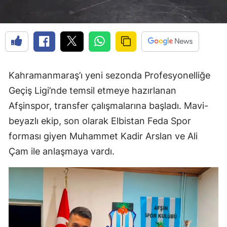
Kahramanmaraş’ı yeni sezonda Profesyonelliğe
Geçiş Ligi’nde temsil etmeye hazırlanan
Afşinspor, transfer çalışmalarına başladı. Mavi-
beyazlı ekip, son olarak Elbistan Feda Spor
forması giyen Muhammet Kadir Arslan ve Ali
Çam ile anlaşmaya vardı.