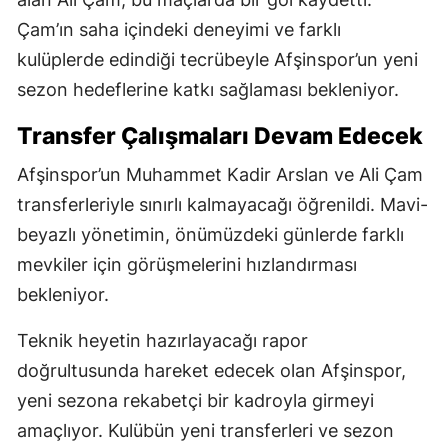
Çam’ın saha içindeki deneyimi ve farklı
kulüplerde edindiği tecrübeyle Afşinspor’un yeni
sezon hedeflerine katkı sağlaması bekleniyor.
Transfer Çalışmaları Devam Edecek
Afşinspor’un Muhammet Kadir Arslan ve Ali Çam
transferleriyle sınırlı kalmayacağı öğrenildi. Mavi-
beyazlı yönetimin, önümüzdeki günlerde farklı
mevkiler için görüşmelerini hızlandırması
bekleniyor.
Teknik heyetin hazırlayacağı rapor
doğrultusunda hareket edecek olan Afşinspor,
yeni sezona rekabetçi bir kadroyla girmeyi
amaçlıyor. Kulübün yeni transferleri ve sezon