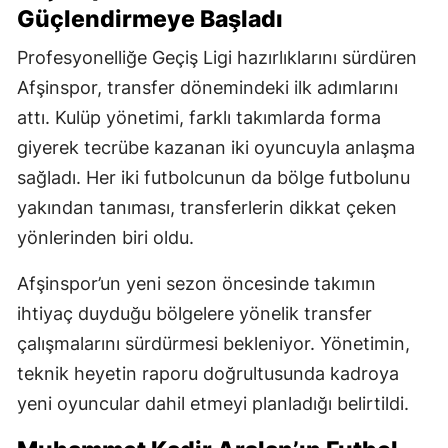
Güçlendirmeye Başladı
Profesyonelliğe Geçiş Ligi hazırlıklarını sürdüren
Afşinspor, transfer dönemindeki ilk adımlarını
attı. Kulüp yönetimi, farklı takımlarda forma
giyerek tecrübe kazanan iki oyuncuyla anlaşma
sağladı. Her iki futbolcunun da bölge futbolunu
yakından tanıması, transferlerin dikkat çeken
yönlerinden biri oldu.
Afşinspor’un yeni sezon öncesinde takımın
ihtiyaç duyduğu bölgelere yönelik transfer
çalışmalarını sürdürmesi bekleniyor. Yönetimin,
teknik heyetin raporu doğrultusunda kadroya
yeni oyuncular dahil etmeyi planladığı belirtildi.