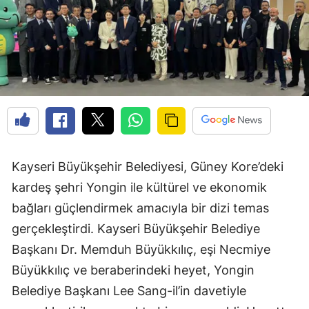
Kayseri Büyükşehir Belediyesi, Güney Kore’deki
kardeş şehri Yongin ile kültürel ve ekonomik
bağları güçlendirmek amacıyla bir dizi temas
gerçekleştirdi. Kayseri Büyükşehir Belediye
Başkanı Dr. Memduh Büyükkılıç, eşi Necmiye
Büyükkılıç ve beraberindeki heyet, Yongin
Belediye Başkanı Lee Sang-il’in davetiyle