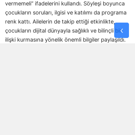
vermemeli” ifadelerini kullandı. Söyleşi boyunca
çocukların soruları, ilgisi ve katılımı da programa
renk kattı. Ailelerin de takip ettiği etkinlikte,
çocukların dijital dünyayla sağlıklı ve bilinçli bir
ilişki kurmasına yönelik önemli bilgiler paylaşıldı.