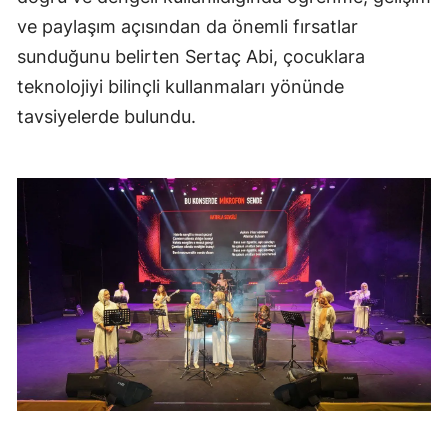
ve paylaşım açısından da önemli fırsatlar
sunduğunu belirten Sertaç Abi, çocuklara
teknolojiyi bilinçli kullanmaları yönünde
tavsiyelerde bulundu.