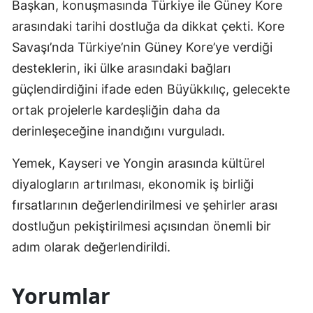
Başkan, konuşmasında Türkiye ile Güney Kore
arasındaki tarihi dostluğa da dikkat çekti. Kore
Savaşı’nda Türkiye’nin Güney Kore’ye verdiği
desteklerin, iki ülke arasındaki bağları
güçlendirdiğini ifade eden Büyükkılıç, gelecekte
ortak projelerle kardeşliğin daha da
derinleşeceğine inandığını vurguladı.
Yemek, Kayseri ve Yongin arasında kültürel
diyalogların artırılması, ekonomik iş birliği
fırsatlarının değerlendirilmesi ve şehirler arası
dostluğun pekiştirilmesi açısından önemli bir
adım olarak değerlendirildi.
Yorumlar