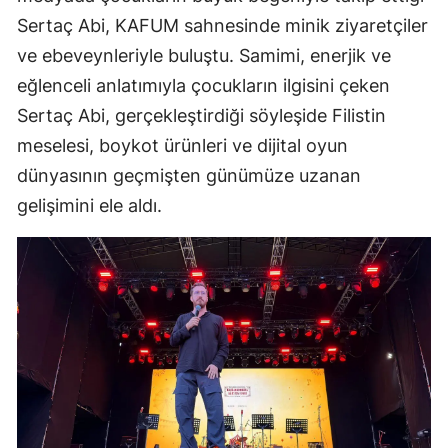
Sertaç Abi, KAFUM sahnesinde minik ziyaretçiler
ve ebeveynleriyle buluştu. Samimi, enerjik ve
eğlenceli anlatımıyla çocukların ilgisini çeken
Sertaç Abi, gerçekleştirdiği söyleşide Filistin
meselesi, boykot ürünleri ve dijital oyun
dünyasının geçmişten günümüze uzanan
gelişimini ele aldı.