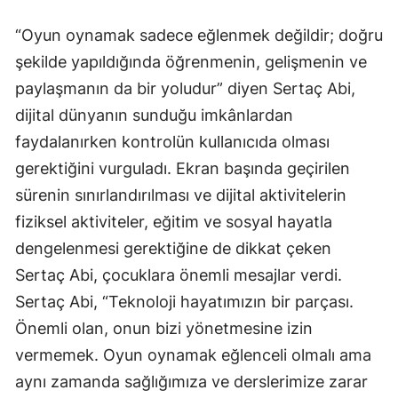
“Oyun oynamak sadece eğlenmek değildir; doğru
şekilde yapıldığında öğrenmenin, gelişmenin ve
paylaşmanın da bir yoludur” diyen Sertaç Abi,
dijital dünyanın sunduğu imkânlardan
faydalanırken kontrolün kullanıcıda olması
gerektiğini vurguladı. Ekran başında geçirilen
sürenin sınırlandırılması ve dijital aktivitelerin
fiziksel aktiviteler, eğitim ve sosyal hayatla
dengelenmesi gerektiğine de dikkat çeken
Sertaç Abi, çocuklara önemli mesajlar verdi.
Sertaç Abi, “Teknoloji hayatımızın bir parçası.
Önemli olan, onun bizi yönetmesine izin
vermemek. Oyun oynamak eğlenceli olmalı ama
aynı zamanda sağlığımıza ve derslerimize zarar