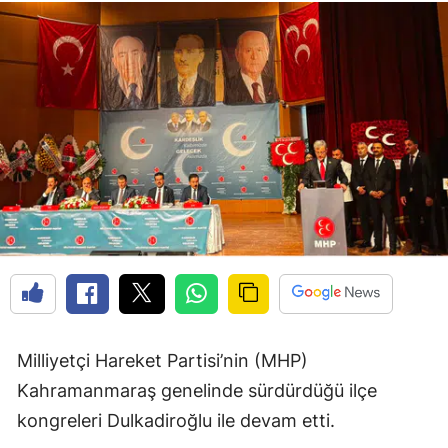
Milliyetçi Hareket Partisi’nin (MHP)
Kahramanmaraş genelinde sürdürdüğü ilçe
kongreleri Dulkadiroğlu ile devam etti.