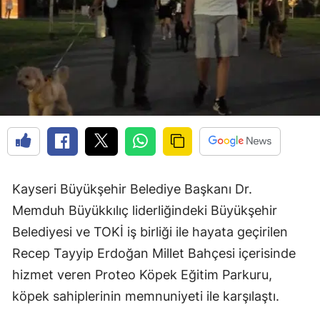
Kayseri Büyükşehir Belediye Başkanı Dr.
Memduh Büyükkılıç liderliğindeki Büyükşehir
Belediyesi ve TOKİ iş birliği ile hayata geçirilen
Recep Tayyip Erdoğan Millet Bahçesi içerisinde
hizmet veren Proteo Köpek Eğitim Parkuru,
köpek sahiplerinin memnuniyeti ile karşılaştı.