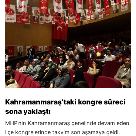
Kahramanmaraş’taki kongre süreci
sona yaklaştı
MHP’nin Kahramanmaraş genelinde devam eden
ilçe kongrelerinde takvim son aşamaya geldi.