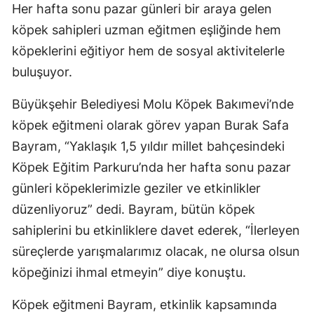
Her hafta sonu pazar günleri bir araya gelen
köpek sahipleri uzman eğitmen eşliğinde hem
köpeklerini eğitiyor hem de sosyal aktivitelerle
buluşuyor.
Büyükşehir Belediyesi Molu Köpek Bakımevi’nde
köpek eğitmeni olarak görev yapan Burak Safa
Bayram, “Yaklaşık 1,5 yıldır millet bahçesindeki
Köpek Eğitim Parkuru’nda her hafta sonu pazar
günleri köpeklerimizle geziler ve etkinlikler
düzenliyoruz” dedi. Bayram, bütün köpek
sahiplerini bu etkinliklere davet ederek, “İlerleyen
süreçlerde yarışmalarımız olacak, ne olursa olsun
köpeğinizi ihmal etmeyin” diye konuştu.
Köpek eğitmeni Bayram, etkinlik kapsamında