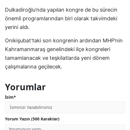
Dulkadiroğlu’nda yapılan kongre de bu sürecin
önemli programlarından biri olarak takvimdeki
yerini aldı.
Onikişubat’taki son kongrenin ardından MHP’nin
Kahramanmaraş genelindeki ilçe kongreleri
tamamlanacak ve teşkilatlarda yeni dönem
çalışmalarına geçilecek.
Yorumlar
İsim*
Yorum Yazın (500 Karakter)