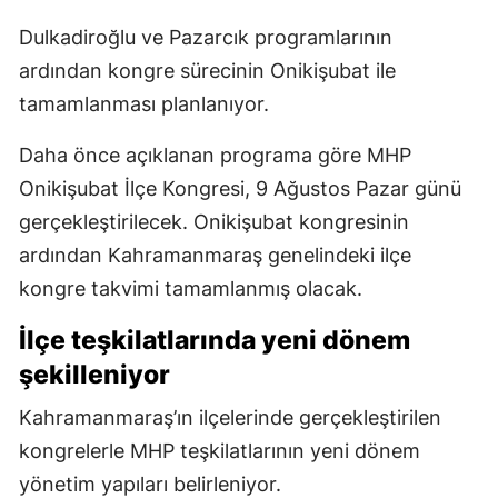
Dulkadiroğlu ve Pazarcık programlarının
ardından kongre sürecinin Onikişubat ile
tamamlanması planlanıyor.
Daha önce açıklanan programa göre MHP
Onikişubat İlçe Kongresi, 9 Ağustos Pazar günü
gerçekleştirilecek. Onikişubat kongresinin
ardından Kahramanmaraş genelindeki ilçe
kongre takvimi tamamlanmış olacak.
İlçe teşkilatlarında yeni dönem
şekilleniyor
Kahramanmaraş’ın ilçelerinde gerçekleştirilen
kongrelerle MHP teşkilatlarının yeni dönem
yönetim yapıları belirleniyor.