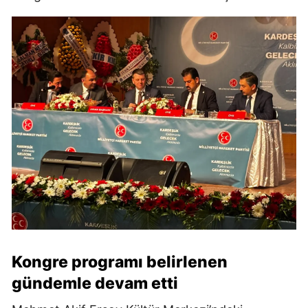
Kongre programı belirlenen
gündemle devam etti