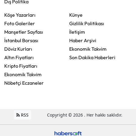
Dış Politika
Köşe Yazarları
Künye
Foto Galeriler
Gizlilik Politikası
Manşetler Sayfası
İletişim
İstanbul Borsası
Haber Arşivi
Döviz Kurları
Ekonomik Takvim
Altın Fiyatları
Son Dakika Haberleri
Kripto Fiyatları
Ekonomik Takvim
Nöbetçi Eczaneler
RSS
Copyright © 2026 . Her hakkı saklıdır.