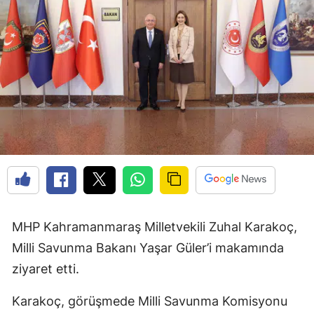
MHP Kahramanmaraş Milletvekili Zuhal Karakoç,
Milli Savunma Bakanı Yaşar Güler’i makamında
ziyaret etti.
Karakoç, görüşmede Milli Savunma Komisyonu