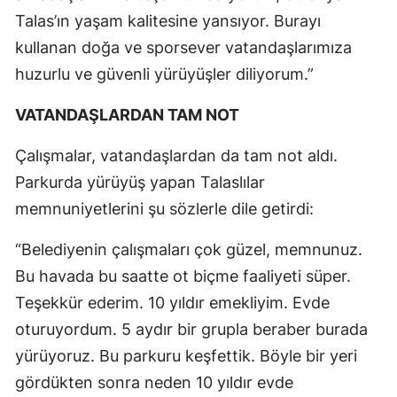
Talas’ın yaşam kalitesine yansıyor. Burayı
kullanan doğa ve sporsever vatandaşlarımıza
huzurlu ve güvenli yürüyüşler diliyorum.”
VATANDAŞLARDAN TAM NOT
Çalışmalar, vatandaşlardan da tam not aldı.
Parkurda yürüyüş yapan Talaslılar
memnuniyetlerini şu sözlerle dile getirdi:
“Belediyenin çalışmaları çok güzel, memnunuz.
Bu havada bu saatte ot biçme faaliyeti süper.
Teşekkür ederim. 10 yıldır emekliyim. Evde
oturuyordum. 5 aydır bir grupla beraber burada
yürüyoruz. Bu parkuru keşfettik. Böyle bir yeri
gördükten sonra neden 10 yıldır evde