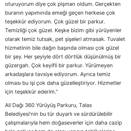
oturuyorum diye çok pişman oldum. Gerçekten
buranın yapımında emeği geçen herkese çok
teşekkür ediyorum. Çok güzel bir parkur.
Temizliği çok güzel. Keşke bizim gibi yürüyenler
olarak temiz tutsak, pet şişeleri atmasak. Tuvalet
hizmetinin bile dağın başında olması çok güzel
bir şey. Her şeyiyle dört dörtlük düşünülmüş bir
güzergah. Çok keyifli bir parkur. Yürümeyen
arkadaşlara tavsiye ediyorum. Ayrıca temiz
olması bu işi çok daha güzelleştiriyor. Hizmetler
için teşekkür ederim.”
Ali Dağı 360 Yürüyüş Parkuru, Talas
Belediyesi'nin bu tür duyarlı ve sürdürülebilir
çalışmalarıyla hem doğaseverler için daha cazip