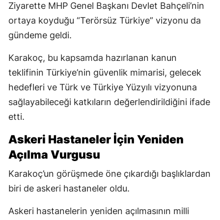
Ziyarette MHP Genel Başkanı Devlet Bahçeli’nin
ortaya koyduğu “Terörsüz Türkiye” vizyonu da
gündeme geldi.
Karakoç, bu kapsamda hazırlanan kanun
teklifinin Türkiye’nin güvenlik mimarisi, gelecek
hedefleri ve Türk ve Türkiye Yüzyılı vizyonuna
sağlayabileceği katkıların değerlendirildiğini ifade
etti.
Askeri Hastaneler İçin Yeniden
Açılma Vurgusu
Karakoç’un görüşmede öne çıkardığı başlıklardan
biri de askeri hastaneler oldu.
Askeri hastanelerin yeniden açılmasının milli