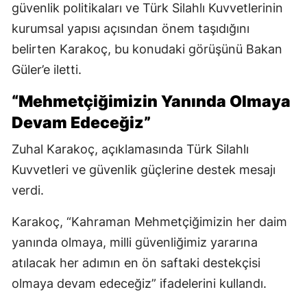
güvenlik politikaları ve Türk Silahlı Kuvvetlerinin
kurumsal yapısı açısından önem taşıdığını
belirten Karakoç, bu konudaki görüşünü Bakan
Güler’e iletti.
“Mehmetçiğimizin Yanında Olmaya
Devam Edeceğiz”
Zuhal Karakoç, açıklamasında Türk Silahlı
Kuvvetleri ve güvenlik güçlerine destek mesajı
verdi.
Karakoç, “Kahraman Mehmetçiğimizin her daim
yanında olmaya, milli güvenliğimiz yararına
atılacak her adımın en ön saftaki destekçisi
olmaya devam edeceğiz” ifadelerini kullandı.