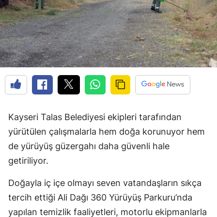
Kayseri Talas Belediyesi ekipleri tarafından
yürütülen çalışmalarla hem doğa korunuyor hem
de yürüyüş güzergahı daha güvenli hale
getiriliyor.
Doğayla iç içe olmayı seven vatandaşların sıkça
tercih ettiği Ali Dağı 360 Yürüyüş Parkuru’nda
yapılan temizlik faaliyetleri, motorlu ekipmanlarla