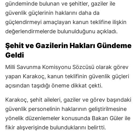
gündeminde bulunan ve şehitler, gaziler ile
güvenlik güçlerinin haklarını daha da
güçlendirmeyi amaçlayan kanun teklifine ilişkin
değerlendirmelerde bulunulduğunu açıkladı.
Şehit ve Gazilerin Hakları Gündeme
Geldi
Milli Savunma Komisyonu Sözcüsü olarak görev
yapan Karakoç, kanun teklifinin güvenlik güçleri
açısından taşıdığı öneme dikkat çekti.
Karakoç, şehit aileleri, gaziler ve görev başındaki
güvenlik personelinin haklarının geliştirilmesine
yönelik düzenlemeler konusunda Bakan Güler ile
fikir alışverişinde bulunduklarını belirtti.