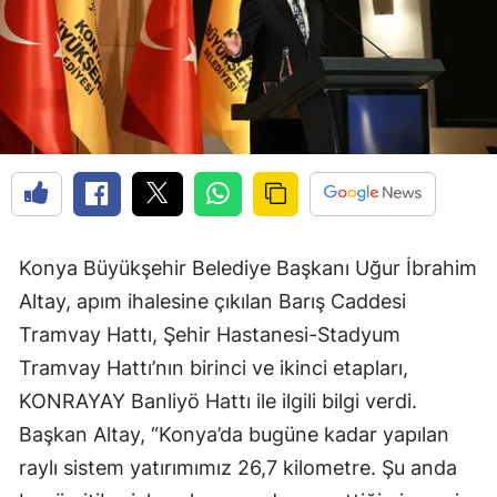
Konya Büyükşehir Belediye Başkanı Uğur İbrahim
Altay, apım ihalesine çıkılan Barış Caddesi
Tramvay Hattı, Şehir Hastanesi-Stadyum
Tramvay Hattı’nın birinci ve ikinci etapları,
KONRAYAY Banliyö Hattı ile ilgili bilgi verdi.
Başkan Altay, “Konya’da bugüne kadar yapılan
raylı sistem yatırımımız 26,7 kilometre. Şu anda