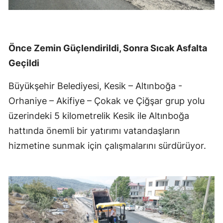
Önce Zemin Güçlendirildi, Sonra Sıcak Asfalta
Geçildi
Büyükşehir Belediyesi, Kesik – Altınboğa -
Orhaniye – Akifiye – Çokak ve Çiğşar grup yolu
üzerindeki 5 kilometrelik Kesik ile Altınboğa
hattında önemli bir yatırımı vatandaşların
hizmetine sunmak için çalışmalarını sürdürüyor.