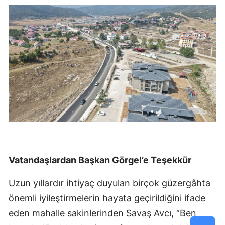
Vatandaşlardan Başkan Görgel’e Teşekkür
Uzun yıllardır ihtiyaç duyulan birçok güzergâhta
önemli iyileştirmelerin hayata geçirildiğini ifade
eden mahalle sakinlerinden Savaş Avcı, “Ben