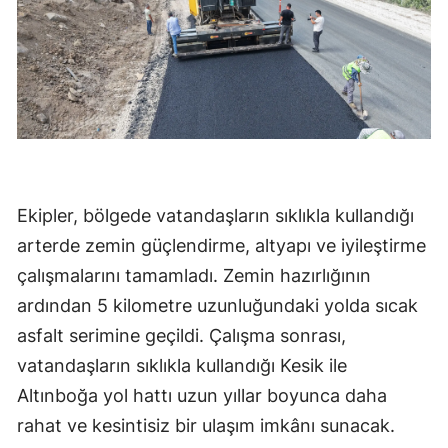
Ekipler, bölgede vatandaşların sıklıkla kullandığı
arterde zemin güçlendirme, altyapı ve iyileştirme
çalışmalarını tamamladı. Zemin hazırlığının
ardından 5 kilometre uzunluğundaki yolda sıcak
asfalt serimine geçildi. Çalışma sonrası,
vatandaşların sıklıkla kullandığı Kesik ile
Altınboğa yol hattı uzun yıllar boyunca daha
rahat ve kesintisiz bir ulaşım imkânı sunacak.