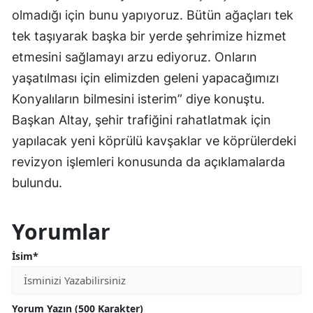
olmadığı için bunu yapıyoruz. Bütün ağaçları tek
tek taşıyarak başka bir yerde şehrimize hizmet
etmesini sağlamayı arzu ediyoruz. Onların
yaşatılması için elimizden geleni yapacağımızı
Konyalıların bilmesini isterim” diye konuştu.
Başkan Altay, şehir trafiğini rahatlatmak için
yapılacak yeni köprülü kavşaklar ve köprülerdeki
revizyon işlemleri konusunda da açıklamalarda
bulundu.
Yorumlar
İsim*
Yorum Yazın (500 Karakter)