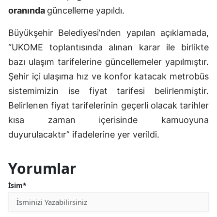
oranında
güncelleme yapıldı.
Büyükşehir Belediyesi’nden yapılan açıklamada,
“UKOME toplantısında alınan karar ile birlikte
bazı ulaşım tarifelerine güncellemeler yapılmıştır.
Şehir içi ulaşıma hız ve konfor katacak metrobüs
sistemimizin ise fiyat tarifesi belirlenmiştir.
Belirlenen fiyat tarifelerinin geçerli olacak tarihler
kısa zaman içerisinde kamuoyuna
duyurulacaktır” ifadelerine yer verildi.
Yorumlar
İsim*