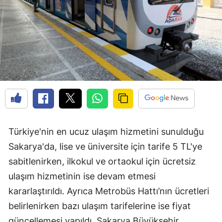
Türkiye'nin en ucuz ulaşım hizmetini sunulduğu
Sakarya'da, lise ve üniversite için tarife 5 TL'ye
sabitlenirken, ilkokul ve ortaokul için ücretsiz
ulaşım hizmetinin ise devam etmesi
kararlaştırıldı. Ayrıca Metrobüs Hattı’nın ücretleri
belirlenirken bazı ulaşım tarifelerine ise fiyat
güncellemesi yapıldı. Sakarya Büyükşehir