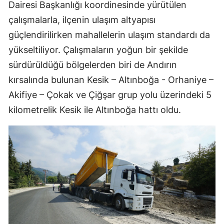
Dairesi Başkanlığı koordinesinde yürütülen
çalışmalarla, ilçenin ulaşım altyapısı
güçlendirilirken mahallelerin ulaşım standardı da
yükseltiliyor. Çalışmaların yoğun bir şekilde
sürdürüldüğü bölgelerden biri de Andırın
kırsalında bulunan Kesik – Altınboğa - Orhaniye –
Akifiye – Çokak ve Çiğşar grup yolu üzerindeki 5
kilometrelik Kesik ile Altınboğa hattı oldu.