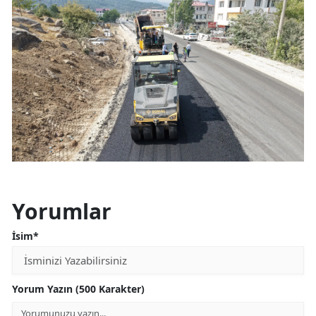
Yorumlar
İsim*
Yorum Yazın (500 Karakter)