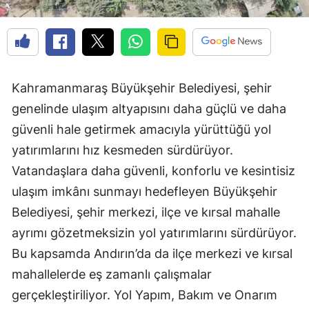
Kahramanmaraş Büyükşehir Belediyesi, şehir
genelinde ulaşım altyapısını daha güçlü ve daha
güvenli hale getirmek amacıyla yürüttüğü yol
yatırımlarını hız kesmeden sürdürüyor.
Vatandaşlara daha güvenli, konforlu ve kesintisiz
ulaşım imkânı sunmayı hedefleyen Büyükşehir
Belediyesi, şehir merkezi, ilçe ve kırsal mahalle
ayrımı gözetmeksizin yol yatırımlarını sürdürüyor.
Bu kapsamda Andırın’da da ilçe merkezi ve kırsal
mahallelerde eş zamanlı çalışmalar
gerçekleştiriliyor. Yol Yapım, Bakım ve Onarım