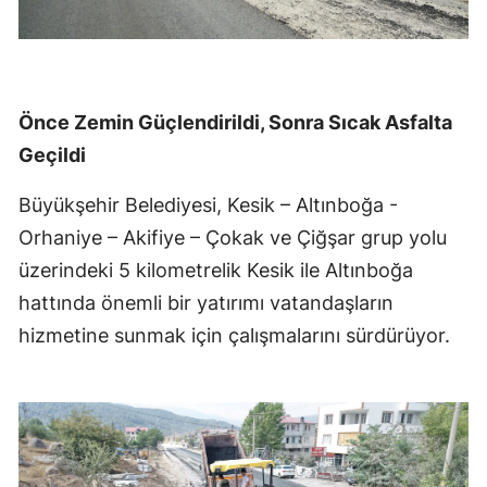
Önce Zemin Güçlendirildi, Sonra Sıcak Asfalta
Geçildi
Büyükşehir Belediyesi, Kesik – Altınboğa -
Orhaniye – Akifiye – Çokak ve Çiğşar grup yolu
üzerindeki 5 kilometrelik Kesik ile Altınboğa
hattında önemli bir yatırımı vatandaşların
hizmetine sunmak için çalışmalarını sürdürüyor.