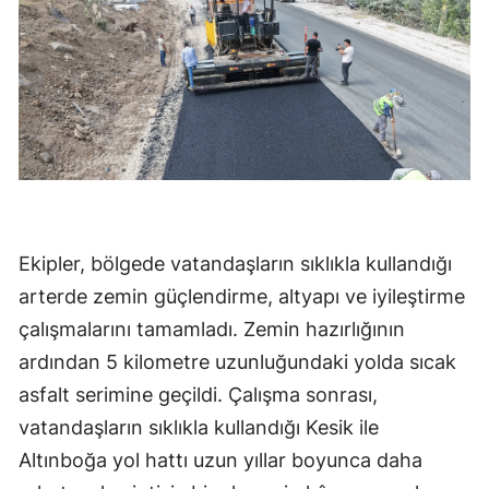
Ekipler, bölgede vatandaşların sıklıkla kullandığı
arterde zemin güçlendirme, altyapı ve iyileştirme
çalışmalarını tamamladı. Zemin hazırlığının
ardından 5 kilometre uzunluğundaki yolda sıcak
asfalt serimine geçildi. Çalışma sonrası,
vatandaşların sıklıkla kullandığı Kesik ile
Altınboğa yol hattı uzun yıllar boyunca daha