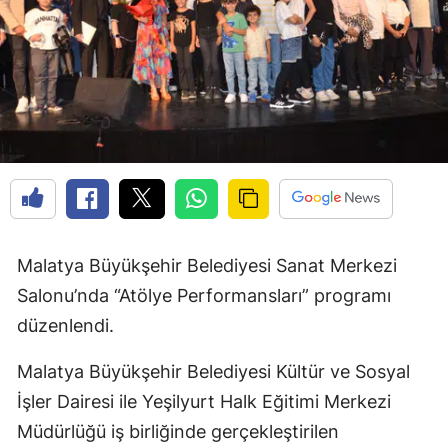
Malatya Büyükşehir Belediyesi Sanat Merkezi
Salonu’nda “Atölye Performansları” programı
düzenlendi.
Malatya Büyükşehir Belediyesi Kültür ve Sosyal
İşler Dairesi ile Yeşilyurt Halk Eğitimi Merkezi
Müdürlüğü iş birliğinde gerçekleştirilen