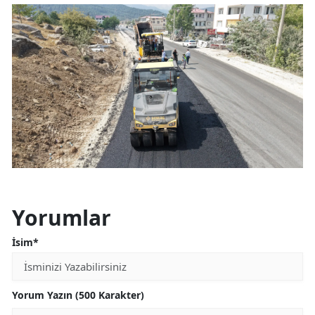
Yorumlar
İsim*
Yorum Yazın (500 Karakter)