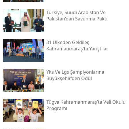
Türkiye, Suudi Arabistan Ve
Pakistan’dan Savunma Paktı
31 Ülkeden Geldiler,
Kahramanmaraş’ta Yarıştılar
Yks Ve Lgs Şampiyonlarına
Büyükşehir’den Ödül
Tügva Kahramanmaraş’ta Veli Okulu
Programı