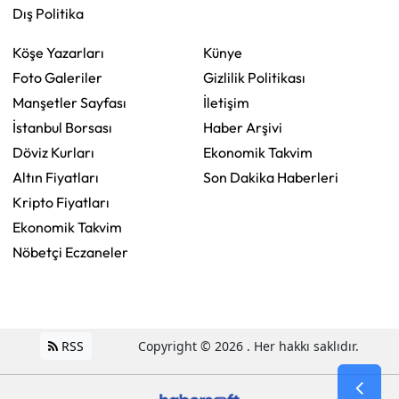
Dış Politika
Köşe Yazarları
Künye
Foto Galeriler
Gizlilik Politikası
Manşetler Sayfası
İletişim
İstanbul Borsası
Haber Arşivi
Döviz Kurları
Ekonomik Takvim
Altın Fiyatları
Son Dakika Haberleri
Kripto Fiyatları
Ekonomik Takvim
Nöbetçi Eczaneler
RSS
Copyright © 2026 . Her hakkı saklıdır.