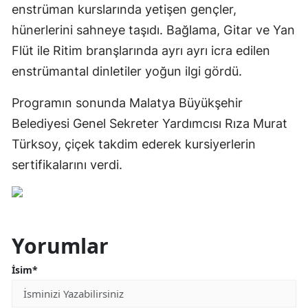
enstrüman kurslarında yetişen gençler,
hünerlerini sahneye taşıdı. Bağlama, Gitar ve Yan
Flüt ile Ritim branşlarında ayrı ayrı icra edilen
enstrümantal dinletiler yoğun ilgi gördü.
Programın sonunda Malatya Büyükşehir
Belediyesi Genel Sekreter Yardımcısı Rıza Murat
Türksoy, çiçek takdim ederek kursiyerlerin
sertifikalarını verdi.
Yorumlar
İsim*