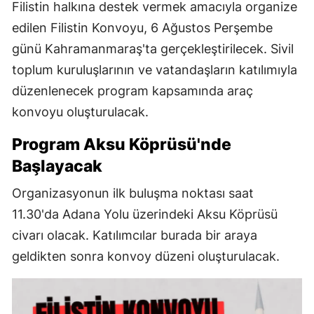
Filistin halkına destek vermek amacıyla organize
edilen Filistin Konvoyu, 6 Ağustos Perşembe
günü Kahramanmaraş'ta gerçekleştirilecek. Sivil
toplum kuruluşlarının ve vatandaşların katılımıyla
düzenlenecek program kapsamında araç
konvoyu oluşturulacak.
Program Aksu Köprüsü'nde
Başlayacak
Organizasyonun ilk buluşma noktası saat
11.30'da Adana Yolu üzerindeki Aksu Köprüsü
civarı olacak. Katılımcılar burada bir araya
geldikten sonra konvoy düzeni oluşturulacak.