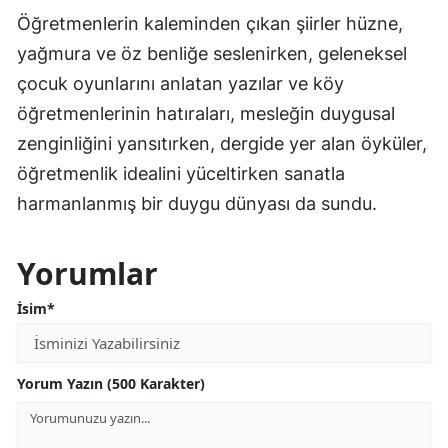
Öğretmenlerin kaleminden çıkan şiirler hüzne,
yağmura ve öz benliğe seslenirken, geleneksel
çocuk oyunlarını anlatan yazılar ve köy
öğretmenlerinin hatıraları, mesleğin duygusal
zenginliğini yansıtırken, dergide yer alan öyküler,
öğretmenlik idealini yüceltirken sanatla
harmanlanmış bir duygu dünyası da sundu.
Yorumlar
İsim*
Yorum Yazın (500 Karakter)