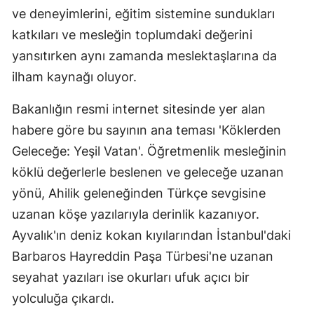
ve deneyimlerini, eğitim sistemine sundukları
katkıları ve mesleğin toplumdaki değerini
yansıtırken aynı zamanda meslektaşlarına da
ilham kaynağı oluyor.
Bakanlığın resmi internet sitesinde yer alan
habere göre bu sayının ana teması 'Köklerden
Geleceğe: Yeşil Vatan'. Öğretmenlik mesleğinin
köklü değerlerle beslenen ve geleceğe uzanan
yönü, Ahilik geleneğinden Türkçe sevgisine
uzanan köşe yazılarıyla derinlik kazanıyor.
Ayvalık'ın deniz kokan kıyılarından İstanbul'daki
Barbaros Hayreddin Paşa Türbesi'ne uzanan
seyahat yazıları ise okurları ufuk açıcı bir
yolculuğa çıkardı.