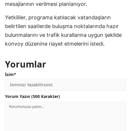
mesajlarının verilmesi planlanıyor.
Yetkililer, programa katılacak vatandaşların
belirtilen saatlerde buluşma noktalarında hazır
bulunmalarını ve trafik kurallarına uygun şekilde
konvoy düzenine riayet etmelerini istedi.
Yorumlar
İsim*
Yorum Yazın (500 Karakter)