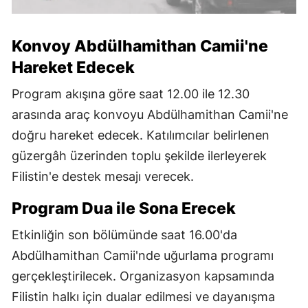
Konvoy Abdülhamithan Camii'ne
Hareket Edecek
Program akışına göre saat 12.00 ile 12.30
arasında araç konvoyu Abdülhamithan Camii'ne
doğru hareket edecek. Katılımcılar belirlenen
güzergâh üzerinden toplu şekilde ilerleyerek
Filistin'e destek mesajı verecek.
Program Dua ile Sona Erecek
Etkinliğin son bölümünde saat 16.00'da
Abdülhamithan Camii'nde uğurlama programı
gerçekleştirilecek. Organizasyon kapsamında
Filistin halkı için dualar edilmesi ve dayanışma