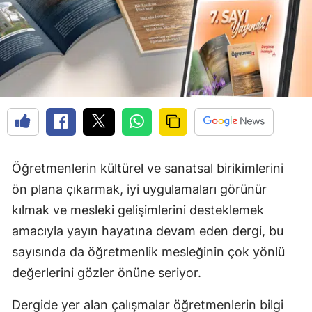
Öğretmenlerin kültürel ve sanatsal birikimlerini
ön plana çıkarmak, iyi uygulamaları görünür
kılmak ve mesleki gelişimlerini desteklemek
amacıyla yayın hayatına devam eden dergi, bu
sayısında da öğretmenlik mesleğinin çok yönlü
değerlerini gözler önüne seriyor.
Dergide yer alan çalışmalar öğretmenlerin bilgi