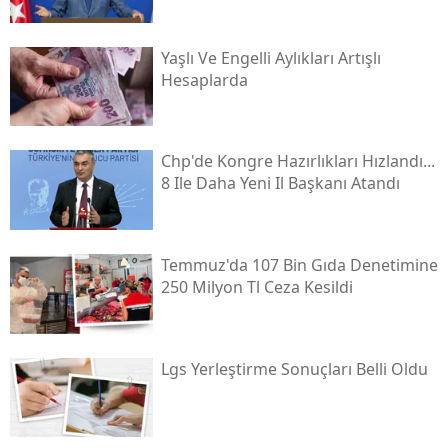
Yaşlı Ve Engelli Aylıkları Artışlı
Hesaplarda
Chp'de Kongre Hazırlıkları Hızlandı...
8 Ile Daha Yeni Il Başkanı Atandı
Temmuz'da 107 Bin Gıda Denetimine
250 Milyon Tl Ceza Kesildi
Lgs Yerleştirme Sonuçları Belli Oldu