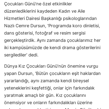
Çocukları Günü'ne özel etkinlikler
düzenlediklerini kaydeden Kadın ve Aile
Hizmetleri Dairesi Başkanlığı psikologlarından
Nazlı Cemre Dursun, 'Programda koro dinletisi,
dans gösterisi, fotoğraf ve resim sergisi
gerçekleştirdik. Aynı zamanda çocuklarımız her
iki kampüsümüzde de kendi drama gösterilerini
sergilediler' dedi.
Dünya Kız Çocukları Günü'nün önemine vurgu
yapan Dursun, 'Bütün çocukların eşit haklardan
yararlandığı, aynı zamanda kendi bireysel
yeteneklerini keşfettiği, onlar için farkındalık
yaratmak amaçlı bir gün. Kız çocuklarını
önemsiyor ve onların farkındalıkları üzerine