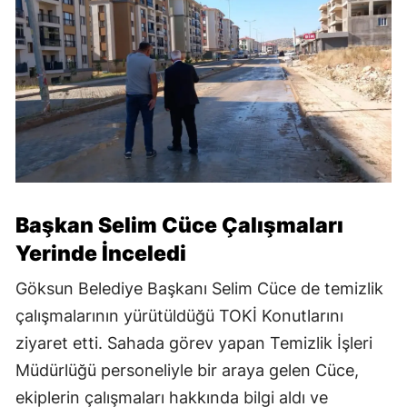
Başkan Selim Cüce Çalışmaları
Yerinde İnceledi
Göksun Belediye Başkanı Selim Cüce de temizlik
çalışmalarının yürütüldüğü TOKİ Konutlarını
ziyaret etti. Sahada görev yapan Temizlik İşleri
Müdürlüğü personeliyle bir araya gelen Cüce,
ekiplerin çalışmaları hakkında bilgi aldı ve