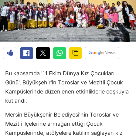
Bu kapsamda '11 Ekim Dünya Kız Çocukları
Günü', Büyükşehir'in Toroslar ve Mezitli Çocuk
Kampüslerinde düzenlenen etkinliklerle coşkuyla
kutlandı.
Mersin Büyükşehir Belediyesi'nin Toroslar ve
Mezitli ilçelerine armağan ettiği Çocuk
Kampüslerinde, atölyelere katılım sağlayan kız