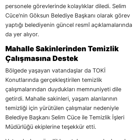
personele görevlerinde kolaylıklar diledi. Selim
Cüce’nin Göksun Belediye Başkanı olarak görev
yaptığı belediyenin güncel resmî açıklamalarında
da yer alıyor.
Mahalle Sakinlerinden Temizlik
Çalışmasına Destek
Bölgede yaşayan vatandaşlar da TOKİ
Konutlarında gerçekleştirilen temizlik
çalışmalarından duydukları memnuniyeti dile
getirdi. Mahalle sakinleri, yaşam alanlarının
temizliği için yürütülen çalışmalar nedeniyle
Belediye Başkanı Selim Cüce ile Temizlik İşleri
Müdürlüğü ekiplerine teşekkür etti.