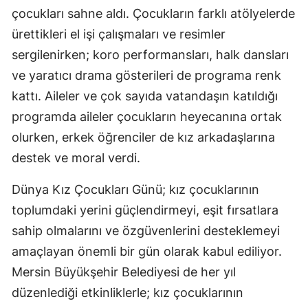
çocukları sahne aldı. Çocukların farklı atölyelerde
ürettikleri el işi çalışmaları ve resimler
sergilenirken; koro performansları, halk dansları
ve yaratıcı drama gösterileri de programa renk
kattı. Aileler ve çok sayıda vatandaşın katıldığı
programda aileler çocukların heyecanına ortak
olurken, erkek öğrenciler de kız arkadaşlarına
destek ve moral verdi.
Dünya Kız Çocukları Günü; kız çocuklarının
toplumdaki yerini güçlendirmeyi, eşit fırsatlara
sahip olmalarını ve özgüvenlerini desteklemeyi
amaçlayan önemli bir gün olarak kabul ediliyor.
Mersin Büyükşehir Belediyesi de her yıl
düzenlediği etkinliklerle; kız çocuklarının