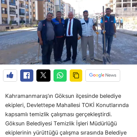
Kahramanmaraş’ın Göksun ilçesinde belediye
ekipleri, Devlettepe Mahallesi TOKİ Konutlarında
kapsamlı temizlik çalışması gerçekleştirdi.
Göksun Belediyesi Temizlik İşleri Müdürlüğü
ekiplerinin yürüttüğü çalışma sırasında Belediye