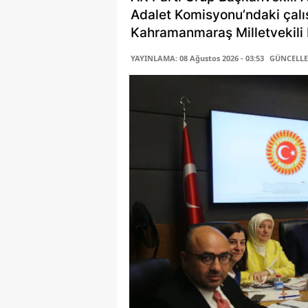
Adalet Komisyonu’ndaki çalı
Kahramanmaraş Milletvekili P
YAYINLAMA: 08 Ağustos 2026 - 03:53
GÜNCELLEM