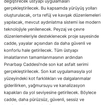
değiştirecek üstyapı uygulamaları
gerçekleştirilecek. Bu kapsamda yürüyüş yolları
oluşturulacak, orta refüj ve kavşak düzenlemeleri
yapılacak, mevcut aydınlatma sistemi ise modern
teknolojiyle yenilenecek. Peyzaj ve çevre
düzenlemeleriyle desteklenecek proje sayesinde
cadde, yayalar açısından da daha güvenli ve
konforlu hale getirilecek. Tüm üstyapı
imalatlarının tamamlanmasının ardından
Pınarbaşı Caddesi’nde son kat asfalt serimi
gerçekleştirilecek. Son kat uygulamasıyla yol
yüzeyindeki kot farklılıkları ve dalgalanmalar
giderilirken, yağmursuyu ve kanalizasyon
kapakları da yol seviyesine getirilecek. Böylece
cadde, daha pürüzsüz, güvenli, sessiz ve