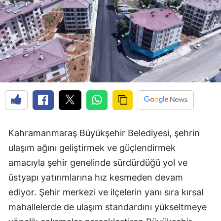
Kahramanmaraş Büyükşehir Belediyesi, şehrin
ulaşım ağını geliştirmek ve güçlendirmek
amacıyla şehir genelinde sürdürdüğü yol ve
üstyapı yatırımlarına hız kesmeden devam
ediyor. Şehir merkezi ve ilçelerin yanı sıra kırsal
mahallelerde de ulaşım standardını yükseltmeye