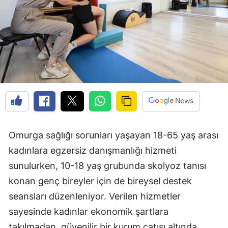
Omurga sağlığı sorunları yaşayan 18-65 yaş arası
kadınlara egzersiz danışmanlığı hizmeti
sunulurken, 10-18 yaş grubunda skolyoz tanısı
konan genç bireyler için de bireysel destek
seansları düzenleniyor. Verilen hizmetler
sayesinde kadınlar ekonomik şartlara
takılmadan, güvenilir bir kurum çatısı altında