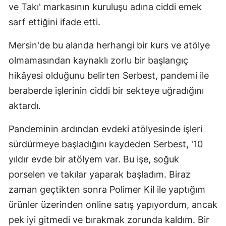
ve Takı' markasının kuruluşu adına ciddi emek
sarf ettiğini ifade etti.
Mersin'de bu alanda herhangi bir kurs ve atölye
olmamasından kaynaklı zorlu bir başlangıç
hikâyesi olduğunu belirten Serbest, pandemi ile
beraberde işlerinin ciddi bir sekteye uğradığını
aktardı.
Pandeminin ardından evdeki atölyesinde işleri
sürdürmeye başladığını kaydeden Serbest, '10
yıldır evde bir atölyem var. Bu işe, soğuk
porselen ve takılar yaparak başladım. Biraz
zaman geçtikten sonra Polimer Kil ile yaptığım
ürünler üzerinden online satış yapıyordum, ancak
pek iyi gitmedi ve bırakmak zorunda kaldım. Bir