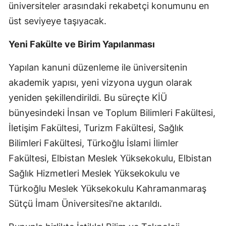
üniversiteler arasındaki rekabetçi konumunu en
üst seviyeye taşıyacak.
Yeni Fakülte ve Birim Yapılanması
Yapılan kanuni düzenleme ile üniversitenin
akademik yapısı, yeni vizyona uygun olarak
yeniden şekillendirildi. Bu süreçte KİÜ
bünyesindeki İnsan ve Toplum Bilimleri Fakültesi,
İletişim Fakültesi, Turizm Fakültesi, Sağlık
Bilimleri Fakültesi, Türkoğlu İslami İlimler
Fakültesi, Elbistan Meslek Yüksekokulu, Elbistan
Sağlık Hizmetleri Meslek Yüksekokulu ve
Türkoğlu Meslek Yüksekokulu Kahramanmaraş
Sütçü İmam Üniversitesi’ne aktarıldı.