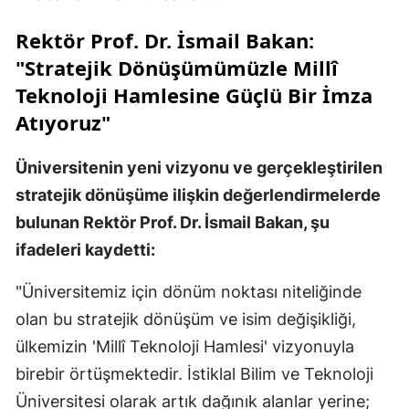
Rektör Prof. Dr. İsmail Bakan:
"Stratejik Dönüşümümüzle Millî
Teknoloji Hamlesine Güçlü Bir İmza
Atıyoruz"
Üniversitenin yeni vizyonu ve gerçekleştirilen
stratejik dönüşüme ilişkin değerlendirmelerde
bulunan Rektör Prof. Dr. İsmail Bakan, şu
ifadeleri kaydetti:
"Üniversitemiz için dönüm noktası niteliğinde
olan bu stratejik dönüşüm ve isim değişikliği,
ülkemizin 'Millî Teknoloji Hamlesi' vizyonuyla
birebir örtüşmektedir. İstiklal Bilim ve Teknoloji
Üniversitesi olarak artık dağınık alanlar yerine;