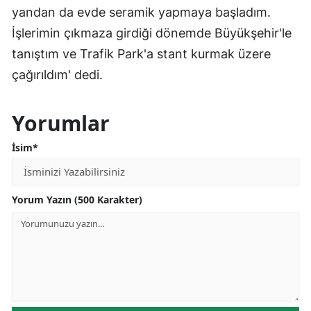
yandan da evde seramik yapmaya başladım.
İşlerimin çıkmaza girdiği dönemde Büyükşehir'le
tanıştım ve Trafik Park'a stant kurmak üzere
çağırıldım' dedi.
Yorumlar
İsim*
Yorum Yazın (500 Karakter)