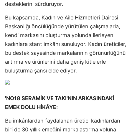
desteklerini sürdürüyor.
Bu kapsamda, Kadın ve Aile Hizmetleri Dairesi
Başkanlığı öncülüğünde yürütülen çalışmalarla,
kendi markasını oluşturma yolunda ilerleyen
kadınlara stant imkânı sunuluyor. Kadın üreticiler,
bu destek sayesinde markalarının görünürlüğünü
artırma ve ürünlerini daha geniş kitlelerle
buluşturma şansı elde ediyor.
'NO18 SERAMİK VE TAKI'
NIN ARKASINDAKİ
EMEK DOLU HİKÂYE:
Bu imkânlardan faydalanan üretici kadınlardan
biri de 30 yıllık emeğini markalaştırma yoluna