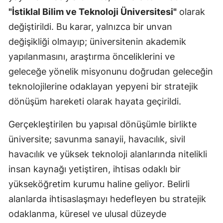
"İstiklal Bilim ve Teknoloji Üniversitesi"
olarak
değiştirildi. Bu karar, yalnızca bir unvan
değişikliği olmayıp; üniversitenin akademik
yapılanmasını, araştırma önceliklerini ve
geleceğe yönelik misyonunu doğrudan geleceğin
teknolojilerine odaklayan yepyeni bir stratejik
dönüşüm hareketi olarak hayata geçirildi.
Gerçekleştirilen bu yapısal dönüşümle birlikte
üniversite; savunma sanayii, havacılık, sivil
havacılık ve yüksek teknoloji alanlarında nitelikli
insan kaynağı yetiştiren, ihtisas odaklı bir
yükseköğretim kurumu haline geliyor. Belirli
alanlarda ihtisaslaşmayı hedefleyen bu stratejik
odaklanma, küresel ve ulusal düzeyde