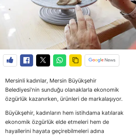
Mersinli kadınlar, Mersin Büyükşehir
Belediyesi'nin sunduğu olanaklarla ekonomik
özgürlük kazanırken, ürünleri de markalaşıyor.
Büyükşehir, kadınların hem istihdama katılarak
ekonomik özgürlük elde etmeleri hem de
hayallerini hayata geçirebilmeleri adına