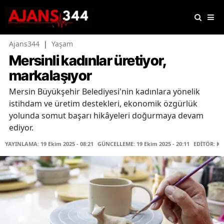
Ajans344
|
Yaşam
Mersinli kadınlar üretiyor,
markalaşıyor
Mersin Büyükşehir Belediyesi'nin kadınlara yönelik
istihdam ve üretim destekleri, ekonomik özgürlük
yolunda somut başarı hikâyeleri doğurmaya devam
ediyor.
YAYINLAMA: 19 Ekim 2025 - 08:21
GÜNCELLEME: 19 Ekim 2025 - 20:11
EDİTÖR: K