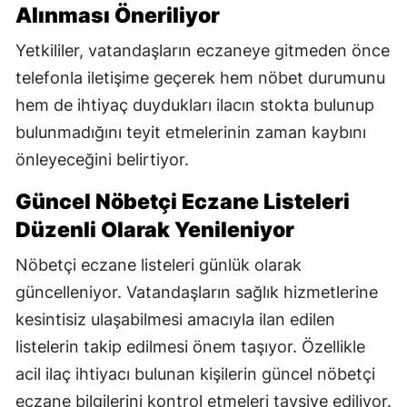
Alınması Öneriliyor
Yetkililer, vatandaşların eczaneye gitmeden önce
telefonla iletişime geçerek hem nöbet durumunu
hem de ihtiyaç duydukları ilacın stokta bulunup
bulunmadığını teyit etmelerinin zaman kaybını
önleyeceğini belirtiyor.
Güncel Nöbetçi Eczane Listeleri
Düzenli Olarak Yenileniyor
Nöbetçi eczane listeleri günlük olarak
güncelleniyor. Vatandaşların sağlık hizmetlerine
kesintisiz ulaşabilmesi amacıyla ilan edilen
listelerin takip edilmesi önem taşıyor. Özellikle
acil ilaç ihtiyacı bulunan kişilerin güncel nöbetçi
eczane bilgilerini kontrol etmeleri tavsiye ediliyor.