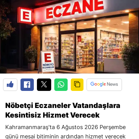
Nöbetçi Eczaneler Vatandaşlara
Kesintisiz Hizmet Verecek
Kahramanmaraş'ta 6 Ağustos 2026 Perşembe
günü mesai bitiminin ardından hizmet verecek