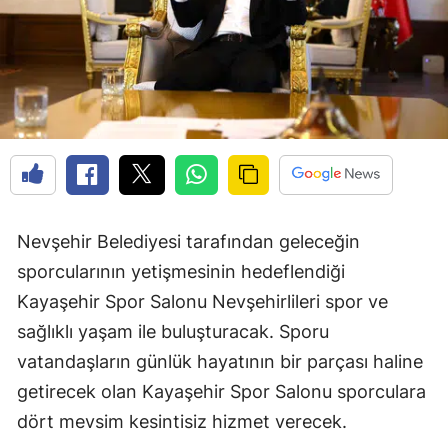
Nevşehir Belediyesi tarafından geleceğin
sporcularının yetişmesinin hedeflendiği
Kayaşehir Spor Salonu Nevşehirlileri spor ve
sağlıklı yaşam ile buluşturacak. Sporu
vatandaşların günlük hayatının bir parçası haline
getirecek olan Kayaşehir Spor Salonu sporculara
dört mevsim kesintisiz hizmet verecek.