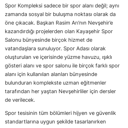
Spor Kompleksi sadece bir spor alanı değil; aynı
zamanda sosyal bir buluşma noktası olarak da
öne çıkacak. Başkan Rasim Arı’nın Nevşehir’e
kazandırdığı projelerden olan Kayaşehir Spor
Salonu bünyesinde birçok hizmet de
vatandaşlara sunuluyor. Spor Adası olarak
oluşturulan ve içerisinde yüzme havuzu, ışıklı
gösteri alanı ve spor salonu ile birçok farklı spor
alanı için kullanılan alanları bünyesinde
bulunduran komplekste uzman eğitmenler
tarafından her yaştan Nevşehirliler için dersler
de verilecek.
Spor tesisinin tüm bölümleri hijyen ve güvenlik
standartlarına uygun şekilde tasarlanırken