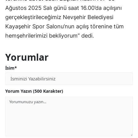
Ağustos 2025 Salı günü saat 16.00’da açılışını
gerçekleştirileceğimiz Nevşehir Belediyesi
Kayaşehir Spor Salonu’nun açılış törenine tüm
hemşehrilerimizi bekliyorum” dedi.
Yorumlar
İsim*
Yorum Yazın (500 Karakter)