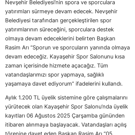
Nevşehir Belediyesi’nin spora ve sporculara
yatırımları sürmeye devam edecek. Nevşehir
Belediyesi tarafından gerçekleştirilen spor
yatırımlarının süreceğini, sporculara destek
olmaya devam edeceklerini belirten Başkan
Rasim Arı “Sporun ve sporcuların yanında olmaya
devam edeceğiz. Kayaşehir Spor Salonunu kısa
zaman içerisinde hizmete açacağız. Tüm
vatandaşlarımızı spor yapmaya, sağlıklı
yaşamaya davet ediyorum” ifadelerini kullandı.
Aylık 1.200 TL üyelik sistemine göre çalışmalarını
yürütecek olan Kayaşehir Spor Salonu’nda üyelik
kayıtları 06 Ağustos 2025 Çarşamba gününden
itibaren alınmaya başlayacak. Vatandaşları açılış
törenine davet eden Başkan Rasim Arı “05