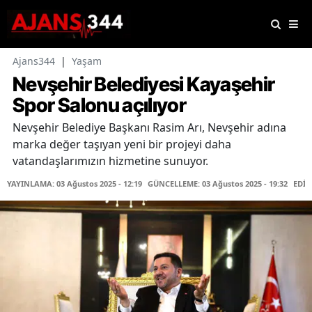
Ajans344
|
Yaşam
Nevşehir Belediyesi Kayaşehir
Spor Salonu açılıyor
Nevşehir Belediye Başkanı Rasim Arı, Nevşehir adına
marka değer taşıyan yeni bir projeyi daha
vatandaşlarımızın hizmetine sunuyor.
YAYINLAMA: 03 Ağustos 2025 - 12:19
GÜNCELLEME: 03 Ağustos 2025 - 19:32
EDİT