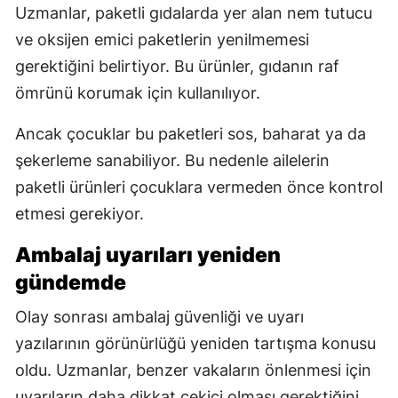
Uzmanlar, paketli gıdalarda yer alan nem tutucu
ve oksijen emici paketlerin yenilmemesi
gerektiğini belirtiyor. Bu ürünler, gıdanın raf
ömrünü korumak için kullanılıyor.
Ancak çocuklar bu paketleri sos, baharat ya da
şekerleme sanabiliyor. Bu nedenle ailelerin
paketli ürünleri çocuklara vermeden önce kontrol
etmesi gerekiyor.
Ambalaj uyarıları yeniden
gündemde
Olay sonrası ambalaj güvenliği ve uyarı
yazılarının görünürlüğü yeniden tartışma konusu
oldu. Uzmanlar, benzer vakaların önlenmesi için
uyarıların daha dikkat çekici olması gerektiğini