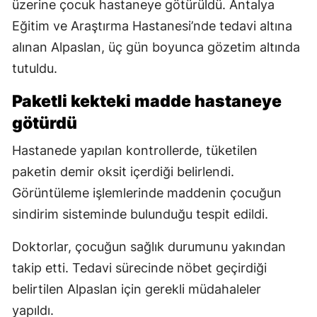
üzerine çocuk hastaneye götürüldü. Antalya
Eğitim ve Araştırma Hastanesi’nde tedavi altına
alınan Alpaslan, üç gün boyunca gözetim altında
tutuldu.
Paketli kekteki madde hastaneye
götürdü
Hastanede yapılan kontrollerde, tüketilen
paketin demir oksit içerdiği belirlendi.
Görüntüleme işlemlerinde maddenin çocuğun
sindirim sisteminde bulunduğu tespit edildi.
Doktorlar, çocuğun sağlık durumunu yakından
takip etti. Tedavi sürecinde nöbet geçirdiği
belirtilen Alpaslan için gerekli müdahaleler
yapıldı.