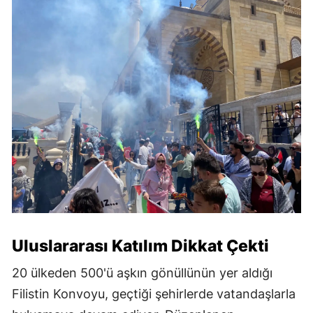
Uluslararası Katılım Dikkat Çekti
20 ülkeden 500'ü aşkın gönüllünün yer aldığı
Filistin Konvoyu, geçtiği şehirlerde vatandaşlarla