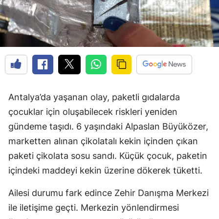
Antalya’da yaşanan olay, paketli gıdalarda
çocuklar için oluşabilecek riskleri yeniden
gündeme taşıdı. 6 yaşındaki Alpaslan Büyüközer,
marketten alınan çikolatalı kekin içinden çıkan
paketi çikolata sosu sandı. Küçük çocuk, paketin
içindeki maddeyi kekin üzerine dökerek tüketti.
Ailesi durumu fark edince Zehir Danışma Merkezi
ile iletişime geçti. Merkezin yönlendirmesi