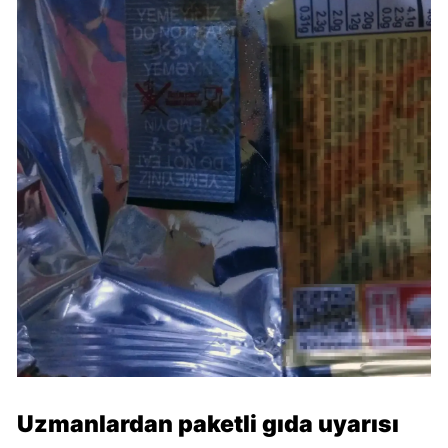
Uzmanlardan paketli gıda uyarısı