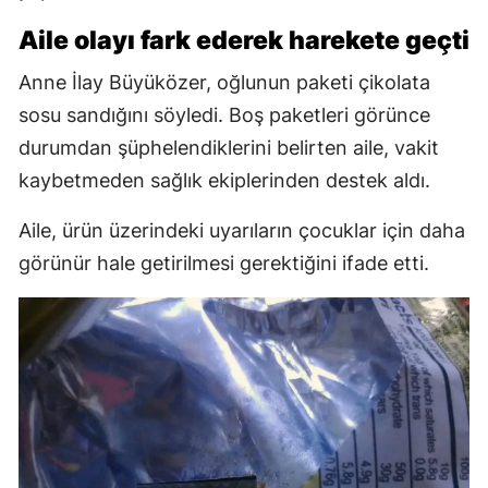
Aile olayı fark ederek harekete geçti
Anne İlay Büyüközer, oğlunun paketi çikolata
sosu sandığını söyledi. Boş paketleri görünce
durumdan şüphelendiklerini belirten aile, vakit
kaybetmeden sağlık ekiplerinden destek aldı.
Aile, ürün üzerindeki uyarıların çocuklar için daha
görünür hale getirilmesi gerektiğini ifade etti.