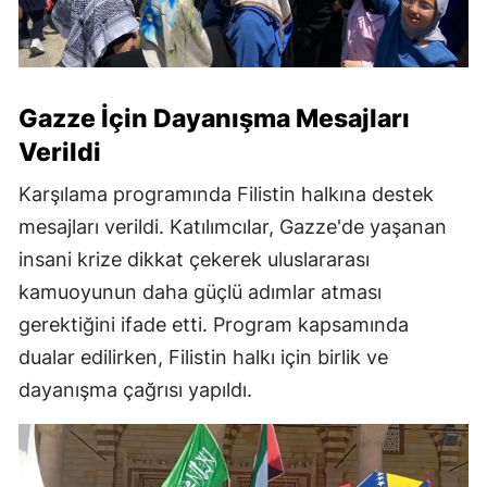
Gazze İçin Dayanışma Mesajları
Verildi
Karşılama programında Filistin halkına destek
mesajları verildi. Katılımcılar, Gazze'de yaşanan
insani krize dikkat çekerek uluslararası
kamuoyunun daha güçlü adımlar atması
gerektiğini ifade etti. Program kapsamında
dualar edilirken, Filistin halkı için birlik ve
dayanışma çağrısı yapıldı.