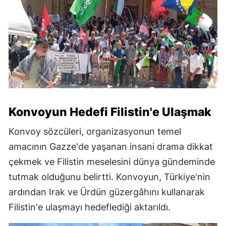
Konvoyun Hedefi Filistin'e Ulaşmak
Konvoy sözcüleri, organizasyonun temel
amacının Gazze'de yaşanan insani drama dikkat
çekmek ve Filistin meselesini dünya gündeminde
tutmak olduğunu belirtti. Konvoyun, Türkiye'nin
ardından Irak ve Ürdün güzergâhını kullanarak
Filistin'e ulaşmayı hedeflediği aktarıldı.