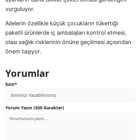
vurguluyor.
Ailelerin özellikle küçük çocukların tükettiği
paketli ürünlerde iç ambalajları kontrol etmesi,
olası sağlık risklerinin önüne geçilmesi açısından
önem taşıyor.
Yorumlar
İsim*
Yorum Yazın (500 Karakter)