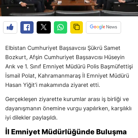
Elbistan Cumhuriyet Başsavcısı Şükrü Samet
Bozkurt, Afşin Cumhuriyet Başsavcısı Hüseyin
Arık ve 1. Sınıf Emniyet Müdürü Polis Başmüfettişi
İsmail Polat, Kahramanmaraş İl Emniyet Müdürü
Hasan Yiğit'i makamında ziyaret etti.
Gerçekleşen ziyarette kurumlar arası iş birliği ve
dayanışmanın önemine vurgu yapılırken, karşılıklı
iyi dilekler paylaşıldı.
İl Emniyet Müdürlüğünde Buluşma