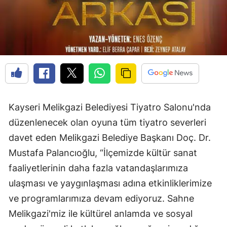
Kayseri Melikgazi Belediyesi Tiyatro Salonu'nda
düzenlenecek olan oyuna tüm tiyatro severleri
davet eden Melikgazi Belediye Başkanı Doç. Dr.
Mustafa Palancıoğlu, “İlçemizde kültür sanat
faaliyetlerinin daha fazla vatandaşlarımıza
ulaşması ve yaygınlaşması adına etkinliklerimize
ve programlarımıza devam ediyoruz. Sahne
Melikgazi'miz ile kültürel anlamda ve sosyal