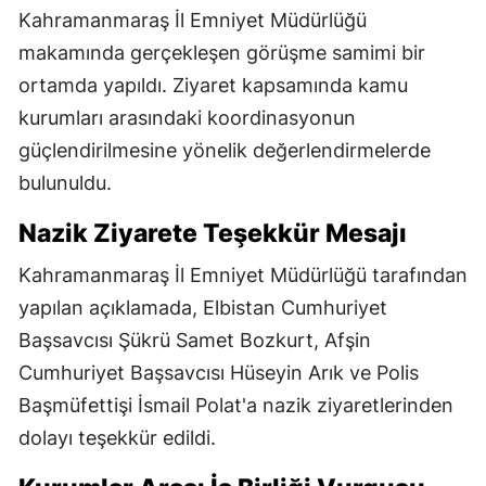
Kahramanmaraş İl Emniyet Müdürlüğü
makamında gerçekleşen görüşme samimi bir
ortamda yapıldı. Ziyaret kapsamında kamu
kurumları arasındaki koordinasyonun
güçlendirilmesine yönelik değerlendirmelerde
bulunuldu.
Nazik Ziyarete Teşekkür Mesajı
Kahramanmaraş İl Emniyet Müdürlüğü tarafından
yapılan açıklamada, Elbistan Cumhuriyet
Başsavcısı Şükrü Samet Bozkurt, Afşin
Cumhuriyet Başsavcısı Hüseyin Arık ve Polis
Başmüfettişi İsmail Polat'a nazik ziyaretlerinden
dolayı teşekkür edildi.