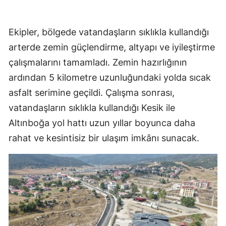
Ekipler, bölgede vatandaşların sıklıkla kullandığı
arterde zemin güçlendirme, altyapı ve iyileştirme
çalışmalarını tamamladı. Zemin hazırlığının
ardından 5 kilometre uzunluğundaki yolda sıcak
asfalt serimine geçildi. Çalışma sonrası,
vatandaşların sıklıkla kullandığı Kesik ile
Altınboğa yol hattı uzun yıllar boyunca daha
rahat ve kesintisiz bir ulaşım imkânı sunacak.