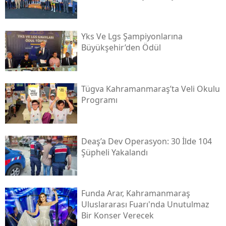
Yks Ve Lgs Şampiyonlarına
Büyükşehir’den Ödül
Tügva Kahramanmaraş’ta Veli Okulu
Programı
Deaş’a Dev Operasyon: 30 İlde 104
Şüpheli Yakalandı
Funda Arar, Kahramanmaraş
Uluslararası Fuarı'nda Unutulmaz
Bir Konser Verecek