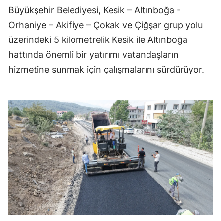
Büyükşehir Belediyesi, Kesik – Altınboğa -
Orhaniye – Akifiye – Çokak ve Çiğşar grup yolu
üzerindeki 5 kilometrelik Kesik ile Altınboğa
hattında önemli bir yatırımı vatandaşların
hizmetine sunmak için çalışmalarını sürdürüyor.