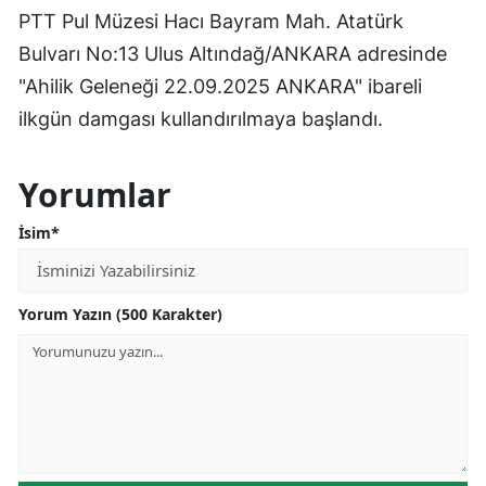
PTT Pul Müzesi Hacı Bayram Mah. Atatürk
Bulvarı No:13 Ulus Altındağ/ANKARA adresinde
"Ahilik Geleneği 22.09.2025 ANKARA" ibareli
ilkgün damgası kullandırılmaya başlandı.
Yorumlar
İsim*
Yorum Yazın (500 Karakter)