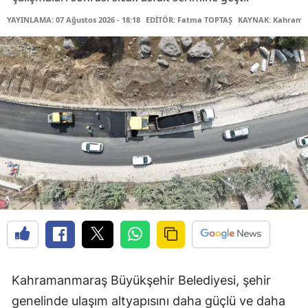
YAYINLAMA: 07 Ağustos 2026 - 18:18
EDİTÖR: Fatma TOPTAŞ
KAYNAK: Kahraman
Kahramanmaraş Büyükşehir Belediyesi, şehir
genelinde ulaşım altyapısını daha güçlü ve daha