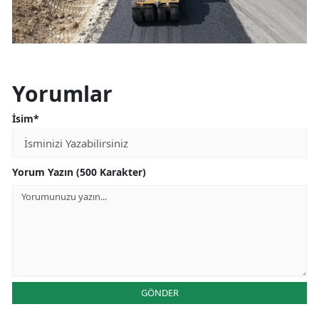
Yorumlar
İsim*
Yorum Yazın (500 Karakter)
GÖNDER