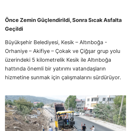
Önce Zemin Güçlendirildi, Sonra Sıcak Asfalta
Geçildi
Büyükşehir Belediyesi, Kesik – Altınboğa -
Orhaniye – Akifiye – Çokak ve Çiğşar grup yolu
üzerindeki 5 kilometrelik Kesik ile Altınboğa
hattında önemli bir yatırımı vatandaşların
hizmetine sunmak için çalışmalarını sürdürüyor.