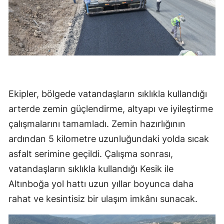
Ekipler, bölgede vatandaşların sıklıkla kullandığı
arterde zemin güçlendirme, altyapı ve iyileştirme
çalışmalarını tamamladı. Zemin hazırlığının
ardından 5 kilometre uzunluğundaki yolda sıcak
asfalt serimine geçildi. Çalışma sonrası,
vatandaşların sıklıkla kullandığı Kesik ile
Altınboğa yol hattı uzun yıllar boyunca daha
rahat ve kesintisiz bir ulaşım imkânı sunacak.