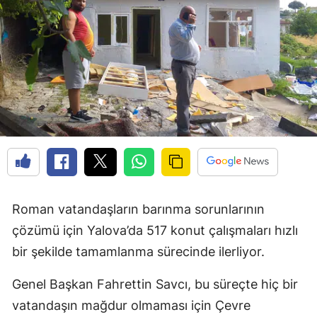
Roman vatandaşların barınma sorunlarının
çözümü için Yalova’da 517 konut çalışmaları hızlı
bir şekilde tamamlanma sürecinde ilerliyor.
Genel Başkan Fahrettin Savcı, bu süreçte hiç bir
vatandaşın mağdur olmaması için Çevre