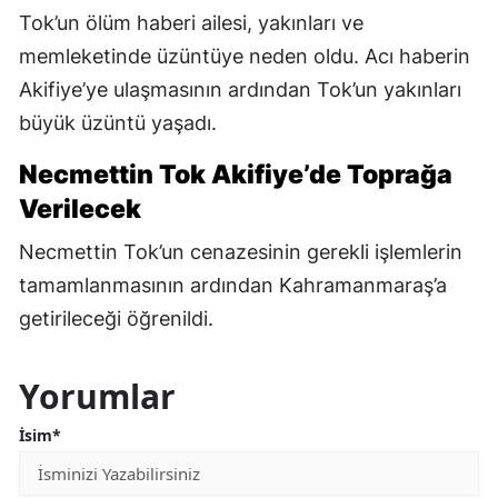
Tok’un ölüm haberi ailesi, yakınları ve
memleketinde üzüntüye neden oldu. Acı haberin
Akifiye’ye ulaşmasının ardından Tok’un yakınları
büyük üzüntü yaşadı.
Necmettin Tok Akifiye’de Toprağa
Verilecek
Necmettin Tok’un cenazesinin gerekli işlemlerin
tamamlanmasının ardından Kahramanmaraş’a
getirileceği öğrenildi.
Yorumlar
İsim*