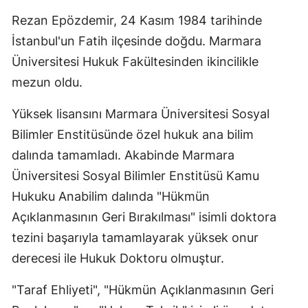
Rezan Epözdemir, 24 Kasım 1984 tarihinde
İstanbul'un Fatih ilçesinde doğdu. Marmara
Üniversitesi Hukuk Fakültesinden ikincilikle
mezun oldu.
Yüksek lisansını Marmara Üniversitesi Sosyal
Bilimler Enstitüsünde özel hukuk ana bilim
dalında tamamladı. Akabinde Marmara
Üniversitesi Sosyal Bilimler Enstitüsü Kamu
Hukuku Anabilim dalında "Hükmün
Açıklanmasının Geri Bırakılması" isimli doktora
tezini başarıyla tamamlayarak yüksek onur
derecesi ile Hukuk Doktoru olmuştur.
"Taraf Ehliyeti", "Hükmün Açıklanmasının Geri