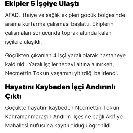
Ekipler 5 İşçiye Ulaştı
AFAD, itfaiye ve sağlık ekipleri göçük bölgesinde
arama kurtarma çalışması başlattı. Ekiplerin
çalışmaları sonucunda toprak altında kalan
işçilere ulaşıldı.
Göçükten çıkarılan 4 işçi yaralı olarak hastaneye
kaldırıldı. Yaralı işçiler tedavi altına alınırken,
Necmettin Tok’un yaşamını yitirdiği belirlendi.
Hayatını Kaybeden İşçi Andırınlı
Çıktı
Göçükte hayatını kaybeden Necmettin Tok’un
Kahramanmaraş’ın Andırın ilçesine bağlı Akifiye
Mahallesi nüfusuna kayıtlı olduğu öğrenildi.