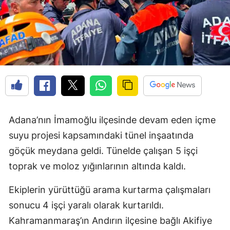
Adana’nın İmamoğlu ilçesinde devam eden içme
suyu projesi kapsamındaki tünel inşaatında
göçük meydana geldi. Tünelde çalışan 5 işçi
toprak ve moloz yığınlarının altında kaldı.
Ekiplerin yürüttüğü arama kurtarma çalışmaları
sonucu 4 işçi yaralı olarak kurtarıldı.
Kahramanmaraş’ın Andırın ilçesine bağlı Akifiye